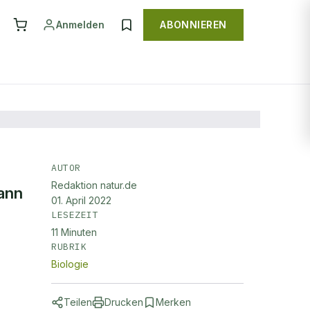
Anmelden
ABONNIEREN
AUTOR
Redaktion natur.de
ann
01. April 2022
LESEZEIT
11
Minuten
RUBRIK
Biologie
Teilen
Drucken
Merken