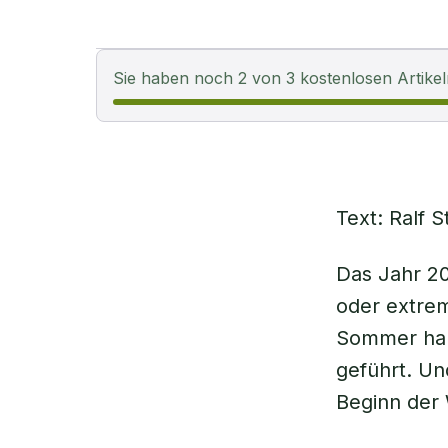
Sie haben noch 2 von 3 kostenlosen Artikel
Text: Ralf S
Das Jahr 20
oder extrem
Sommer habe
geführt. Un
Beginn der 