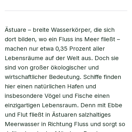
Ästuare – breite Wasserkörper, die sich
dort bilden, wo ein Fluss ins Meer fließt –
machen nur etwa 0,35 Prozent aller
Lebensräume auf der Welt aus. Doch sie
sind von großer ökologischer und
wirtschaftlicher Bedeutung. Schiffe finden
hier einen natürlichen Hafen und
insbesondere Vögel und Fische einen
einzigartigen Lebensraum. Denn mit Ebbe
und Flut fließt in Ästuaren salzhaltiges
Meerwasser in Richtung Fluss und sorgt so