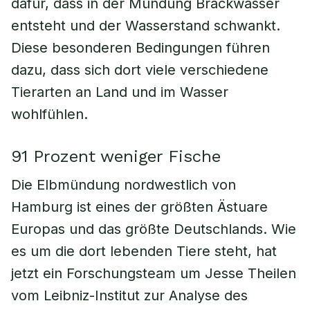
dafür, dass in der Mündung Brackwasser
entsteht und der Wasserstand schwankt.
Diese besonderen Bedingungen führen
dazu, dass sich dort viele verschiedene
Tierarten an Land und im Wasser
wohlfühlen.
91 Prozent weniger Fische
Die Elbmündung nordwestlich von
Hamburg ist eines der größten Ästuare
Europas und das größte Deutschlands. Wie
es um die dort lebenden Tiere steht, hat
jetzt ein Forschungsteam um Jesse Theilen
vom Leibniz-Institut zur Analyse des