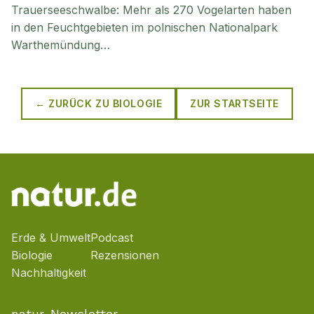
Trauerseeschwalbe: Mehr als 270 Vogelarten haben
in den Feuchtgebieten im polnischen Nationalpark
Warthemündung…
← ZURÜCK ZU
BIOLOGIE
ZUR STARTSEITE
Erde & Umwelt
Podcast
Biologie
Rezensionen
Nachhaltigkeit
natur-Newsletter