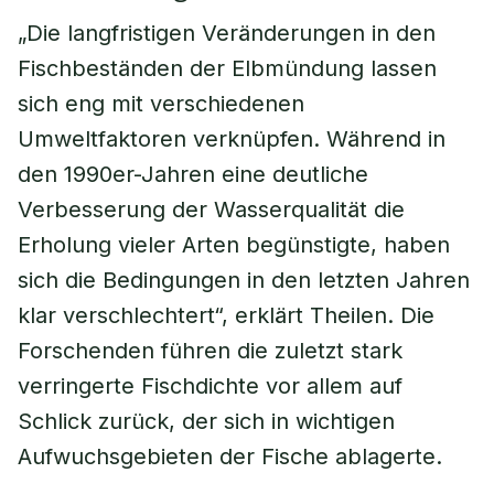
„Die langfristigen Veränderungen in den
Fischbeständen der Elbmündung lassen
sich eng mit verschiedenen
Umweltfaktoren verknüpfen. Während in
den 1990er-Jahren eine deutliche
Verbesserung der Wasserqualität die
Erholung vieler Arten begünstigte, haben
sich die Bedingungen in den letzten Jahren
klar verschlechtert“, erklärt Theilen. Die
Forschenden führen die zuletzt stark
verringerte Fischdichte vor allem auf
Schlick zurück, der sich in wichtigen
Aufwuchsgebieten der Fische ablagerte.