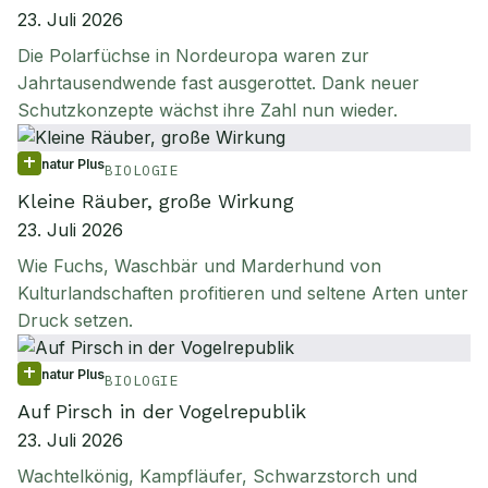
23. Juli 2026
Die Polarfüchse in Nordeuropa waren zur
Jahrtausendwende fast ausgerottet. Dank neuer
Schutzkonzepte wächst ihre Zahl nun wieder.
natur Plus
BIOLOGIE
Kleine Räuber, große Wirkung
23. Juli 2026
Wie Fuchs, Waschbär und Marderhund von
Kulturlandschaften profitieren und seltene Arten unter
Druck setzen.
natur Plus
BIOLOGIE
Auf Pirsch in der Vogelrepublik
23. Juli 2026
Wachtelkönig, Kampfläufer, Schwarzstorch und