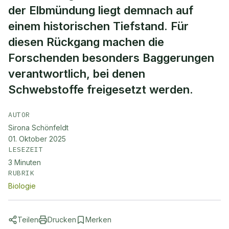
der Elbmündung liegt demnach auf
einem historischen Tiefstand. Für
diesen Rückgang machen die
Forschenden besonders Baggerungen
verantwortlich, bei denen
Schwebstoffe freigesetzt werden.
AUTOR
Sirona Schönfeldt
01. Oktober 2025
LESEZEIT
3
Minuten
RUBRIK
Biologie
Teilen
Drucken
Merken