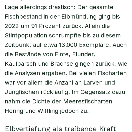
Lage allerdings drastisch: Der gesamte
Fischbestand in der Elbmündung ging bis
2022 um 91 Prozent zurück. Allein die
Stintpopulation schrumpfte bis zu diesem
Zeitpunkt auf etwa 13.000 Exemplare. Auch
die Bestände von Finte, Flunder,
Kaulbarsch und Brachse gingen zurück, wie
die Analysen ergaben. Bei vielen Fischarten
war vor allem die Anzahl an Larven und
Jungfischen rückläufig. Im Gegensatz dazu
nahm die Dichte der Meeresfischarten
Hering und Wittling jedoch zu.
Elbvertiefung als treibende Kraft