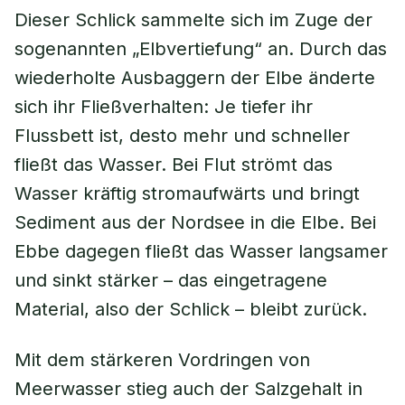
Dieser Schlick sammelte sich im Zuge der
sogenannten „Elbvertiefung“ an. Durch das
wiederholte Ausbaggern der Elbe änderte
sich ihr Fließverhalten: Je tiefer ihr
Flussbett ist, desto mehr und schneller
fließt das Wasser. Bei Flut strömt das
Wasser kräftig stromaufwärts und bringt
Sediment aus der Nordsee in die Elbe. Bei
Ebbe dagegen fließt das Wasser langsamer
und sinkt stärker – das eingetragene
Material, also der Schlick – bleibt zurück.
Mit dem stärkeren Vordringen von
Meerwasser stieg auch der Salzgehalt in