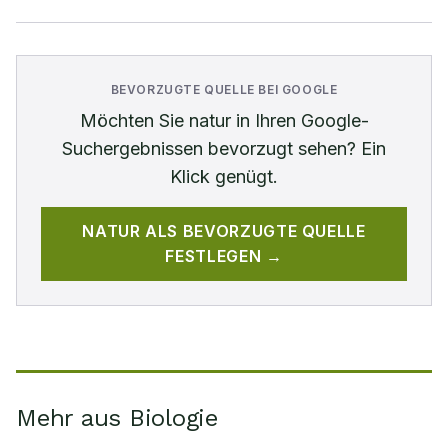
BEVORZUGTE QUELLE BEI GOOGLE
Möchten Sie
natur
in Ihren Google-
Suchergebnissen bevorzugt sehen? Ein
Klick genügt.
NATUR
ALS BEVORZUGTE QUELLE
FESTLEGEN →
Mehr aus Biologie