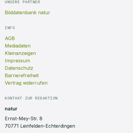
UNSERE PARTNER
Bilddatenbank natur
INFO
AGB
Mediadaten
Kleinanzeigen
Impressum
Datenschutz
Barrierefreiheit
Vertrag widerrufen
KONTAKT ZUR REDAKTION
natur
Ernst-Mey-Str. 8
70771 Leinfelden-Echterdingen