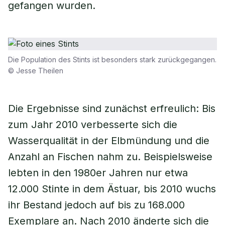
gefangen wurden.
Die Population des Stints ist besonders stark zurückgegangen.
© Jesse Theilen
Die Ergebnisse sind zunächst erfreulich: Bis
zum Jahr 2010 verbesserte sich die
Wasserqualität in der Elbmündung und die
Anzahl an Fischen nahm zu. Beispielsweise
lebten in den 1980er Jahren nur etwa
12.000 Stinte in dem Ästuar, bis 2010 wuchs
ihr Bestand jedoch auf bis zu 168.000
Exemplare an. Nach 2010 änderte sich die