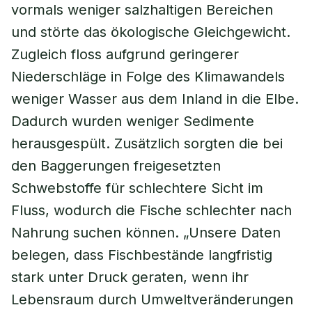
vormals weniger salzhaltigen Bereichen
und störte das ökologische Gleichgewicht.
Zugleich floss aufgrund geringerer
Niederschläge in Folge des Klimawandels
weniger Wasser aus dem Inland in die Elbe.
Dadurch wurden weniger Sedimente
herausgespült. Zusätzlich sorgten die bei
den Baggerungen freigesetzten
Schwebstoffe für schlechtere Sicht im
Fluss, wodurch die Fische schlechter nach
Nahrung suchen können. „Unsere Daten
belegen, dass Fischbestände langfristig
stark unter Druck geraten, wenn ihr
Lebensraum durch Umweltveränderungen