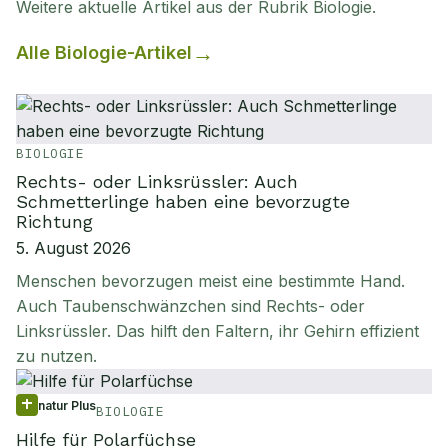
Weitere aktuelle Artikel aus der Rubrik
Biologie
.
Alle
Biologie
-Artikel
BIOLOGIE
Rechts- oder Linksrüssler: Auch
Schmetterlinge haben eine bevorzugte
Richtung
5. August 2026
Menschen bevorzugen meist eine bestimmte Hand.
Auch Taubenschwänzchen sind Rechts- oder
Linksrüssler. Das hilft den Faltern, ihr Gehirn effizient
zu nutzen.
natur Plus
BIOLOGIE
Hilfe für Polarfüchse