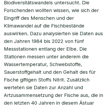
Biodiversitätswandels untersucht. Die
Forschenden wollten wissen, wie sich der
Eingriff des Menschen und der
Klimawandel auf die Fischbestände
auswirken. Dazu analysierten sie Daten aus
den Jahren 1984 bis 2022 von fünf
Messstationen entlang der Elbe. Die
Stationen messen unter anderem die
Wassertemperatur, Schwebstoffe,
Sauerstoffgehalt und den Gehalt des für
Fische giftigen Stoffs Nitrit. Zusätzlich
werteten sie Daten zur Anzahl und
Artzusammensetzung der Fische aus, die in
den letzten 40 Jahren in diesem Ästuar