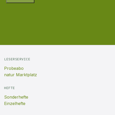
LESERSERVICE
Probeabo
natur Marktplatz
HEFTE
Sonderhefte
Einzelhefte