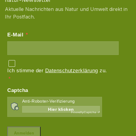
Aktuelle Nachrichten aus Natur und Umwelt direkt in
Ihr Postfach.