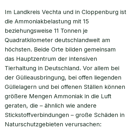
Im Landkreis Vechta und in Cloppenburg ist
die Ammoniakbelastung mit 15
beziehungsweise 11 Tonnen je
Quadratkilometer deutschlandweit am
höchsten. Beide Orte bilden gemeinsam
das Hauptzentrum der intensiven
Tierhaltung in Deutschland. Vor allem bei
der Gülleausbringung, bei offen liegenden
Güllelagern und bei offenen Ställen können
größere Mengen Ammoniak in die Luft
geraten, die – ähnlich wie andere
Stickstoffverbindungen – große Schäden in
Naturschutzgebieten verursachen: