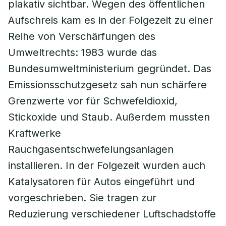
plakativ sichtbar. Wegen des öffentlichen
Aufschreis kam es in der Folgezeit zu einer
Reihe von Verschärfungen des
Umweltrechts: 1983 wurde das
Bundesumweltministerium gegründet. Das
Emissionsschutzgesetz sah nun schärfere
Grenzwerte vor für Schwefeldioxid,
Stickoxide und Staub. Außerdem mussten
Kraftwerke
Rauchgasentschwefelungsanlagen
installieren. In der Folgezeit wurden auch
Katalysatoren für Autos eingeführt und
vorgeschrieben. Sie tragen zur
Reduzierung verschiedener Luftschadstoffe