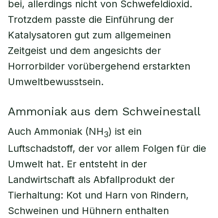
bei, allerdings nicht von Schwefeldioxid.
Trotzdem passte die Einführung der
Katalysatoren gut zum allgemeinen
Zeitgeist und dem angesichts der
Horrorbilder vorübergehend erstarkten
Umweltbewusstsein.
Ammoniak aus dem Schweinestall
Auch Ammoniak (NH
) ist ein
3
Luftschadstoff, der vor allem Folgen für die
Umwelt hat. Er entsteht in der
Landwirtschaft als Abfallprodukt der
Tierhaltung: Kot und Harn von Rindern,
Schweinen und Hühnern enthalten