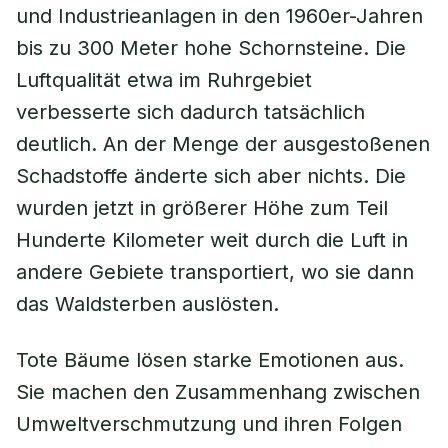
und Industrieanlagen in den 1960er-Jahren
bis zu 300 Meter hohe Schornsteine. Die
Luftqualität etwa im Ruhrgebiet
verbesserte sich dadurch tatsächlich
deutlich. An der Menge der ausgestoßenen
Schadstoffe änderte sich aber nichts. Die
wurden jetzt in größerer Höhe zum Teil
Hunderte Kilometer weit durch die Luft in
andere Gebiete transportiert, wo sie dann
das Waldsterben auslösten.
Tote Bäume lösen starke Emotionen aus.
Sie machen den Zusammenhang zwischen
Umweltverschmutzung und ihren Folgen