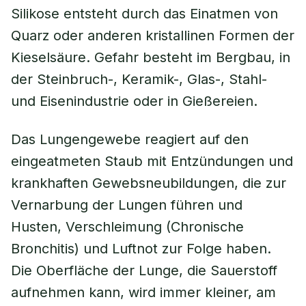
Silikose entsteht durch das Einatmen von
Quarz oder anderen kristallinen Formen der
Kieselsäure. Gefahr besteht im Bergbau, in
der Steinbruch-, Keramik-, Glas-, Stahl-
und Eisenindustrie oder in Gießereien.
Das Lungengewebe reagiert auf den
eingeatmeten Staub mit Entzündungen und
krankhaften Gewebsneubildungen, die zur
Vernarbung der Lungen führen und
Husten, Verschleimung (Chronische
Bronchitis) und Luftnot zur Folge haben.
Die Oberfläche der Lunge, die Sauerstoff
aufnehmen kann, wird immer kleiner, am