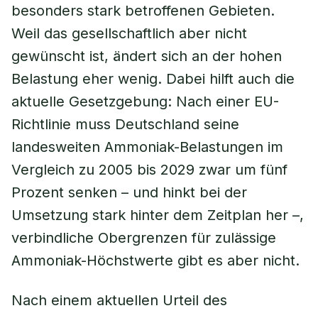
besonders stark betroffenen Gebieten.
Weil das gesellschaftlich aber nicht
gewünscht ist, ändert sich an der hohen
Belastung eher wenig. Dabei hilft auch die
aktuelle Gesetzgebung: Nach einer EU-
Richtlinie muss Deutschland seine
landesweiten Ammoniak-Belastungen im
Vergleich zu 2005 bis 2029 zwar um fünf
Prozent senken – und hinkt bei der
Umsetzung stark hinter dem Zeitplan her –,
verbindliche Obergrenzen für zulässige
Ammoniak-Höchstwerte gibt es aber nicht.
Nach einem aktuellen Urteil des