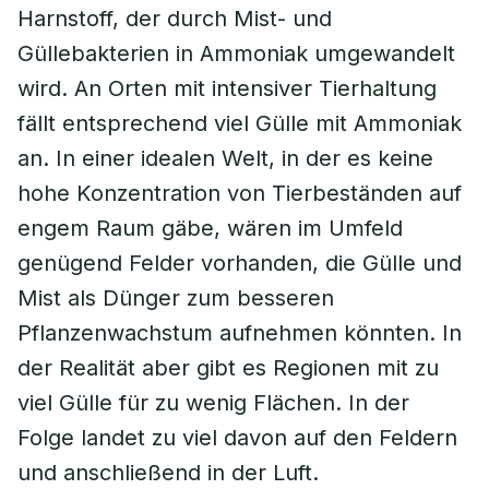
Harnstoff, der durch Mist- und
Güllebakterien in Ammoniak umgewandelt
wird. An Orten mit intensiver Tierhaltung
fällt entsprechend viel Gülle mit Ammoniak
an. In einer idealen Welt, in der es keine
hohe Konzentration von Tierbeständen auf
engem Raum gäbe, wären im Umfeld
genügend Felder vorhanden, die Gülle und
Mist als Dünger zum besseren
Pflanzenwachstum aufnehmen könnten. In
der Realität aber gibt es Regionen mit zu
viel Gülle für zu wenig Flächen. In der
Folge landet zu viel davon auf den Feldern
und anschließend in der Luft.