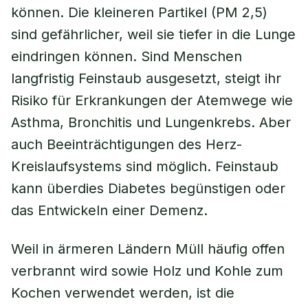
können. Die kleineren Partikel (PM 2,5)
sind gefährlicher, weil sie tiefer in die Lunge
eindringen können. Sind Menschen
langfristig Feinstaub ausgesetzt, steigt ihr
Risiko für Erkrankungen der Atemwege wie
Asthma, Bronchitis und Lungenkrebs. Aber
auch Beeinträchtigungen des Herz-
Kreislaufsystems sind möglich. Feinstaub
kann überdies Diabetes begünstigen oder
das Entwickeln einer Demenz.
Weil in ärmeren Ländern Müll häufig offen
verbrannt wird sowie Holz und Kohle zum
Kochen verwendet werden, ist die