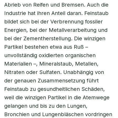
Abrieb von Reifen und Bremsen. Auch die
Industrie hat ihren Anteil daran. Feinstaub
bildet sich bei der Verbrennung fossiler
Energien, bei der Metallverarbeitung und
bei der Zementherstellung. Die winzigen
Partikel bestehen etwa aus Ruß –
unvollständig oxidierten organischen
Materialien –, Mineralstaub, Metallen,
Nitraten oder Sulfaten. Unabhängig von
der genauen Zusammensetzung führt
Feinstaub zu gesundheitlichen Schäden,
weil die winzigen Partikel in die Atemwege
gelangen und bis zu den Lungen,
Bronchien und Lungenbläschen vordringen