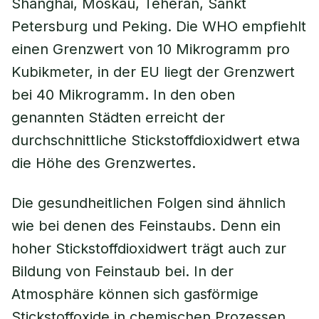
Shanghai, Moskau, Teheran, Sankt
Petersburg und Peking. Die WHO empfiehlt
einen Grenzwert von 10 Mikrogramm pro
Kubikmeter, in der EU liegt der Grenzwert
bei 40 Mikrogramm. In den oben
genannten Städten erreicht der
durchschnittliche Stickstoffdioxidwert etwa
die Höhe des Grenzwertes.
Die gesundheitlichen Folgen sind ähnlich
wie bei denen des Feinstaubs. Denn ein
hoher Stickstoffdioxidwert trägt auch zur
Bildung von Feinstaub bei. In der
Atmosphäre können sich gasförmige
Stickstoffoxide in chemischen Prozessen