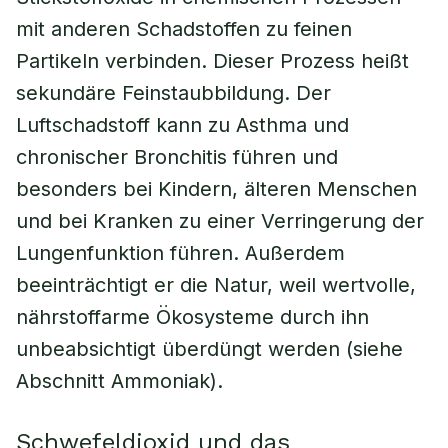
mit anderen Schadstoffen zu feinen
Partikeln verbinden. Dieser Prozess heißt
sekundäre Feinstaubbildung. Der
Luftschadstoff kann zu Asthma und
chronischer Bronchitis führen und
besonders bei Kindern, älteren Menschen
und bei Kranken zu einer Verringerung der
Lungenfunktion führen. Außerdem
beeinträchtigt er die Natur, weil wertvolle,
nährstoffarme Ökosysteme durch ihn
unbeabsichtigt überdüngt werden (siehe
Abschnitt Ammoniak).
Schwefeldioxid und das