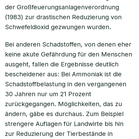
der Großfeuerungsanlagenverordnung
(1983) zur drastischen Reduzierung von
Schwefeldioxid gezwungen wurden.
Bei anderen Schadstoffen, von denen eher
keine akute Gefährdung für den Menschen
ausgeht, fallen die Ergebnisse deutlich
bescheidener aus: Bei Ammoniak ist die
Schadstoffbelastung in den vergangenen
30 Jahren nur um 21 Prozent
zurückgegangen. Möglichkeiten, das zu
ändern, gäbe es durchaus. Zum Beispiel
strengere Auflagen für Landwirte bis hin
zur Reduzierung der Tierbestände in