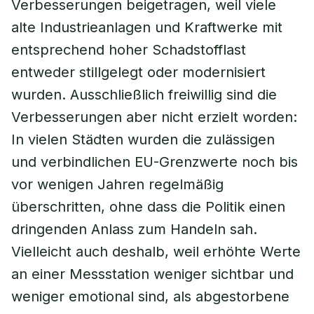
Verbesserungen beigetragen, weil viele
alte Industrieanlagen und Kraftwerke mit
entsprechend hoher Schadstofflast
entweder stillgelegt oder modernisiert
wurden. Ausschließlich freiwillig sind die
Verbesserungen aber nicht erzielt worden:
In vielen Städten wurden die zulässigen
und verbindlichen EU-Grenzwerte noch bis
vor wenigen Jahren regelmäßig
überschritten, ohne dass die Politik einen
dringenden Anlass zum Handeln sah.
Vielleicht auch deshalb, weil erhöhte Werte
an einer Messstation weniger sichtbar und
weniger emotional sind, als abgestorbene