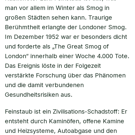
man vor allem im Winter als Smog in
großen Städten sehen kann. Traurige
Berühmtheit erlangte der Londoner Smog.
Im Dezember 1952 war er besonders dicht
und forderte als „The Great Smog of
London“ innerhalb einer Woche 4.000 Tote.
Das Ereignis löste in der Folgezeit
verstärkte Forschung über das Phänomen
und die damit verbundenen
Gesundheitsrisiken aus.
Feinstaub ist ein Zivilisations-Schadstoff: Er
entsteht durch Kaminöfen, offene Kamine
und Heizsysteme, Autoabgase und den