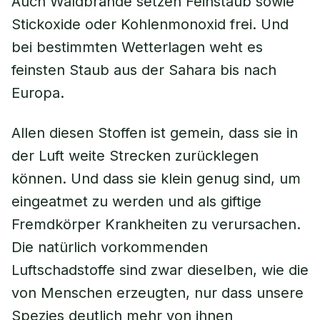
Auch Waldbrände setzen Feinstaub sowie
Stickoxide oder Kohlenmonoxid frei. Und
bei bestimmten Wetterlagen weht es
feinsten Staub aus der Sahara bis nach
Europa.
Allen diesen Stoffen ist gemein, dass sie in
der Luft weite Strecken zurücklegen
können. Und dass sie klein genug sind, um
eingeatmet zu werden und als giftige
Fremdkörper Krankheiten zu verursachen.
Die natürlich vorkommenden
Luftschadstoffe sind zwar dieselben, wie die
von Menschen erzeugten, nur dass unsere
Spezies deutlich mehr von ihnen