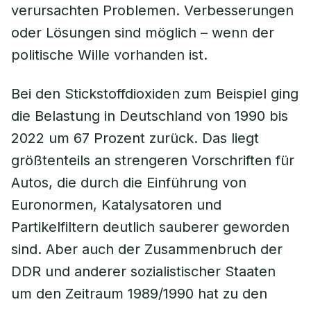
verursachten Problemen. Verbesserungen
oder Lösungen sind möglich – wenn der
politische Wille vorhanden ist.
Bei den Stickstoffdioxiden zum Beispiel ging
die Belastung in Deutschland von 1990 bis
2022 um 67 Prozent zurück. Das liegt
größtenteils an strengeren Vorschriften für
Autos, die durch die Einführung von
Euronormen, Katalysatoren und
Partikelfiltern deutlich sauberer geworden
sind. Aber auch der Zusammenbruch der
DDR und anderer sozialistischer Staaten
um den Zeitraum 1989/1990 hat zu den