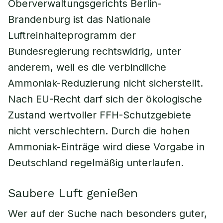
Oberverwaltungsgerichts Berlin-
Brandenburg ist das Nationale
Luftreinhalteprogramm der
Bundesregierung rechtswidrig, unter
anderem, weil es die verbindliche
Ammoniak-Reduzierung nicht sicherstellt.
Nach EU-Recht darf sich der ökologische
Zustand wertvoller FFH-Schutzgebiete
nicht verschlechtern. Durch die hohen
Ammoniak-Einträge wird diese Vorgabe in
Deutschland regelmäßig unterlaufen.
Saubere Luft genießen
Wer auf der Suche nach besonders guter,