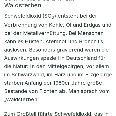
Waldsterben
Schwefeldioxid (SO
) entsteht bei der
2
Verbrennung von Kohle, Öl und Erdgas und
bei der Metallverhüttung. Bei Menschen
kann es Husten, Atemnot und Bronchitis
auslösen. Besonders gravierend waren die
Auswirkungen speziell in Deutschland für
die Natur: In den Mittelgebirgen, vor allem
im Schwarzwald, im Harz und im Erzgebirge
starben Anfang der 1980er-Jahre große
Bestände von Fichten ab. Man sprach vom
„Waldsterben”.
Zum Großteil führte Schwefeldioxid, das in