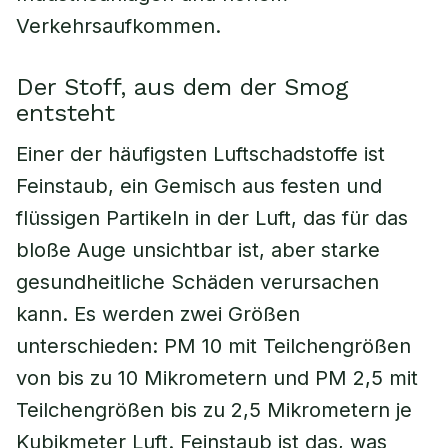
Verkehrsaufkommen.
Der Stoff, aus dem der Smog
entsteht
Einer der häufigsten Luftschadstoffe ist
Feinstaub, ein Gemisch aus festen und
flüssigen Partikeln in der Luft, das für das
bloße Auge unsichtbar ist, aber starke
gesundheitliche Schäden verursachen
kann. Es werden zwei Größen
unterschieden: PM 10 mit Teilchengrößen
von bis zu 10 Mikrometern und PM 2,5 mit
Teilchengrößen bis zu 2,5 Mikrometern je
Kubikmeter Luft. Feinstaub ist das, was