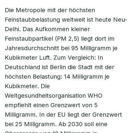
Die Metropole mit der höchsten
Feinstaubbelastung weltweit ist heute Neu-
Delhi. Das Aufkommen kleiner
Feinstaubpartikel (PM 2,5) liegt dort im
Jahresdurchschnitt bei 95 Milligramm je
Kubikmeter Luft. Zum Vergleich: In
Deutschland ist Berlin die Stadt mit der
höchsten Belastung: 14 Milligramm je
Kubikmeter. Die
Weltgesundheitsorganisation WHO
empfiehlt einen Grenzwert von 5
Milligramm. In der EU liegt der Grenzwert
bei 25 Milligramm. Ab 2030 soll eine