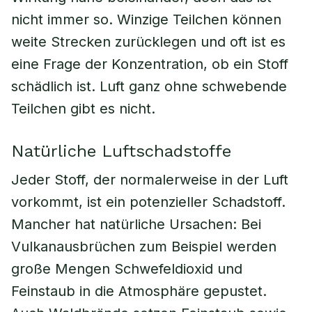
nicht immer so. Winzige Teilchen können
weite Strecken zurücklegen und oft ist es
eine Frage der Konzentration, ob ein Stoff
schädlich ist. Luft ganz ohne schwebende
Teilchen gibt es nicht.
Natürliche Luftschadstoffe
Jeder Stoff, der normalerweise in der Luft
vorkommt, ist ein potenzieller Schadstoff.
Mancher hat natürliche Ursachen: Bei
Vulkanausbrüchen zum Beispiel werden
große Mengen Schwefeldioxid und
Feinstaub in die Atmosphäre gepustet.