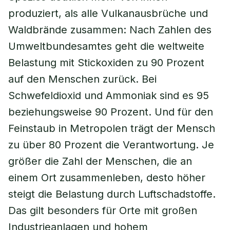
produziert, als alle Vulkanausbrüche und
Waldbrände zusammen: Nach Zahlen des
Umweltbundesamtes geht die weltweite
Belastung mit Stickoxiden zu 90 Prozent
auf den Menschen zurück. Bei
Schwefeldioxid und Ammoniak sind es 95
beziehungsweise 90 Prozent. Und für den
Feinstaub in Metropolen trägt der Mensch
zu über 80 Prozent die Verantwortung. Je
größer die Zahl der Menschen, die an
einem Ort zusammenleben, desto höher
steigt die Belastung durch Luftschadstoffe.
Das gilt besonders für Orte mit großen
Industrieanlagen und hohem