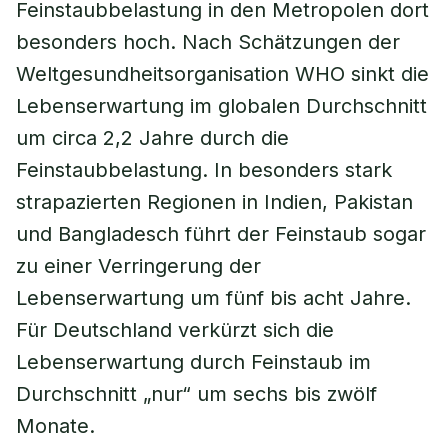
Feinstaubbelastung in den Metropolen dort
besonders hoch. Nach Schätzungen der
Weltgesundheitsorganisation WHO sinkt die
Lebenserwartung im globalen Durchschnitt
um circa 2,2 Jahre durch die
Feinstaubbelastung. In besonders stark
strapazierten Regionen in Indien, Pakistan
und Bangladesch führt der Feinstaub sogar
zu einer Verringerung der
Lebenserwartung um fünf bis acht Jahre.
Für Deutschland verkürzt sich die
Lebenserwartung durch Feinstaub im
Durchschnitt „nur“ um sechs bis zwölf
Monate.