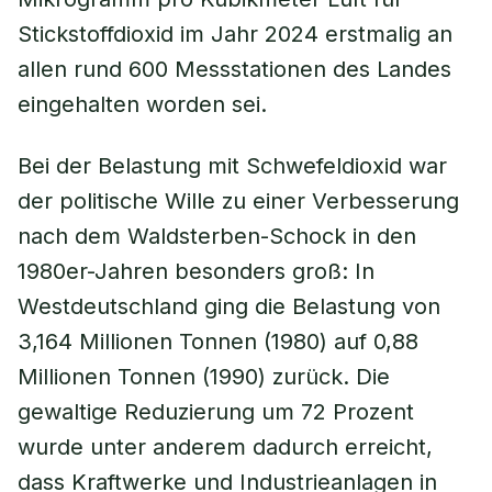
Stickstoffdioxid im Jahr 2024 erstmalig an
allen rund 600 Messstationen des Landes
eingehalten worden sei.
Bei der Belastung mit Schwefeldioxid war
der politische Wille zu einer Verbesserung
nach dem Waldsterben-Schock in den
1980er-Jahren besonders groß: In
Westdeutschland ging die Belastung von
3,164 Millionen Tonnen (1980) auf 0,88
Millionen Tonnen (1990) zurück. Die
gewaltige Reduzierung um 72 Prozent
wurde unter anderem dadurch erreicht,
dass Kraftwerke und Industrieanlagen in