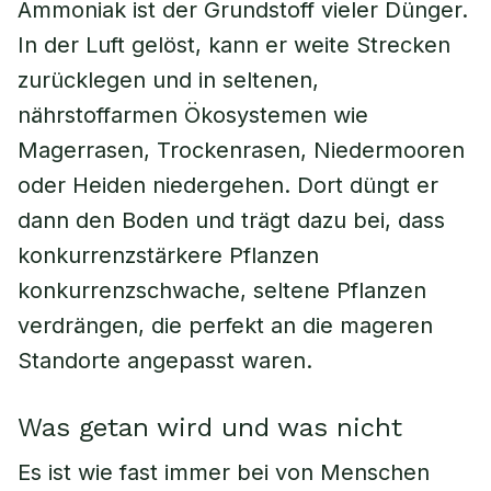
Ammoniak ist der Grundstoff vieler Dünger.
In der Luft gelöst, kann er weite Strecken
zurücklegen und in seltenen,
nährstoffarmen Ökosystemen wie
Magerrasen, Trockenrasen, Niedermooren
oder Heiden niedergehen. Dort düngt er
dann den Boden und trägt dazu bei, dass
konkurrenzstärkere Pflanzen
konkurrenzschwache, seltene Pflanzen
verdrängen, die perfekt an die mageren
Standorte angepasst waren.
Was getan wird und was nicht
Es ist wie fast immer bei von Menschen