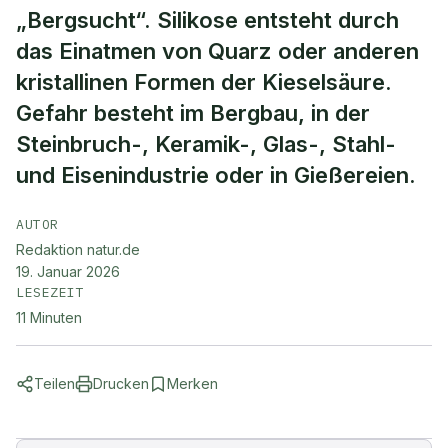
„Bergsucht“. Silikose entsteht durch
das Einatmen von Quarz oder anderen
kristallinen Formen der Kieselsäure.
Gefahr besteht im Bergbau, in der
Steinbruch-, Keramik-, Glas-, Stahl-
und Eisenindustrie oder in Gießereien.
AUTOR
Redaktion natur.de
19. Januar 2026
LESEZEIT
11
Minuten
Teilen
Drucken
Merken