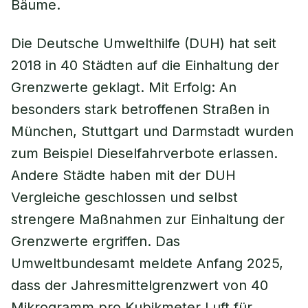
Bäume.
Die Deutsche Umwelthilfe (DUH) hat seit
2018 in 40 Städten auf die Einhaltung der
Grenzwerte geklagt. Mit Erfolg: An
besonders stark betroffenen Straßen in
München, Stuttgart und Darmstadt wurden
zum Beispiel Dieselfahrverbote erlassen.
Andere Städte haben mit der DUH
Vergleiche geschlossen und selbst
strengere Maßnahmen zur Einhaltung der
Grenzwerte ergriffen. Das
Umweltbundesamt meldete Anfang 2025,
dass der Jahresmittelgrenzwert von 40
Mikrogramm pro Kubikmeter Luft für