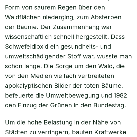
Form von saurem Regen über den
Waldflächen niederging, zum Absterben
der Bäume. Der Zusammenhang war
wissenschaftlich schnell hergestellt. Dass
Schwefeldioxid ein gesundheits- und
umweltschädigender Stoff war, wusste man
schon lange. Die Sorge um den Wald, die
von den Medien vielfach verbreiteten
apokalyptischen Bilder der toten Bäume,
befeuerte die Umweltbewegung und 1982
den Einzug der Grünen in den Bundestag.
Um die hohe Belastung in der Nähe von
Städten zu verringern, bauten Kraftwerke