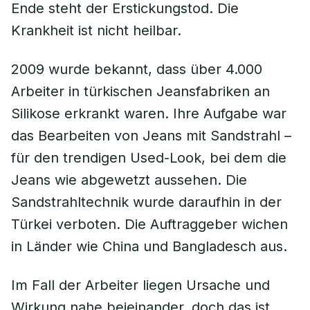
Ende steht der Erstickungstod. Die
Krankheit ist nicht heilbar.
2009 wurde bekannt, dass über 4.000
Arbeiter in türkischen Jeansfabriken an
Silikose erkrankt waren. Ihre Aufgabe war
das Bearbeiten von Jeans mit Sandstrahl –
für den trendigen Used-Look, bei dem die
Jeans wie abgewetzt aussehen. Die
Sandstrahltechnik wurde daraufhin in der
Türkei verboten. Die Auftraggeber wichen
in Länder wie China und Bangladesch aus.
Im Fall der Arbeiter liegen Ursache und
Wirkung nahe beieinander, doch das ist