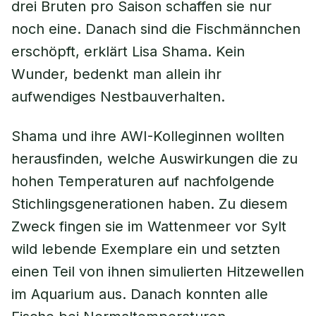
drei Bruten pro Saison schaffen sie nur
noch eine. Danach sind die Fischmännchen
erschöpft, erklärt Lisa Shama. Kein
Wunder, bedenkt man allein ihr
aufwendiges Nestbauverhalten.
Shama und ihre AWI-Kolleginnen wollten
herausfinden, welche Auswirkungen die zu
hohen Temperaturen auf nachfolgende
Stichlingsgenerationen haben. Zu diesem
Zweck fingen sie im Wattenmeer vor Sylt
wild lebende Exemplare ein und setzten
einen Teil von ihnen simulierten Hitzewellen
im Aquarium aus. Danach konnten alle