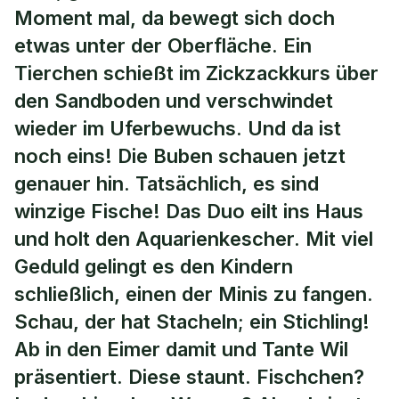
Moment mal, da bewegt sich doch
etwas unter der Oberfläche. Ein
Tierchen schießt im Zickzackkurs über
den Sandboden und verschwindet
wieder im Uferbewuchs. Und da ist
noch eins! Die Buben schauen jetzt
genauer hin. Tatsächlich, es sind
winzige Fische! Das Duo eilt ins Haus
und holt den Aquarienkescher. Mit viel
Geduld gelingt es den Kindern
schließlich, einen der Minis zu fangen.
Schau, der hat Stacheln; ein Stichling!
Ab in den Eimer damit und Tante Wil
präsentiert. Diese staunt. Fischchen?