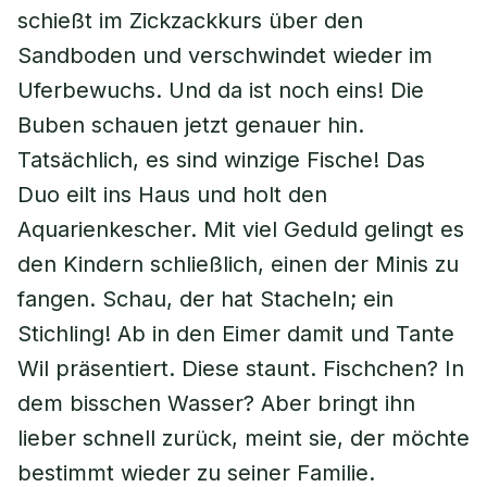
schießt im Zickzackkurs über den
Sandboden und verschwindet wieder im
Uferbewuchs. Und da ist noch eins! Die
Buben schauen jetzt genauer hin.
Tatsächlich, es sind winzige Fische! Das
Duo eilt ins Haus und holt den
Aquarienkescher. Mit viel Geduld gelingt es
den Kindern schließlich, einen der Minis zu
fangen. Schau, der hat Stacheln; ein
Stichling! Ab in den Eimer damit und Tante
Wil präsentiert. Diese staunt. Fischchen? In
dem bisschen Wasser? Aber bringt ihn
lieber schnell zurück, meint sie, der möchte
bestimmt wieder zu seiner Familie.