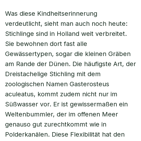
Was diese Kindheitserinnerung
verdeutlicht, sieht man auch noch heute:
Stichlinge sind in Holland weit verbreitet.
Sie bewohnen dort fast alle
Gewässertypen, sogar die kleinen Gräben
am Rande der Dünen. Die häufigste Art, der
Dreistachelige Stichling mit dem
zoologischen Namen Gasterosteus
aculeatus, kommt zudem nicht nur im
Süßwasser vor. Er ist gewissermaßen ein
Weltenbummler, der im offenen Meer
genauso gut zurechtkommt wie in
Polderkanälen. Diese Flexibilität hat den