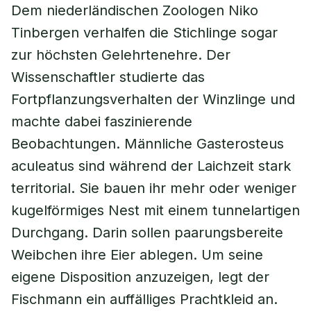
Dem niederländischen Zoologen Niko
Tinbergen verhalfen die Stichlinge sogar
zur höchsten Gelehrtenehre. Der
Wissenschaftler studierte das
Fortpflanzungsverhalten der Winzlinge und
machte dabei faszinierende
Beobachtungen. Männliche Gasterosteus
aculeatus sind während der Laichzeit stark
territorial. Sie bauen ihr mehr oder weniger
kugelförmiges Nest mit einem tunnelartigen
Durchgang. Darin sollen paarungsbereite
Weibchen ihre Eier ablegen. Um seine
eigene Disposition anzuzeigen, legt der
Fischmann ein auffälliges Prachtkleid an.