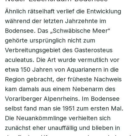
Ähnlich rätselhaft verlief die Entwicklung
während der letzten Jahrzehnte im
Bodensee. Das „Schwäbische Meer“
gehörte ursprünglich nicht zum
Verbreitungsgebiet des Gasterosteus
aculeatus. Die Art wurde vermutlich vor
etwa 150 Jahren von Aquarianern in die
Region gebracht, der früheste Nachweis
kam damals aus einem Nebenarm des
Vorarlberger Alpenrheins. Im Bodensee
selbst fand man sie 1951 zum ersten Mal.
Die Neuankömmlinge verhielten sich
zunächst eher unauffällig und blieben in