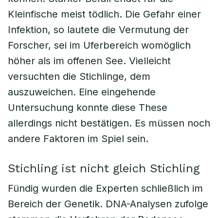
Kleinfische meist tödlich. Die Gefahr einer
Infektion, so lautete die Vermutung der
Forscher, sei im Uferbereich womöglich
höher als im offenen See. Vielleicht
versuchten die Stichlinge, dem
auszuweichen. Eine eingehende
Untersuchung konnte diese These
allerdings nicht bestätigen. Es müssen noch
andere Faktoren im Spiel sein.
Stichling ist nicht gleich Stichling
Fündig wurden die Experten schließlich im
Bereich der Genetik. DNA-Analysen zufolge