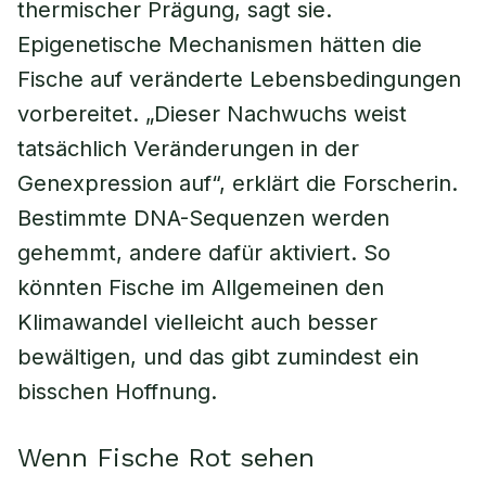
thermischer Prägung, sagt sie.
Epigenetische Mechanismen hätten die
Fische auf veränderte Lebensbedingungen
vorbereitet. „Dieser Nachwuchs weist
tatsächlich Veränderungen in der
Genexpression auf“, erklärt die Forscherin.
Bestimmte DNA-Sequenzen werden
gehemmt, andere dafür aktiviert. So
könnten Fische im Allgemeinen den
Klimawandel vielleicht auch besser
bewältigen, und das gibt zumindest ein
bisschen Hoffnung.
Wenn Fische Rot sehen