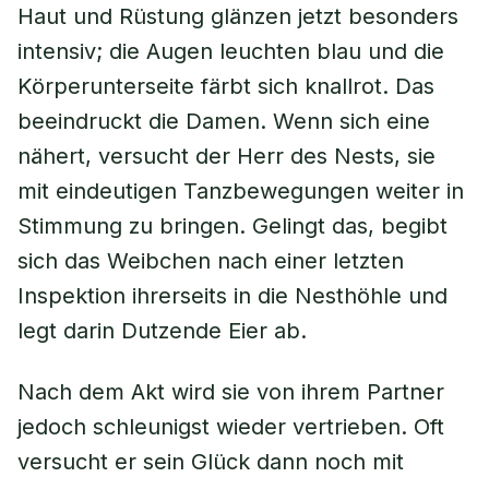
Haut und Rüstung glänzen jetzt besonders
intensiv; die Augen leuchten blau und die
Körperunterseite färbt sich knallrot. Das
beeindruckt die Damen. Wenn sich eine
nähert, versucht der Herr des Nests, sie
mit eindeutigen Tanzbewegungen weiter in
Stimmung zu bringen. Gelingt das, begibt
sich das Weibchen nach einer letzten
Inspektion ihrerseits in die Nesthöhle und
legt darin Dutzende Eier ab.
Nach dem Akt wird sie von ihrem Partner
jedoch schleunigst wieder vertrieben. Oft
versucht er sein Glück dann noch mit