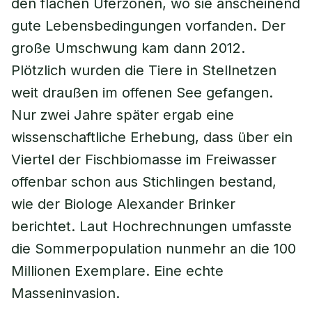
den flachen Uferzonen, wo sie anscheinend
gute Lebensbedingungen vorfanden. Der
große Umschwung kam dann 2012.
Plötzlich wurden die Tiere in Stellnetzen
weit draußen im offenen See gefangen.
Nur zwei Jahre später ergab eine
wissenschaftliche Erhebung, dass über ein
Viertel der Fischbiomasse im Freiwasser
offenbar schon aus Stichlingen bestand,
wie der Biologe Alexander Brinker
berichtet. Laut Hochrechnungen umfasste
die Sommerpopulation nunmehr an die 100
Millionen Exemplare. Eine echte
Masseninvasion.