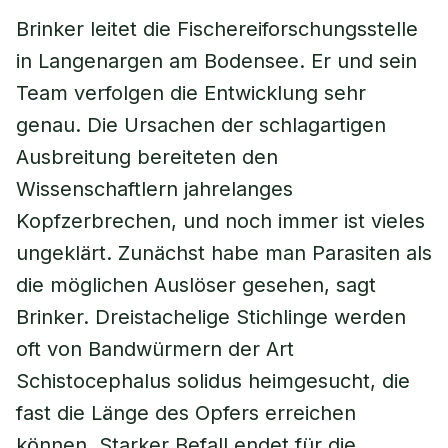
Brinker leitet die Fischereiforschungsstelle
in Langenargen am Bodensee. Er und sein
Team verfolgen die Entwicklung sehr
genau. Die Ursachen der schlagartigen
Ausbreitung bereiteten den
Wissenschaftlern jahrelanges
Kopfzerbrechen, und noch immer ist vieles
ungeklärt. Zunächst habe man Parasiten als
die möglichen Auslöser gesehen, sagt
Brinker. Dreistachelige Stichlinge werden
oft von Bandwürmern der Art
Schistocephalus solidus heimgesucht, die
fast die Länge des Opfers erreichen
können. Starker Befall endet für die