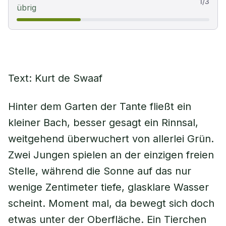
1
/
3
übrig
Text: Kurt de Swaaf
Hinter dem Garten der Tante fließt ein
kleiner Bach, besser gesagt ein Rinnsal,
weitgehend überwuchert von allerlei Grün.
Zwei Jungen spielen an der einzigen freien
Stelle, während die Sonne auf das nur
wenige Zentimeter tiefe, glasklare Wasser
scheint. Moment mal, da bewegt sich doch
etwas unter der Oberfläche. Ein Tierchen