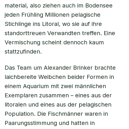
material, also ziehen auch im Bodensee
jeden Frühling Millionen pelagische
Stichlinge ins Litoral, wo sie auf ihre
standorttreuen Verwandten treffen. Eine
Vermischung scheint dennoch kaum
stattzufinden.
Das Team um Alexander Brinker brachte
laichbereite Weibchen beider Formen in
einem Aquarium mit zwei männlichen
Exemplaren zusammen – eines aus der
litoralen und eines aus der pelagischen
Population. Die Fischmänner waren in
Paarungsstimmung und hatten in