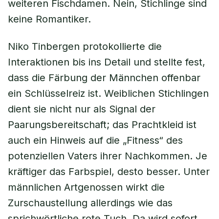
weiteren Fischdamen. Nein, Stichlinge sind
keine Romantiker.
Niko Tinbergen protokollierte die
Interaktionen bis ins Detail und stellte fest,
dass die Färbung der Männchen offenbar
ein Schlüsselreiz ist. Weiblichen Stichlingen
dient sie nicht nur als Signal der
Paarungsbereitschaft; das Prachtkleid ist
auch ein Hinweis auf die „Fitness“ des
potenziellen Vaters ihrer Nachkommen. Je
kräftiger das Farbspiel, desto besser. Unter
männlichen Artgenossen wirkt die
Zurschaustellung allerdings wie das
sprichwörtliche rote Tuch. Da wird sofort