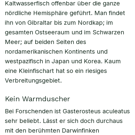
Kaltwasserfisch offenbar über die ganze
nördliche Hemisphäre geführt. Man findet
ihn von Gibraltar bis zum Nordkap; im
gesamten Ostseeraum und im Schwarzen
Meer; auf beiden Seiten des
nordamerikanischen Kontinents und
westpazifisch in Japan und Korea. Kaum
eine Kleinfischart hat so ein riesiges
Verbreitungsgebiet.
Kein Warmduscher
Bei Forschenden ist Gasterosteus aculeatus
sehr beliebt. Lässt er sich doch durchaus
mit den berühmten Darwinfinken