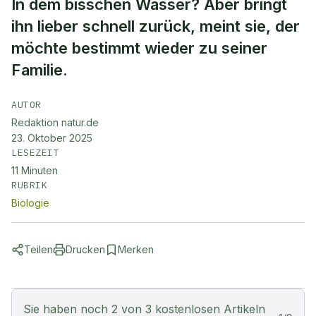
In dem bisschen Wasser? Aber bringt
ihn lieber schnell zurück, meint sie, der
möchte bestimmt wieder zu seiner
Familie.
AUTOR
Redaktion natur.de
23. Oktober 2025
LESEZEIT
11
Minuten
RUBRIK
Biologie
Teilen
Drucken
Merken
Sie haben noch 2 von 3 kostenlosen Artikeln