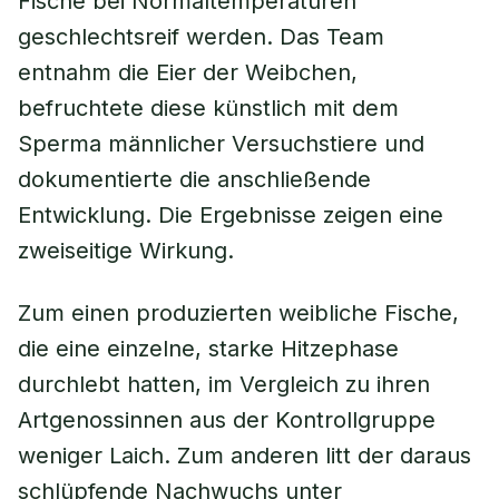
Fische bei Normaltemperaturen
geschlechtsreif werden. Das Team
entnahm die Eier der Weibchen,
befruchtete diese künstlich mit dem
Sperma männlicher Versuchstiere und
dokumentierte die anschließende
Entwicklung. Die Ergebnisse zeigen eine
zweiseitige Wirkung.
Zum einen produzierten weibliche Fische,
die eine einzelne, starke Hitzephase
durchlebt hatten, im Vergleich zu ihren
Artgenossinnen aus der Kontrollgruppe
weniger Laich. Zum anderen litt der daraus
schlüpfende Nachwuchs unter