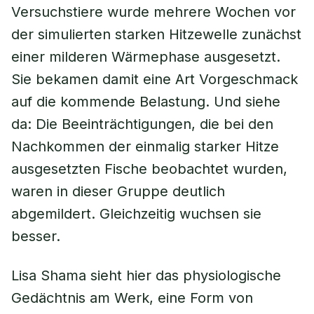
Versuchstiere wurde mehrere Wochen vor
der simulierten starken Hitzewelle zunächst
einer milderen Wärmephase ausgesetzt.
Sie bekamen damit eine Art Vorgeschmack
auf die kommende Belastung. Und siehe
da: Die Beeinträchtigungen, die bei den
Nachkommen der einmalig starker Hitze
ausgesetzten Fische beobachtet wurden,
waren in dieser Gruppe deutlich
abgemildert. Gleichzeitig wuchsen sie
besser.
Lisa Shama sieht hier das physiologische
Gedächtnis am Werk, eine Form von