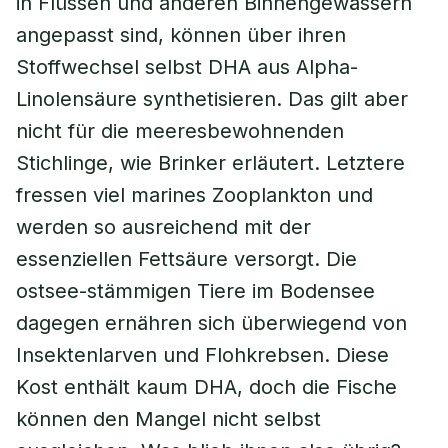
in Flüssen und anderen Binnengewässern
angepasst sind, können über ihren
Stoffwechsel selbst DHA aus Alpha-
Linolensäure synthetisieren. Das gilt aber
nicht für die meeresbewohnenden
Stichlinge, wie Brinker erläutert. Letztere
fressen viel marines Zooplankton und
werden so ausreichend mit der
essenziellen Fettsäure versorgt. Die
ostsee-stämmigen Tiere im Bodensee
dagegen ernähren sich überwiegend von
Insektenlarven und Flohkrebsen. Diese
Kost enthält kaum DHA, doch die Fische
können den Mangel nicht selbst