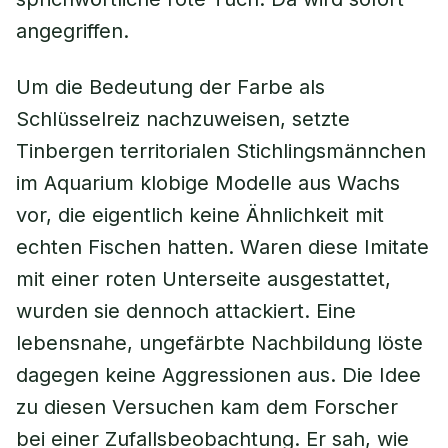
angegriffen.
Um die Bedeutung der Farbe als
Schlüsselreiz nachzuweisen, setzte
Tinbergen territorialen Stichlingsmännchen
im Aquarium klobige Modelle aus Wachs
vor, die eigentlich keine Ähnlichkeit mit
echten Fischen hatten. Waren diese Imitate
mit einer roten Unterseite ausgestattet,
wurden sie dennoch attackiert. Eine
lebensnahe, ungefärbte Nachbildung löste
dagegen keine Aggressionen aus. Die Idee
zu diesen Versuchen kam dem Forscher
bei einer Zufallsbeobachtung. Er sah, wie