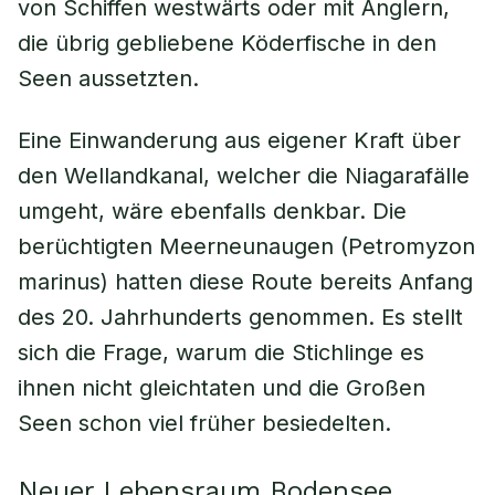
von Schiffen westwärts oder mit Anglern,
die übrig gebliebene Köderfische in den
Seen aussetzten.
Eine Einwanderung aus eigener Kraft über
den Wellandkanal, welcher die Niagarafälle
umgeht, wäre ebenfalls denkbar. Die
berüchtigten Meerneunaugen (Petromyzon
marinus) hatten diese Route bereits Anfang
des 20. Jahrhunderts genommen. Es stellt
sich die Frage, warum die Stichlinge es
ihnen nicht gleichtaten und die Großen
Seen schon viel früher besiedelten.
Neuer Lebensraum Bodensee