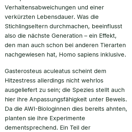
Verhaltensabweichungen und einer
verkürzten Lebensdauer. Was die
Stichlingseltern durchmachen, beeinflusst
also die nächste Generation – ein Effekt,
den man auch schon bei anderen Tierarten
nachgewiesen hat, Homo sapiens inklusive.
Gasterosteus aculeatus scheint dem
Hitzestress allerdings nicht wehrlos
ausgeliefert zu sein; die Spezies stellt auch
hier ihre Anpassungsfähigkeit unter Beweis.
Da die AWI-Biologinnen dies bereits ahnten,
planten sie ihre Experimente
dementsprechend. Ein Teil der