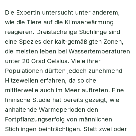
Die Expertin untersucht unter anderem,
wie die Tiere auf die Klimaerwärmung
reagieren. Dreistachelige Stichlinge sind
eine Spezies der kalt-gemäßigten Zonen,
die meisten leben bei Wassertemperaturen
unter 20 Grad Celsius. Viele ihrer
Populationen dürften jedoch zunehmend
Hitzewellen erfahren, da solche
mittlerweile auch im Meer auftreten. Eine
finnische Studie hat bereits gezeigt, wie
anhaltende Wärmeperioden den
Fortpflanzungserfolg von männlichen
Stichlingen beinträchtigen. Statt zwei oder