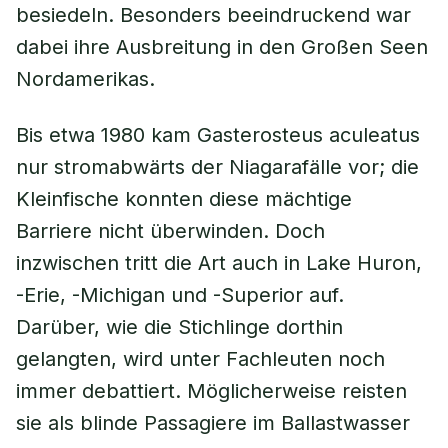
besiedeln. Besonders beeindruckend war
dabei ihre Ausbreitung in den Großen Seen
Nordamerikas.
Bis etwa 1980 kam Gasterosteus aculeatus
nur stromabwärts der Niagarafälle vor; die
Kleinfische konnten diese mächtige
Barriere nicht überwinden. Doch
inzwischen tritt die Art auch in Lake Huron,
-Erie, -Michigan und -Superior auf.
Darüber, wie die Stichlinge dorthin
gelangten, wird unter Fachleuten noch
immer debattiert. Möglicherweise reisten
sie als blinde Passagiere im Ballastwasser