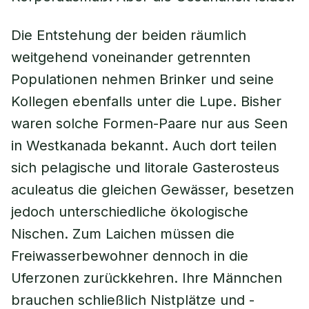
Die Entstehung der beiden räumlich
weitgehend voneinander getrennten
Populationen nehmen Brinker und seine
Kollegen ebenfalls unter die Lupe. Bisher
waren solche Formen-Paare nur aus Seen
in Westkanada bekannt. Auch dort teilen
sich pelagische und litorale Gasterosteus
aculeatus die gleichen Gewässer, besetzen
jedoch unterschiedliche ökologische
Nischen. Zum Laichen müssen die
Freiwasserbewohner dennoch in die
Uferzonen zurückkehren. Ihre Männchen
brauchen schließlich Nistplätze und -