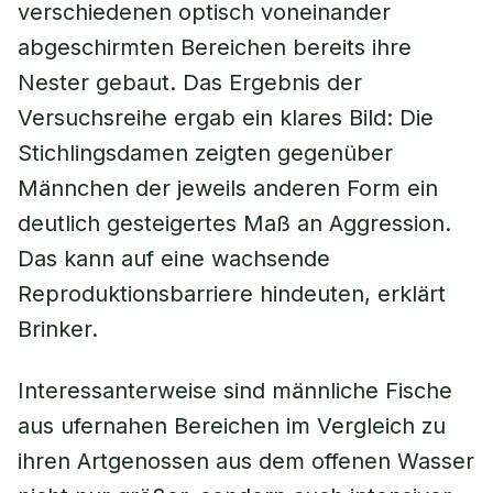
verschiedenen optisch voneinander
abgeschirmten Bereichen bereits ihre
Nester gebaut. Das Ergebnis der
Versuchsreihe ergab ein klares Bild: Die
Stichlingsdamen zeigten gegenüber
Männchen der jeweils anderen Form ein
deutlich gesteigertes Maß an Aggression.
Das kann auf eine wachsende
Reproduktionsbarriere hindeuten, erklärt
Brinker.
Interessanterweise sind männliche Fische
aus ufernahen Bereichen im Vergleich zu
ihren Artgenossen aus dem offenen Wasser