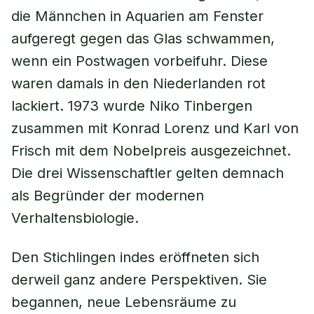
die Männchen in Aquarien am Fenster
aufgeregt gegen das Glas schwammen,
wenn ein Postwagen vorbeifuhr. Diese
waren damals in den Niederlanden rot
lackiert. 1973 wurde Niko Tinbergen
zusammen mit Konrad Lorenz und Karl von
Frisch mit dem Nobelpreis ausgezeichnet.
Die drei Wissenschaftler gelten demnach
als Begründer der modernen
Verhaltensbiologie.
Den Stichlingen indes eröffneten sich
derweil ganz andere Perspektiven. Sie
begannen, neue Lebensräume zu