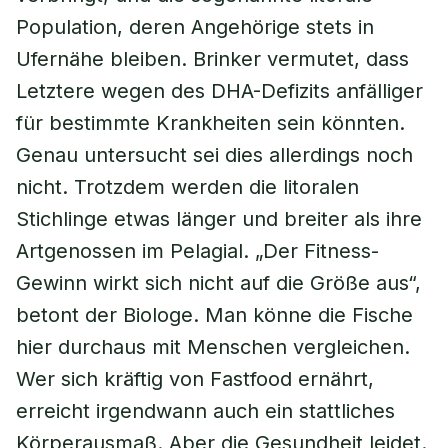
Population, deren Angehörige stets in
Ufernähe bleiben. Brinker vermutet, dass
Letztere wegen des DHA-Defizits anfälliger
für bestimmte Krankheiten sein könnten.
Genau untersucht sei dies allerdings noch
nicht. Trotzdem werden die litoralen
Stichlinge etwas länger und breiter als ihre
Artgenossen im Pelagial. „Der Fitness-
Gewinn wirkt sich nicht auf die Größe aus“,
betont der Biologe. Man könne die Fische
hier durchaus mit Menschen vergleichen.
Wer sich kräftig von Fastfood ernährt,
erreicht irgendwann auch ein stattliches
Körperausmaß. Aber die Gesundheit leidet.