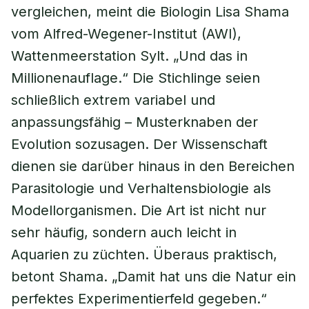
vergleichen, meint die Biologin Lisa Shama
vom Alfred-Wegener-Institut (AWI),
Wattenmeerstation Sylt. „Und das in
Millionenauflage.“ Die Stichlinge seien
schließlich extrem variabel und
anpassungsfähig – Musterknaben der
Evolution sozusagen. Der Wissenschaft
dienen sie darüber hinaus in den Bereichen
Parasitologie und Verhaltensbiologie als
Modellorganismen. Die Art ist nicht nur
sehr häufig, sondern auch leicht in
Aquarien zu züchten. Überaus praktisch,
betont Shama. „Damit hat uns die Natur ein
perfektes Experimentierfeld gegeben.“