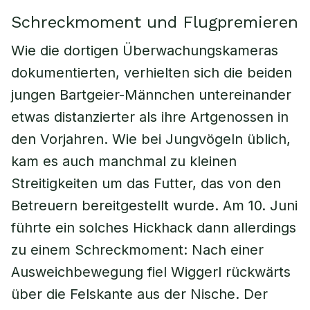
Schreckmoment und Flugpremieren
Wie die dortigen Überwachungskameras
dokumentierten, verhielten sich die beiden
jungen Bartgeier-Männchen untereinander
etwas distanzierter als ihre Artgenossen in
den Vorjahren. Wie bei Jungvögeln üblich,
kam es auch manchmal zu kleinen
Streitigkeiten um das Futter, das von den
Betreuern bereitgestellt wurde. Am 10. Juni
führte ein solches Hickhack dann allerdings
zu einem Schreckmoment: Nach einer
Ausweichbewegung fiel Wiggerl rückwärts
über die Felskante aus der Nische. Der