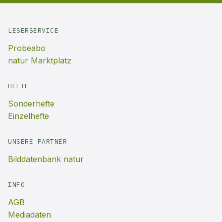
LESERSERVICE
Probeabo
natur Marktplatz
HEFTE
Sonderhefte
Einzelhefte
UNSERE PARTNER
Bilddatenbank natur
INFO
AGB
Mediadaten