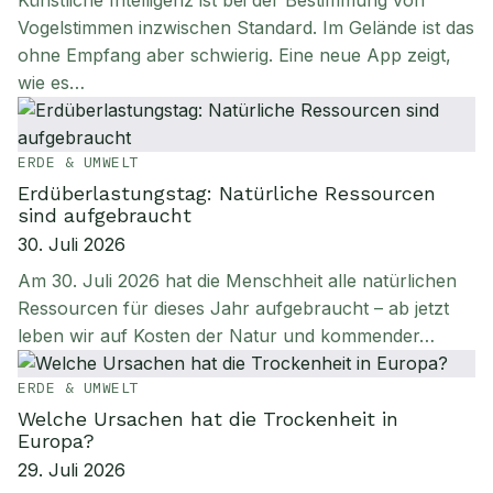
Künstliche Intelligenz ist bei der Bestimmung von
Vogelstimmen inzwischen Standard. Im Gelände ist das
ohne Empfang aber schwierig. Eine neue App zeigt,
wie es…
ERDE & UMWELT
Erdüberlastungstag: Natürliche Ressourcen
sind aufgebraucht
30. Juli 2026
Am 30. Juli 2026 hat die Menschheit alle natürlichen
Ressourcen für dieses Jahr aufgebraucht – ab jetzt
leben wir auf Kosten der Natur und kommender…
ERDE & UMWELT
Welche Ursachen hat die Trockenheit in
Europa?
29. Juli 2026