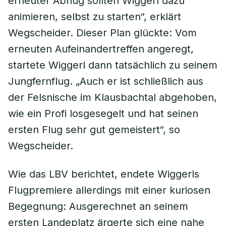
erneuter Abflug sollten Wiggerl dazu
animieren, selbst zu starten“, erklärt
Wegscheider. Dieser Plan glückte: Vom
erneuten Aufeinandertreffen angeregt,
startete Wiggerl dann tatsächlich zu seinem
Jungfernflug. „Auch er ist schließlich aus
der Felsnische im Klausbachtal abgehoben,
wie ein Profi losgesegelt und hat seinen
ersten Flug sehr gut gemeistert“, so
Wegscheider.
Wie das LBV berichtet, endete Wiggerls
Flugpremiere allerdings mit einer kuriosen
Begegnung: Ausgerechnet an seinem
ersten Landeplatz ärgerte sich eine nahe