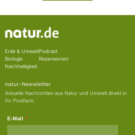
Erde & Umwelt
Podcast
Biologie
Rezensionen
Nachhaltigkeit
natur-Newsletter
Aktuelle Nachrichten aus Natur und Umwelt direkt in
Ihr Postfach.