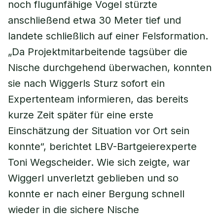
noch flugunfähige Vogel stürzte
anschließend etwa 30 Meter tief und
landete schließlich auf einer Felsformation.
„Da Projektmitarbeitende tagsüber die
Nische durchgehend überwachen, konnten
sie nach Wiggerls Sturz sofort ein
Expertenteam informieren, das bereits
kurze Zeit später für eine erste
Einschätzung der Situation vor Ort sein
konnte“, berichtet LBV-Bartgeierexperte
Toni Wegscheider. Wie sich zeigte, war
Wiggerl unverletzt geblieben und so
konnte er nach einer Bergung schnell
wieder in die sichere Nische