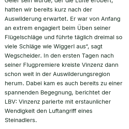
Geier sein würde, der die Lüfte erobert,
hatten wir bereits kurz nach der
Auswilderung erwartet. Er war von Anfang
an extrem engagiert beim Üben seiner
Flügelschläge und führte täglich dreimal so
viele Schläge wie Wiggerl aus“, sagt
Wegscheider. In den ersten Tagen nach
seiner Flugpremiere kreiste Vinzenz dann
schon weit in der Auswilderungsregion
herum. Dabei kam es auch bereits zu einer
spannenden Begegnung, berichtet der
LBV: Vinzenz parierte mit erstaunlicher
Wendigkeit den Luftangriff eines
Steinadlers.