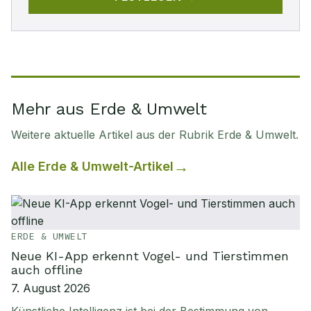
Mehr aus Erde & Umwelt
Weitere aktuelle Artikel aus der Rubrik
Erde & Umwelt
.
Alle
Erde & Umwelt
-Artikel
ERDE & UMWELT
Neue KI-App erkennt Vogel- und Tierstimmen
auch offline
7. August 2026