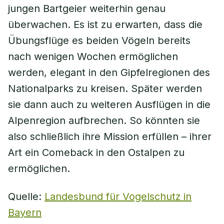
jungen Bartgeier weiterhin genau
überwachen. Es ist zu erwarten, dass die
Übungsflüge es beiden Vögeln bereits
nach wenigen Wochen ermöglichen
werden, elegant in den Gipfelregionen des
Nationalparks zu kreisen. Später werden
sie dann auch zu weiteren Ausflügen in die
Alpenregion aufbrechen. So könnten sie
also schließlich ihre Mission erfüllen – ihrer
Art ein Comeback in den Ostalpen zu
ermöglichen.
Quelle:
Landesbund für Vogelschutz in
Bayern