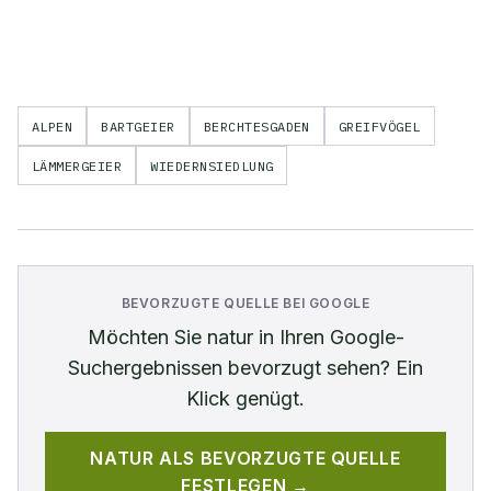
ALPEN
BARTGEIER
BERCHTESGADEN
GREIFVÖGEL
LÄMMERGEIER
WIEDERNSIEDLUNG
BEVORZUGTE QUELLE BEI GOOGLE
Möchten Sie
natur
in Ihren Google-
Suchergebnissen bevorzugt sehen? Ein
Klick genügt.
NATUR
ALS BEVORZUGTE QUELLE
FESTLEGEN →