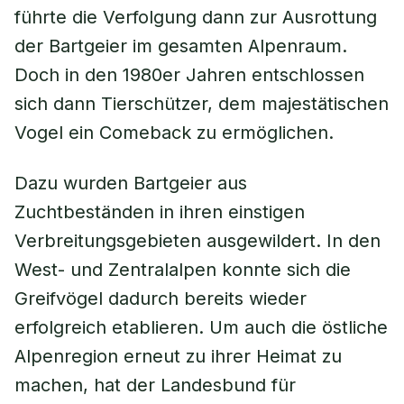
führte die Verfolgung dann zur Ausrottung
der Bartgeier im gesamten Alpenraum.
Doch in den 1980er Jahren entschlossen
sich dann Tierschützer, dem majestätischen
Vogel ein Comeback zu ermöglichen.
Dazu wurden Bartgeier aus
Zuchtbeständen in ihren einstigen
Verbreitungsgebieten ausgewildert. In den
West- und Zentralalpen konnte sich die
Greifvögel dadurch bereits wieder
erfolgreich etablieren. Um auch die östliche
Alpenregion erneut zu ihrer Heimat zu
machen, hat der Landesbund für