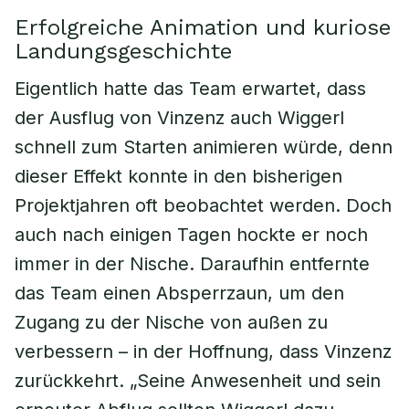
Erfolgreiche Animation und kuriose
Landungsgeschichte
Eigentlich hatte das Team erwartet, dass
der Ausflug von Vinzenz auch Wiggerl
schnell zum Starten animieren würde, denn
dieser Effekt konnte in den bisherigen
Projektjahren oft beobachtet werden. Doch
auch nach einigen Tagen hockte er noch
immer in der Nische. Daraufhin entfernte
das Team einen Absperrzaun, um den
Zugang zu der Nische von außen zu
verbessern – in der Hoffnung, dass Vinzenz
zurückkehrt. „Seine Anwesenheit und sein