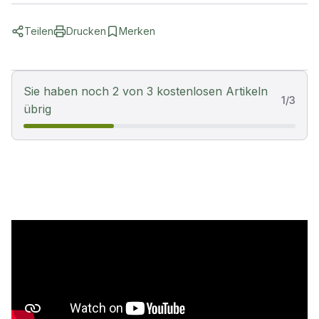
Teilen
Drucken
Merken
Sie haben noch 2 von 3 kostenlosen Artikeln
1
/
3
übrig