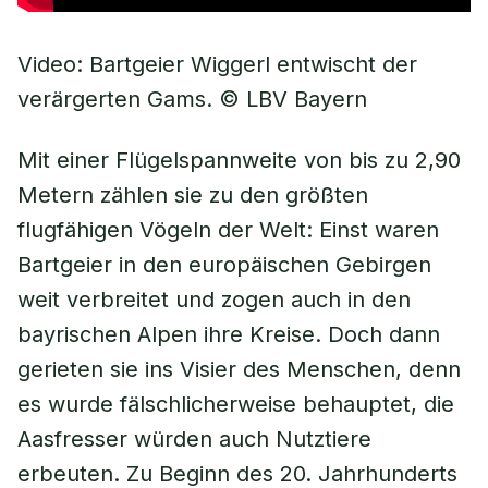
Video: Bartgeier Wiggerl entwischt der
verärgerten Gams. © LBV Bayern
Mit einer Flügelspannweite von bis zu 2,90
Metern zählen sie zu den größten
flugfähigen Vögeln der Welt: Einst waren
Bartgeier in den europäischen Gebirgen
weit verbreitet und zogen auch in den
bayrischen Alpen ihre Kreise. Doch dann
gerieten sie ins Visier des Menschen, denn
es wurde fälschlicherweise behauptet, die
Aasfresser würden auch Nutztiere
erbeuten. Zu Beginn des 20. Jahrhunderts