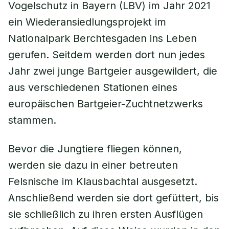
Vogelschutz in Bayern (LBV) im Jahr 2021
ein Wiederansiedlungsprojekt im
Nationalpark Berchtesgaden ins Leben
gerufen. Seitdem werden dort nun jedes
Jahr zwei junge Bartgeier ausgewildert, die
aus verschiedenen Stationen eines
europäischen Bartgeier-Zuchtnetzwerks
stammen.
Bevor die Jungtiere fliegen können,
werden sie dazu in einer betreuten
Felsnische im Klausbachtal ausgesetzt.
Anschließend werden sie dort gefüttert, bis
sie schließlich zu ihren ersten Ausflügen