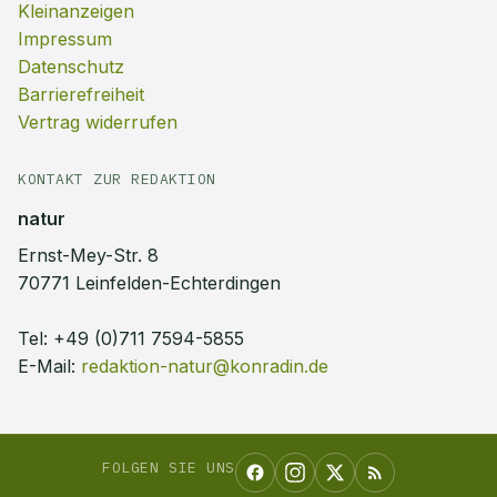
Kleinanzeigen
Impressum
Datenschutz
Barrierefreiheit
Vertrag widerrufen
KONTAKT ZUR REDAKTION
natur
Ernst-Mey-Str. 8
70771 Leinfelden-Echterdingen
Tel:
+49 (0)711 7594-5855
E-Mail:
redaktion-natur@konradin.de
FOLGEN SIE UNS