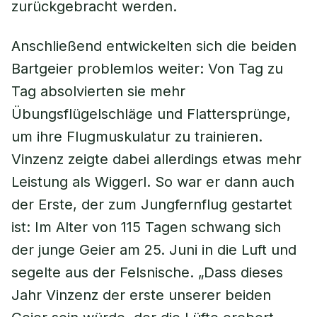
zurückgebracht werden.
Anschließend entwickelten sich die beiden
Bartgeier problemlos weiter: Von Tag zu
Tag absolvierten sie mehr
Übungsflügelschläge und Flattersprünge,
um ihre Flugmuskulatur zu trainieren.
Vinzenz zeigte dabei allerdings etwas mehr
Leistung als Wiggerl. So war er dann auch
der Erste, der zum Jungfernflug gestartet
ist: Im Alter von 115 Tagen schwang sich
der junge Geier am 25. Juni in die Luft und
segelte aus der Felsnische. „Dass dieses
Jahr Vinzenz der erste unserer beiden