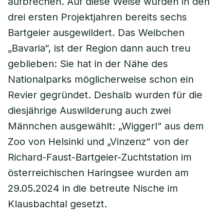
aufbrechen. Auf diese Weise wurden in den
drei ersten Projektjahren bereits sechs
Bartgeier ausgewildert. Das Weibchen
„Bavaria“, ist der Region dann auch treu
geblieben: Sie hat in der Nähe des
Nationalparks möglicherweise schon ein
Revier gegründet. Deshalb wurden für die
diesjährige Auswilderung auch zwei
Männchen ausgewählt: „Wiggerl“ aus dem
Zoo von Helsinki und „Vinzenz“ von der
Richard-Faust-Bartgeier-Zuchtstation im
österreichischen Haringsee wurden am
29.05.2024 in die betreute Nische im
Klausbachtal gesetzt.