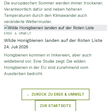
Die europäischen Sommer werden immer trockener.
Verantwortlich dafür sind neben höheren
Temperaturen durch den Klimawandel auch
veränderte Wettermuster.
ERDE & UMWELT
Wilde Honigbienen landen auf der Roten Liste
24. Juli 2026
Honigbienen kommen in Imkereien, aber auch
wildlebend vor. Eine Studie zeigt: Die wilden
Honigbienen in der EU sind zunehmend vom
Aussterben bedroht.
← ZURÜCK ZU
ERDE & UMWELT
ZUR STARTSEITE