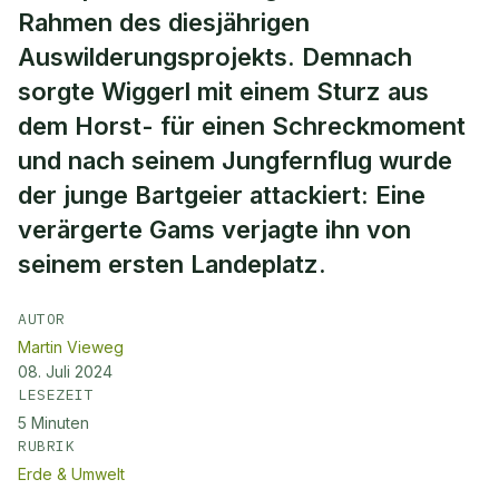
Rahmen des diesjährigen
Auswilderungsprojekts. Demnach
sorgte Wiggerl mit einem Sturz aus
dem Horst- für einen Schreckmoment
und nach seinem Jungfernflug wurde
der junge Bartgeier attackiert: Eine
verärgerte Gams verjagte ihn von
seinem ersten Landeplatz.
AUTOR
Martin Vieweg
08. Juli 2024
LESEZEIT
5
Minuten
RUBRIK
Erde & Umwelt