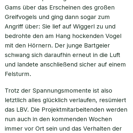
Gams über das Erscheinen des großen
Greifvogels und ging dann sogar zum
Angriff über: Sie lief auf Wiggerl zu und
bedrohte den am Hang hockenden Vogel
mit den Hörnern. Der junge Bartgeier
schwang sich daraufhin erneut in die Luft
und landete anschließend sicher auf einem
Felsturm.
Trotz der Spannungsmomente ist also
letztlich alles glücklich verlaufen, resümiert
das LBV. Die Projektmitarbeitenden werden
nun auch in den kommenden Wochen
immer vor Ort sein und das Verhalten der