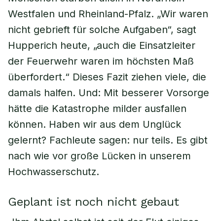
Westfalen und Rheinland-Pfalz. „Wir waren
nicht gebrieft für solche Aufgaben“, sagt
Hupperich heute, „auch die Einsatzleiter
der Feuerwehr waren im höchsten Maß
überfordert.“ Dieses Fazit ziehen viele, die
damals halfen. Und: Mit besserer Vorsorge
hätte die Katastrophe milder ausfallen
können. Haben wir aus dem Unglück
gelernt? Fachleute sagen: nur teils. Es gibt
nach wie vor große Lücken in unserem
Hochwasserschutz.
Geplant ist noch nicht gebaut