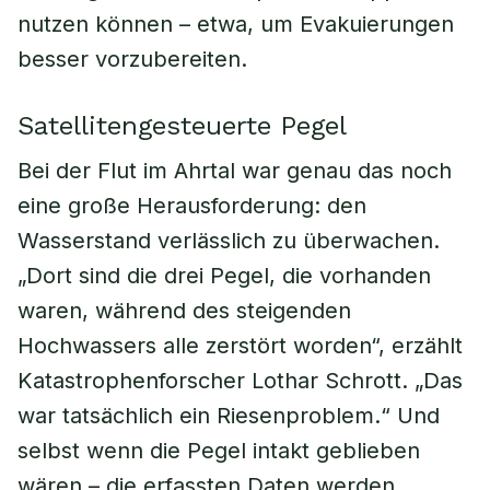
nutzen können – etwa, um Evakuierungen
besser vorzubereiten.
Satellitengesteuerte Pegel
Bei der Flut im Ahrtal war genau das noch
eine große Herausforderung: den
Wasserstand verlässlich zu überwachen.
„Dort sind die drei Pegel, die vorhanden
waren, während des steigenden
Hochwassers alle zerstört worden“, erzählt
Katastrophenforscher Lothar Schrott. „Das
war tatsächlich ein Riesenproblem.“ Und
selbst wenn die Pegel intakt geblieben
wären – die erfassten Daten werden