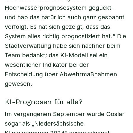
Hochwasserprognosesystem geguckt –
und hab das natürlich auch ganz gespannt
verfolgt. Es hat sich gezeigt, dass das
System alles richtig prognostiziert hat.“ Die
Stadtverwaltung habe sich nachher beim
Team bedankt; das KI-Modell sei ein
wesentlicher Indikator bei der
Entscheidung über Abwehrmaßnahmen
gewesen.
KI-Prognosen für alle?
Im vergangenen September wurde Goslar
sogar als „Niedersächsische