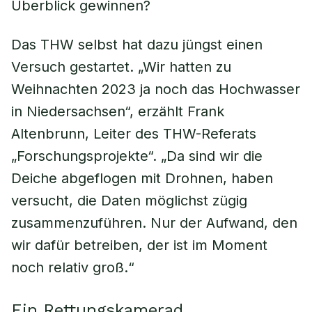
Überblick gewinnen?
Das THW selbst hat dazu jüngst einen
Versuch gestartet. „Wir hatten zu
Weihnachten 2023 ja noch das Hochwasser
in Niedersachsen“, erzählt Frank
Altenbrunn, Leiter des THW-Referats
„Forschungsprojekte“. „Da sind wir die
Deiche abgeflogen mit Drohnen, haben
versucht, die Daten möglichst zügig
zusammenzuführen. Nur der Aufwand, den
wir dafür betreiben, der ist im Moment
noch relativ groß.“
Ein Rettungskamerad