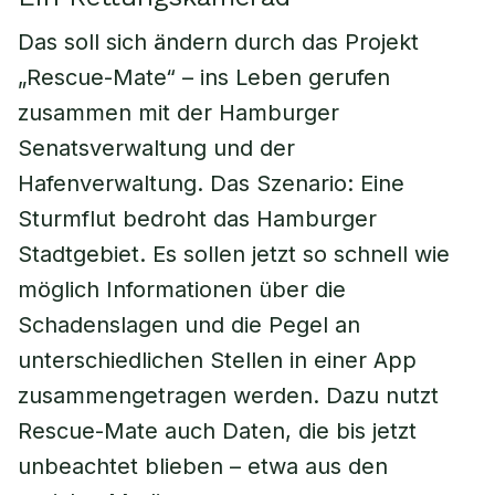
Das soll sich ändern durch das Projekt
„Rescue-Mate“ – ins Leben gerufen
zusammen mit der Hamburger
Senatsverwaltung und der
Hafenverwaltung. Das Szenario: Eine
Sturmflut bedroht das Hamburger
Stadtgebiet. Es sollen jetzt so schnell wie
möglich Informationen über die
Schadenslagen und die Pegel an
unterschiedlichen Stellen in einer App
zusammengetragen werden. Dazu nutzt
Rescue-Mate auch Daten, die bis jetzt
unbeachtet blieben – etwa aus den