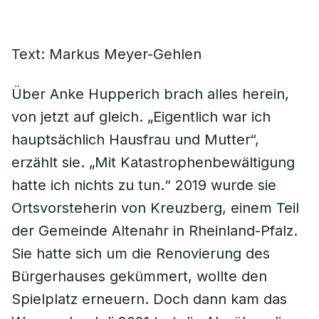
Text: Markus Meyer-Gehlen
Über Anke Hupperich brach alles herein,
von jetzt auf gleich. „Eigentlich war ich
hauptsächlich Hausfrau und Mutter“,
erzählt sie. „Mit Katastrophenbewältigung
hatte ich nichts zu tun.“ 2019 wurde sie
Ortsvorsteherin von Kreuzberg, einem Teil
der Gemeinde Altenahr in Rheinland-Pfalz.
Sie hatte sich um die Renovierung des
Bürgerhauses gekümmert, wollte den
Spielplatz erneuern. Doch dann kam das