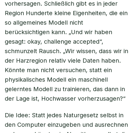
vorhersagen. Schließlich gibt es in jeder
Region Hunderte kleine Eigenheiten, die ein
so allgemeines Modell nicht
berücksichtigen kann. „Und wir haben
gesagt: okay, challenge accepted“,
schmunzelt Rausch. „Wir wissen, dass wir in
der Harzregion relativ viele Daten haben.
Könnte man nicht versuchen, statt ein
physikalisches Modell ein maschinell
gelerntes Modell zu trainieren, das dann in
der Lage ist, Hochwasser vorherzusagen?“
Die Idee: Statt jedes Naturgesetz selbst in
den Computer einzugeben und ausrechnen