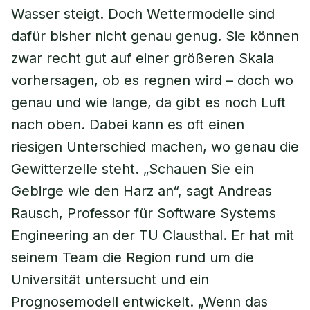
Wasser steigt. Doch Wettermodelle sind
dafür bisher nicht genau genug. Sie können
zwar recht gut auf einer größeren Skala
vorhersagen, ob es regnen wird – doch wo
genau und wie lange, da gibt es noch Luft
nach oben. Dabei kann es oft einen
riesigen Unterschied machen, wo genau die
Gewitterzelle steht. „Schauen Sie ein
Gebirge wie den Harz an“, sagt Andreas
Rausch, Professor für Software Systems
Engineering an der TU Clausthal. Er hat mit
seinem Team die Region rund um die
Universität untersucht und ein
Prognosemodell entwickelt. „Wenn das