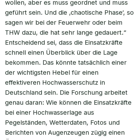
wollen, aber es muss geordnet und muss
geführt sein. Und die ‚chaotische Phase‘, so
sagen wir bei der Feuerwehr oder beim
THW dazu, die hat sehr lange gedauert.“
Entscheidend sei, dass die Einsatzkräfte
schnell einen Überblick über die Lage
bekommen. Das könnte tatsächlich einer
der wichtigsten Hebel für einen
effektiveren Hochwasserschutz in
Deutschland sein. Die Forschung arbeitet
genau daran: Wie können die Einsatzkräfte
bei einer Hochwasserlage aus
Pegelständen, Wetterdaten, Fotos und
Berichten von Augenzeugen zügig einen