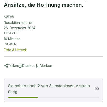
Ansätze, die Hoffnung machen.
AUTOR
Redaktion natur.de
26. Dezember 2024
LESEZEIT
10
Minuten
RUBRIK
Erde & Umwelt
Teilen
Drucken
Merken
Sie haben noch 2 von 3 kostenlosen Artikeln
1
/
3
übrig