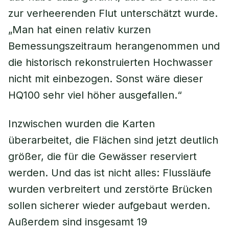
zur verheerenden Flut unterschätzt wurde.
„Man hat einen relativ kurzen
Bemessungszeitraum herangenommen und
die historisch rekonstruierten Hochwasser
nicht mit einbezogen. Sonst wäre dieser
HQ100 sehr viel höher ausgefallen.“
Inzwischen wurden die Karten
überarbeitet, die Flächen sind jetzt deutlich
größer, die für die Gewässer reserviert
werden. Und das ist nicht alles: Flussläufe
wurden verbreitert und zerstörte Brücken
sollen sicherer wieder aufgebaut werden.
Außerdem sind insgesamt 19