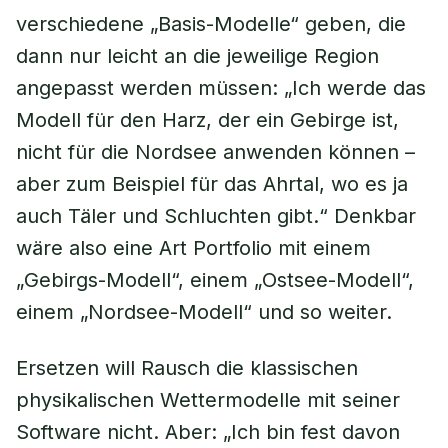
verschiedene „Basis-Modelle“ geben, die
dann nur leicht an die jeweilige Region
angepasst werden müssen: „Ich werde das
Modell für den Harz, der ein Gebirge ist,
nicht für die Nordsee anwenden können –
aber zum Beispiel für das Ahrtal, wo es ja
auch Täler und Schluchten gibt.“ Denkbar
wäre also eine Art Portfolio mit einem
„Gebirgs-Modell“, einem „Ostsee-Modell“,
einem „Nordsee-Modell“ und so weiter.
Ersetzen will Rausch die klassischen
physikalischen Wettermodelle mit seiner
Software nicht. Aber: „Ich bin fest davon