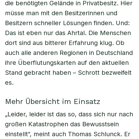
die benötigten Gelände in Privatbesitz. Hier
müsse man mit den Besitzerinnen und
Besitzern schneller Lösungen finden. Und:
Das ist eben nur das Ahrtal. Die Menschen
dort sind aus bitterer Erfahrung klug. Ob
auch alle anderen Regionen in Deutschland
ihre Überflutungskarten auf den aktuellen
Stand gebracht haben – Schrott bezweifelt
es.
Mehr Übersicht im Einsatz
„Leider, leider ist das so, dass sich nur nach
großen Katastrophen das Bewusstsein
einstellt“, meint auch Thomas Schlunck. Er