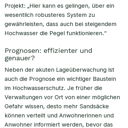
Projekt: „Hier kann es gelingen, über ein
wesentlich robusteres System zu
gewährleisten, dass auch bei steigendem
Hochwasser die Pegel funktionieren.“
Prognosen: effizienter und
genauer?
Neben der akuten Lageüberwachung ist
auch die Prognose ein wichtiger Baustein
im Hochwasserschutz. Je früher die
Verwaltungen vor Ort von einer möglichen
Gefahr wissen, desto mehr Sandsäcke
können verteilt und Anwohnerinnen und
Anwohner informiert werden, bevor das