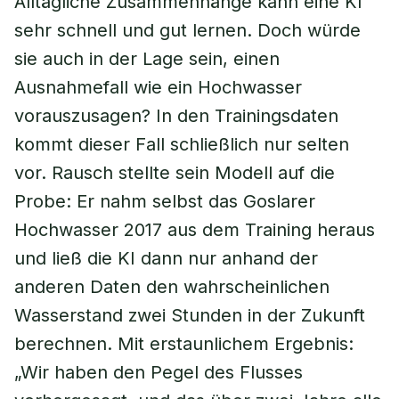
Alltägliche Zusammenhänge kann eine KI
sehr schnell und gut lernen. Doch würde
sie auch in der Lage sein, einen
Ausnahmefall wie ein Hochwasser
vorauszusagen? In den Trainingsdaten
kommt dieser Fall schließlich nur selten
vor. Rausch stellte sein Modell auf die
Probe: Er nahm selbst das Goslarer
Hochwasser 2017 aus dem Training heraus
und ließ die KI dann nur anhand der
anderen Daten den wahrscheinlichen
Wasserstand zwei Stunden in der Zukunft
berechnen. Mit erstaunlichem Ergebnis:
„Wir haben den Pegel des Flusses