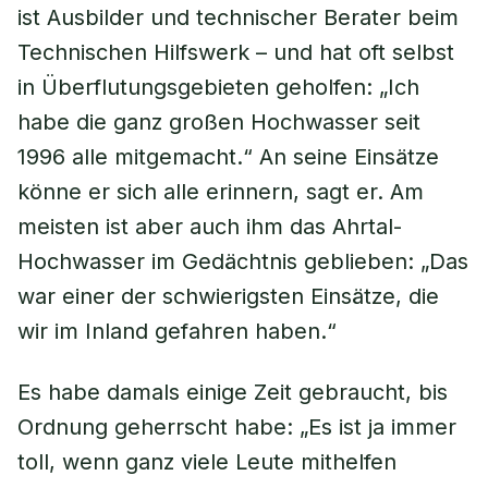
ist Ausbilder und technischer Berater beim
Technischen Hilfswerk – und hat oft selbst
in Überflutungsgebieten geholfen: „Ich
habe die ganz großen Hochwasser seit
1996 alle mitgemacht.“ An seine Einsätze
könne er sich alle erinnern, sagt er. Am
meisten ist aber auch ihm das Ahrtal-
Hochwasser im Gedächtnis geblieben: „Das
war einer der schwierigsten Einsätze, die
wir im Inland gefahren haben.“
Es habe damals einige Zeit gebraucht, bis
Ordnung geherrscht habe: „Es ist ja immer
toll, wenn ganz viele Leute mithelfen