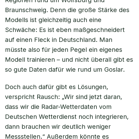
Regionen rund um Wolfsburg und
Braunschweig. Denn die große Stärke des
Modells ist gleichzeitig auch eine
Schwäche: Es ist eben maßgeschneidert
auf einen Fleck in Deutschland. Man
müsste also für jeden Pegel ein eigenes
Modell trainieren – und nicht überall gibt es
so gute Daten dafür wie rund um Goslar.
Doch auch dafür gibt es Lösungen,
verspricht Rausch: „Wir sind jetzt daran,
dass wir die Radar-Wetterdaten vom
Deutschen Wetterdienst noch integrieren,
dann brauchen wir deutlich weniger
Messstellen.“ Außerdem könnte es