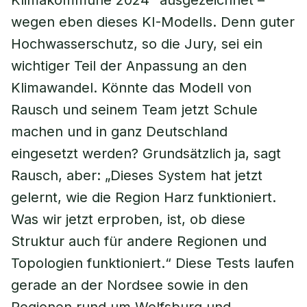
Klimakommune 2024“ ausgezeichnet –
wegen eben dieses KI-Modells. Denn guter
Hochwasserschutz, so die Jury, sei ein
wichtiger Teil der Anpassung an den
Klimawandel. Könnte das Modell von
Rausch und seinem Team jetzt Schule
machen und in ganz Deutschland
eingesetzt werden? Grundsätzlich ja, sagt
Rausch, aber: „Dieses System hat jetzt
gelernt, wie die Region Harz funktioniert.
Was wir jetzt erproben, ist, ob diese
Struktur auch für andere Regionen und
Topologien funktioniert.“ Diese Tests laufen
gerade an der Nordsee sowie in den