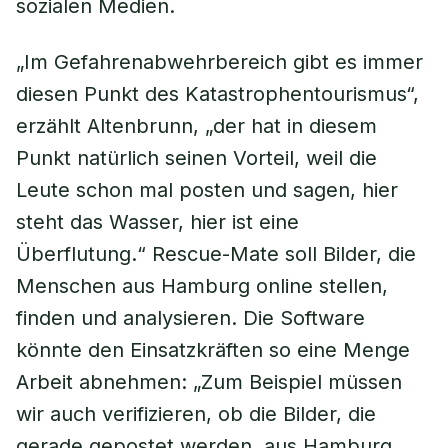
sozialen Medien.
„Im Gefahrenabwehrbereich gibt es immer
diesen Punkt des Katastrophentourismus“,
erzählt Altenbrunn, „der hat in diesem
Punkt natürlich seinen Vorteil, weil die
Leute schon mal posten und sagen, hier
steht das Wasser, hier ist eine
Überflutung.“ Rescue-Mate soll Bilder, die
Menschen aus Hamburg online stellen,
finden und analysieren. Die Software
könnte den Einsatzkräften so eine Menge
Arbeit abnehmen: „Zum Beispiel müssen
wir auch verifizieren, ob die Bilder, die
gerade gepostet werden, aus Hamburg