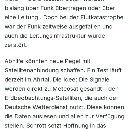
bislang über Funk übertragen oder über
eine Leitung . Doch bei der Flutkatastrophe
war der Funk zeitweise ausgefallen und
auch die Leitungsinfrastruktur wurde
zerstört.
Abhilfe könnten neue Pegel mit
Satellitenanbindung schaffen. Ein Test läuft
derzeit im Ahrtal. Die Idee: Die Signale
werden direkt zu Meteosat gesandt – den
Erdbeobachtungs-Satelliten, die auch der
Deutsche Wetterdienst nutzt. Diese können
die Daten auslesen und allen zur Verfügung
stellen. Schrott setzt Hoffnung in das