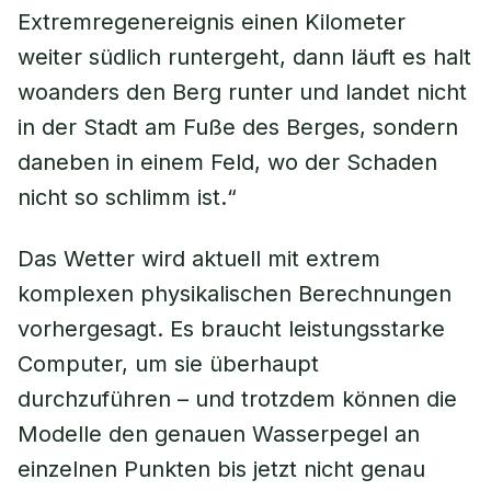
Extremregenereignis einen Kilometer
weiter südlich runtergeht, dann läuft es halt
woanders den Berg runter und landet nicht
in der Stadt am Fuße des Berges, sondern
daneben in einem Feld, wo der Schaden
nicht so schlimm ist.“
Das Wetter wird aktuell mit extrem
komplexen physikalischen Berechnungen
vorhergesagt. Es braucht leistungsstarke
Computer, um sie überhaupt
durchzuführen – und trotzdem können die
Modelle den genauen Wasserpegel an
einzelnen Punkten bis jetzt nicht genau