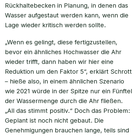
Rückhaltebecken in Planung, in denen das
Wasser aufgestaut werden kann, wenn die
Lage wieder kritisch werden sollte.
„Wenn es gelingt, diese fertigzustellen,
bevor ein ähnliches Hochwasser die Ahr
wieder trifft, dann haben wir hier eine
Reduktion um den Faktor 5“, erklärt Schrott
– hieße also, in einem ähnlichen Szenario
wie 2021 würde in der Spitze nur ein Fünftel
der Wassermenge durch die Ahr fließen.
„All das stimmt positiv.“ Doch das Problem:
Geplant ist noch nicht gebaut. Die
Genehmigungen brauchen lange, teils sind