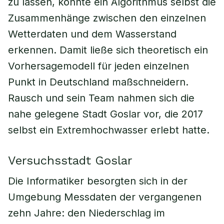
zu lassen, könnte ein Algorithmus selbst die
Zusammenhänge zwischen den einzelnen
Wetterdaten und dem Wasserstand
erkennen. Damit ließe sich theoretisch ein
Vorhersagemodell für jeden einzelnen
Punkt in Deutschland maßschneidern.
Rausch und sein Team nahmen sich die
nahe gelegene Stadt Goslar vor, die 2017
selbst ein Extremhochwasser erlebt hatte.
Versuchsstadt Goslar
Die Informatiker besorgten sich in der
Umgebung Messdaten der vergangenen
zehn Jahre: den Niederschlag im