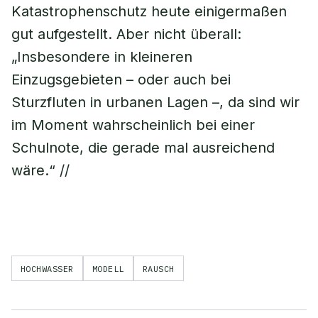
Katastrophenschutz heute einigermaßen
gut aufgestellt. Aber nicht überall:
„Insbesondere in kleineren
Einzugsgebieten – oder auch bei
Sturzfluten in urbanen Lagen –, da sind wir
im Moment wahrscheinlich bei einer
Schulnote, die gerade mal ausreichend
wäre.“ //
HOCHWASSER
MODELL
RAUSCH