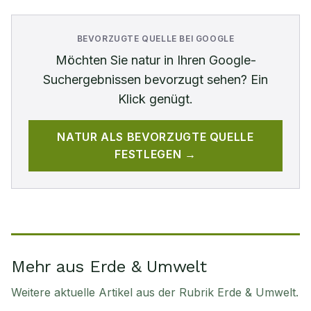
BEVORZUGTE QUELLE BEI GOOGLE
Möchten Sie
natur
in Ihren Google-
Suchergebnissen bevorzugt sehen? Ein
Klick genügt.
NATUR
ALS BEVORZUGTE QUELLE
FESTLEGEN →
Mehr aus Erde & Umwelt
Weitere aktuelle Artikel aus der Rubrik
Erde & Umwelt
.