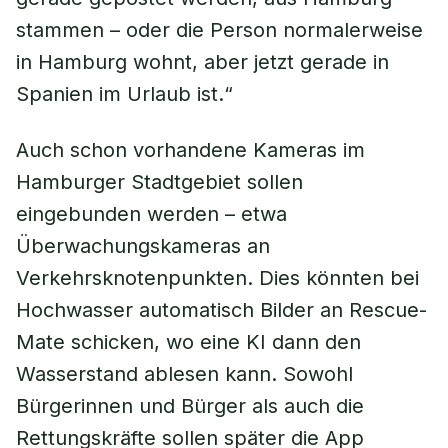
stammen – oder die Person normalerweise
in Hamburg wohnt, aber jetzt gerade in
Spanien im Urlaub ist.“
Auch schon vorhandene Kameras im
Hamburger Stadtgebiet sollen
eingebunden werden – etwa
Überwachungskameras an
Verkehrsknotenpunkten. Dies könnten bei
Hochwasser automatisch Bilder an Rescue-
Mate schicken, wo eine KI dann den
Wasserstand ablesen kann. Sowohl
Bürgerinnen und Bürger als auch die
Rettungskräfte sollen später die App