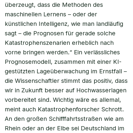
überzeugt, dass die Methoden des
maschinellen Lernens – oder der
künstlichen Intelligenz, wie man landläufig
sagt – die Prognosen für gerade solche
Katastrophenszenarien erheblich nach
vorne bringen werden.“ Ein verlässliches
Prognosemodell, zusammen mit einer KI-
gestützten Lageüberwachung im Ernstfall –
die Wissenschaftler stimmt das positiv, dass
wir in Zukunft besser auf Hochwasserlagen
vorbereitet sind. Wichtig wäre es allemal,
meint auch Katastrophenforscher Schrott.
An den großen Schifffahrtsstraßen wie am
Rhein oder an der Elbe sei Deutschland im