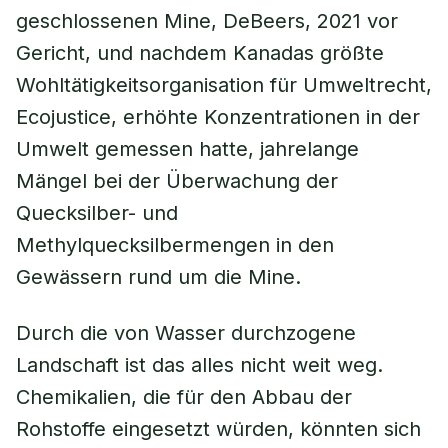
geschlossenen Mine, DeBeers, 2021 vor
Gericht, und nachdem Kanadas größte
Wohltätigkeitsorganisation für Umweltrecht,
Ecojustice, erhöhte Konzentrationen in der
Umwelt gemessen hatte, jahrelange
Mängel bei der Überwachung der
Quecksilber- und
Methylquecksilbermengen in den
Gewässern rund um die Mine.
Durch die von Wasser durchzogene
Landschaft ist das alles nicht weit weg.
Chemikalien, die für den Abbau der
Rohstoffe eingesetzt würden, könnten sich