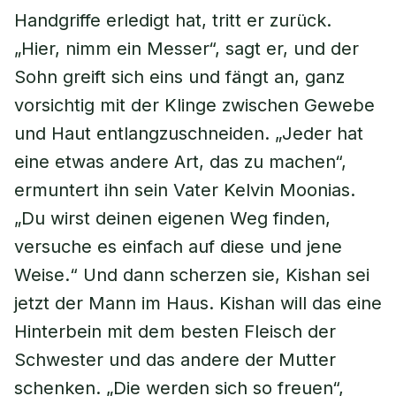
Handgriffe erledigt hat, tritt er zurück.
„Hier, nimm ein Messer“, sagt er, und der
Sohn greift sich eins und fängt an, ganz
vorsichtig mit der Klinge zwischen Gewebe
und Haut entlangzuschneiden. „Jeder hat
eine etwas andere Art, das zu machen“,
ermuntert ihn sein Vater Kelvin Moonias.
„Du wirst deinen eigenen Weg finden,
versuche es einfach auf diese und jene
Weise.“ Und dann scherzen sie, Kishan sei
jetzt der Mann im Haus. Kishan will das eine
Hinterbein mit dem besten Fleisch der
Schwester und das andere der Mutter
schenken. „Die werden sich so freuen“,