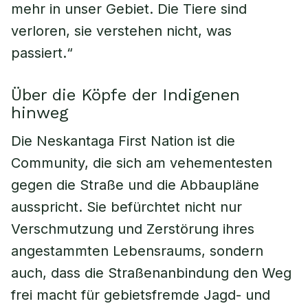
mehr in unser Gebiet. Die Tiere sind
verloren, sie verstehen nicht, was
passiert.“
Über die Köpfe der Indigenen
hinweg
Die Neskantaga First Nation ist die
Community, die sich am vehementesten
gegen die Straße und die Abbaupläne
ausspricht. Sie befürchtet nicht nur
Verschmutzung und Zerstörung ihres
angestammten Lebensraums, sondern
auch, dass die Straßenanbindung den Weg
frei macht für gebietsfremde Jagd- und