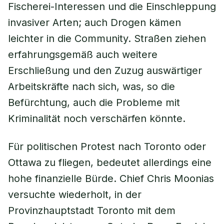
Fischerei-Interessen und die Einschleppung
invasiver Arten; auch Drogen kämen
leichter in die Community. Straßen ziehen
erfahrungsgemäß auch weitere
Erschließung und den Zuzug auswärtiger
Arbeitskräfte nach sich, was, so die
Befürchtung, auch die Probleme mit
Kriminalität noch verschärfen könnte.
Für politischen Protest nach Toronto oder
Ottawa zu fliegen, bedeutet allerdings eine
hohe finanzielle Bürde. Chief Chris Moonias
versuchte wiederholt, in der
Provinzhauptstadt Toronto mit dem