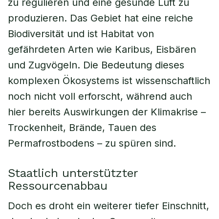
zu regulieren und eine gesunde Luft zu
produzieren. Das Gebiet hat eine reiche
Biodiversität und ist Habitat von
gefährdeten Arten wie Karibus, Eisbären
und Zugvögeln. Die Bedeutung dieses
komplexen Ökosystems ist wissenschaftlich
noch nicht voll erforscht, während auch
hier bereits Auswirkungen der Klimakrise –
Trockenheit, Brände, Tauen des
Permafrostbodens – zu spüren sind.
Staatlich unterstützter
Ressourcenabbau
Doch es droht ein weiterer tiefer Einschnitt,