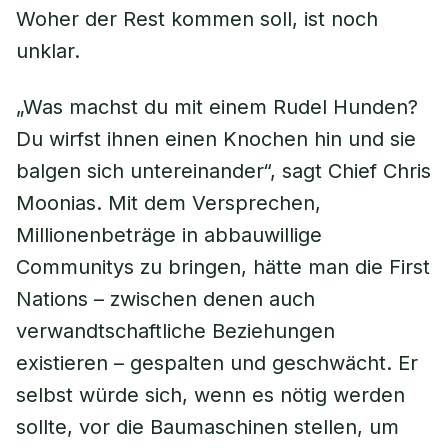
Woher der Rest kommen soll, ist noch
unklar.
„Was machst du mit einem Rudel Hunden?
Du wirfst ihnen einen Knochen hin und sie
balgen sich untereinander“, sagt Chief Chris
Moonias. Mit dem Versprechen,
Millionenbeträge in abbauwillige
Communitys zu bringen, hätte man die First
Nations – zwischen denen auch
verwandtschaftliche Beziehungen
existieren – gespalten und geschwächt. Er
selbst würde sich, wenn es nötig werden
sollte, vor die Baumaschinen stellen, um