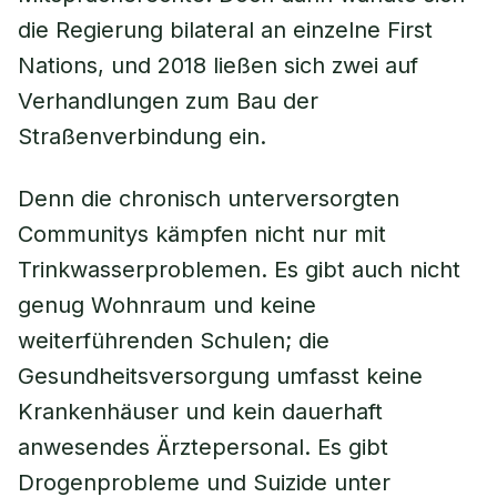
die Regierung bilateral an einzelne First
Nations, und 2018 ließen sich zwei auf
Verhandlungen zum Bau der
Straßenverbindung ein.
Denn die chronisch unterversorgten
Communitys kämpfen nicht nur mit
Trinkwasserproblemen. Es gibt auch nicht
genug Wohnraum und keine
weiterführenden Schulen; die
Gesundheitsversorgung umfasst keine
Krankenhäuser und kein dauerhaft
anwesendes Ärztepersonal. Es gibt
Drogenprobleme und Suizide unter