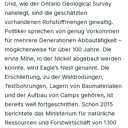
Und, wie der Ontario Geological Survey
nahelegt, sind die geschätzten
vorhandenen Rohstoffmengen gewaltig.
Politiker sprechen von genug Vorkommen
für mehrere Generationen Abbautätigkeit –
möglicherweise für über 100 Jahre. Die
erste Mine, in der Nickel abgebaut werden
könnte, wird Eagle’s Nest genannt. Die
Erschließung, zu der Waldrodungen,
Testbohrungen, Lagern von Baumaterialien
und der Aufbau von Camps gehören, ist
bereits weit fortgeschritten. Schon 2015
berichtete das Ministerium für natürliche
Ressourcen und Forstwirtschaft von 1.100