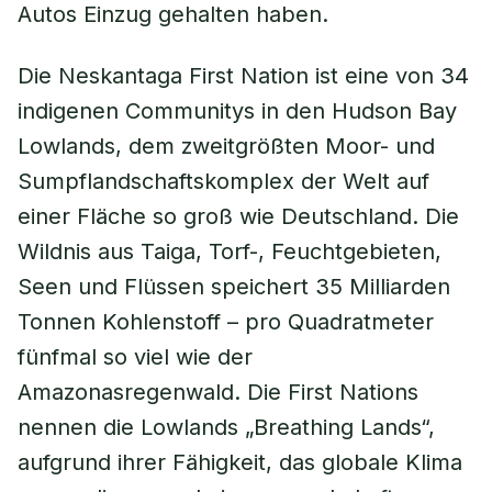
Autos Einzug gehalten haben.
Die Neskantaga First Nation ist eine von 34
indigenen Communitys in den Hudson Bay
Lowlands, dem zweitgrößten Moor- und
Sumpflandschaftskomplex der Welt auf
einer Fläche so groß wie Deutschland. Die
Wildnis aus Taiga, Torf-, Feuchtgebieten,
Seen und Flüssen speichert 35 Milliarden
Tonnen Kohlenstoff – pro Quadratmeter
fünfmal so viel wie der
Amazonasregenwald. Die First Nations
nennen die Lowlands „Breathing Lands“,
aufgrund ihrer Fähigkeit, das globale Klima