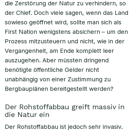
die Zerstörung der Natur zu verhindern, so
der Chief. Doch viele sagen, wenn das Land
sowieso geöffnet wird, sollte man sich als
First Nation wenigstens absichern – um den
Prozess mitzusteuern und nicht, wie in der
Vergangenheit, am Ende komplett leer
auszugehen. Aber müssten dringend
benötigte öffentliche Gelder nicht
unabhängig von einer Zustimmung zu
Bergbauplänen bereitgestellt werden?
Der Rohstoffabbau greift massiv in
die Natur ein
Der Rohstoffabbau ist jedoch sehr invasiv.