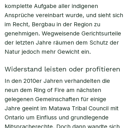
komplette Aufgabe aller indigenen
Ansprüche vereinbart wurde, und sieht sich
im Recht, Bergbau in der Region zu
genehmigen. Wegweisende Gerichtsurteile
der letzten Jahre räumen dem Schutz der
Natur jedoch mehr Gewicht ein.
Widerstand leisten oder profitieren
In den 2010er Jahren verhandelten die
neun dem Ring of Fire am nächsten
gelegenen Gemeinschaften für einige
Jahre geeint im Matawa Tribal Council mit
Ontario um Einfluss und grundlegende
Mitspracherechte. Doch dann wandte sich