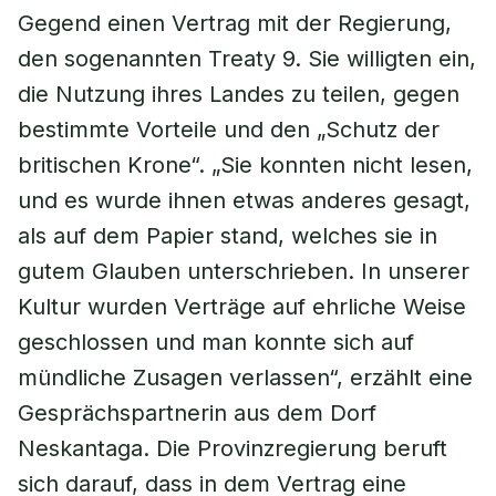
Gegend einen Vertrag mit der Regierung,
den sogenannten Treaty 9. Sie willigten ein,
die Nutzung ihres Landes zu teilen, gegen
bestimmte Vorteile und den „Schutz der
britischen Krone“. „Sie konnten nicht lesen,
und es wurde ihnen etwas anderes gesagt,
als auf dem Papier stand, welches sie in
gutem Glauben unterschrieben. In unserer
Kultur wurden Verträge auf ehrliche Weise
geschlossen und man konnte sich auf
mündliche Zusagen verlassen“, erzählt eine
Gesprächspartnerin aus dem Dorf
Neskantaga. Die Provinzregierung beruft
sich darauf, dass in dem Vertrag eine