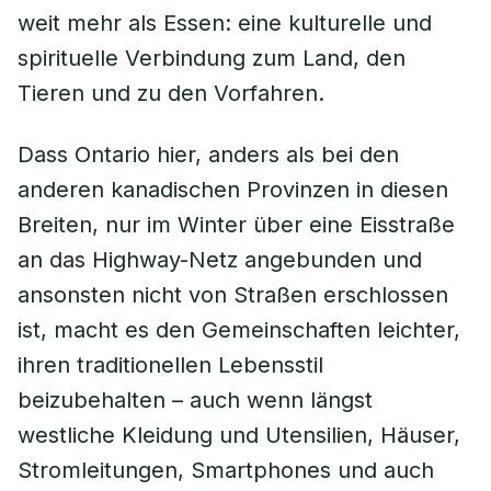
weit mehr als Essen: eine kulturelle und
spirituelle Verbindung zum Land, den
Tieren und zu den Vorfahren.
Dass Ontario hier, anders als bei den
anderen kanadischen Provinzen in diesen
Breiten, nur im Winter über eine Eisstraße
an das Highway-Netz angebunden und
ansonsten nicht von Straßen erschlossen
ist, macht es den Gemeinschaften leichter,
ihren traditionellen Lebensstil
beizubehalten – auch wenn längst
westliche Kleidung und Utensilien, Häuser,
Stromleitungen, Smartphones und auch