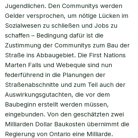
Jugendlichen. Den Communitys werden
Gelder versprochen, um nötige Lücken im
Sozialwesen zu schließen und Jobs zu
schaffen – Bedingung dafür ist die
Zustimmung der Communitys zum Bau der
Straße ins Abbaugebiet. Die First Nations
Marten Falls und Webequie sind nun
federführend in die Planungen der
Straßenabschnitte und zum Teil auch der
Auswirkungsgutachten, die vor dem
Baubeginn erstellt werden müssen,
eingebunden. Von den geschätzten zwei
Milliarden Dollar Baukosten übernimmt die
Regierung von Ontario eine Milliarde.