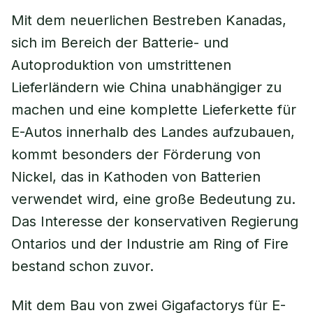
Mit dem neuerlichen Bestreben Kanadas,
sich im Bereich der Batterie- und
Autoproduktion von umstrittenen
Lieferländern wie China unabhängiger zu
machen und eine komplette Lieferkette für
E-Autos innerhalb des Landes aufzubauen,
kommt besonders der Förderung von
Nickel, das in Kathoden von Batterien
verwendet wird, eine große Bedeutung zu.
Das Interesse der konservativen Regierung
Ontarios und der Industrie am Ring of Fire
bestand schon zuvor.
Mit dem Bau von zwei Gigafactorys für E-