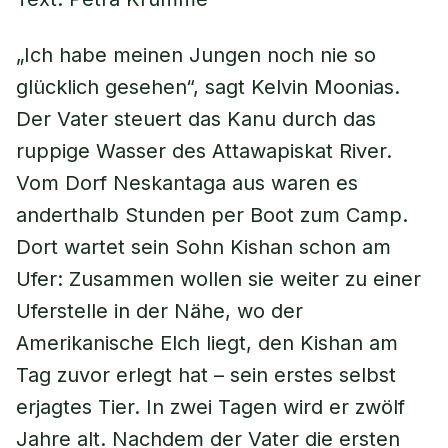
„Ich habe meinen Jungen noch nie so
glücklich gesehen“, sagt Kelvin Moonias.
Der Vater steuert das Kanu durch das
ruppige Wasser des Attawapiskat River.
Vom Dorf Neskantaga aus waren es
anderthalb Stunden per Boot zum Camp.
Dort wartet sein Sohn Kishan schon am
Ufer: Zusammen wollen sie weiter zu einer
Uferstelle in der Nähe, wo der
Amerikanische Elch liegt, den Kishan am
Tag zuvor erlegt hat – sein erstes selbst
erjagtes Tier. In zwei Tagen wird er zwölf
Jahre alt. Nachdem der Vater die ersten