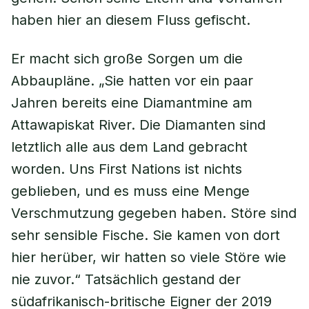
haben hier an diesem Fluss gefischt.
Er macht sich große Sorgen um die
Abbaupläne. „Sie hatten vor ein paar
Jahren bereits eine Diamantmine am
Attawapiskat River. Die Diamanten sind
letztlich alle aus dem Land gebracht
worden. Uns First Nations ist nichts
geblieben, und es muss eine Menge
Verschmutzung gegeben haben. Störe sind
sehr sensible Fische. Sie kamen von dort
hier herüber, wir hatten so viele Störe wie
nie zuvor.“ Tatsächlich gestand der
südafrikanisch-britische Eigner der 2019