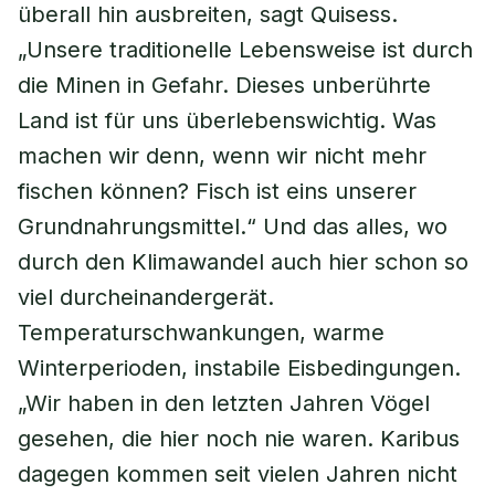
überall hin ausbreiten, sagt Quisess.
„Unsere traditionelle Lebensweise ist durch
die Minen in Gefahr. Dieses unberührte
Land ist für uns überlebenswichtig. Was
machen wir denn, wenn wir nicht mehr
fischen können? Fisch ist eins unserer
Grundnahrungsmittel.“ Und das alles, wo
durch den Klimawandel auch hier schon so
viel durcheinandergerät.
Temperaturschwankungen, warme
Winterperioden, instabile Eisbedingungen.
„Wir haben in den letzten Jahren Vögel
gesehen, die hier noch nie waren. Karibus
dagegen kommen seit vielen Jahren nicht