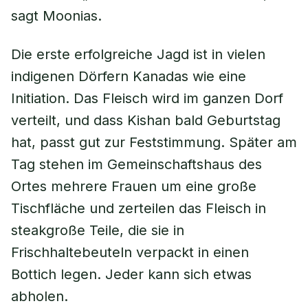
sagt Moonias.
Die erste erfolgreiche Jagd ist in vielen
indigenen Dörfern Kanadas wie eine
Initiation. Das Fleisch wird im ganzen Dorf
verteilt, und dass Kishan bald Geburtstag
hat, passt gut zur Feststimmung. Später am
Tag stehen im Gemeinschaftshaus des
Ortes mehrere Frauen um eine große
Tischfläche und zerteilen das Fleisch in
steakgroße Teile, die sie in
Frischhaltebeuteln verpackt in einen
Bottich legen. Jeder kann sich etwas
abholen.