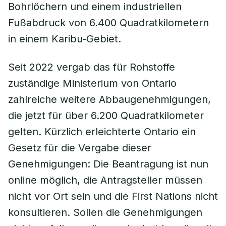
Bohrlöchern und einem industriellen
Fußabdruck von 6.400 Quadratkilometern
in einem Karibu-Gebiet.
Seit 2022 vergab das für Rohstoffe
zuständige Ministerium von Ontario
zahlreiche weitere Abbaugenehmigungen,
die jetzt für über 6.200 Quadratkilometer
gelten. Kürzlich erleichterte Ontario ein
Gesetz für die Vergabe dieser
Genehmigungen: Die Beantragung ist nun
online möglich, die Antragsteller müssen
nicht vor Ort sein und die First Nations nicht
konsultieren. Sollen die Genehmigungen