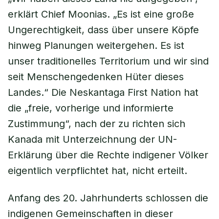
erklärt Chief Moonias. „Es ist eine große
Ungerechtigkeit, dass über unsere Köpfe
hinweg Planungen weitergehen. Es ist
unser traditionelles Territorium und wir sind
seit Menschengedenken Hüter dieses
Landes.“ Die Neskantaga First Nation hat
die „freie, vorherige und informierte
Zustimmung“, nach der zu richten sich
Kanada mit Unterzeichnung der UN-
Erklärung über die Rechte indigener Völker
eigentlich verpflichtet hat, nicht erteilt.
Anfang des 20. Jahrhunderts schlossen die
indigenen Gemeinschaften in dieser