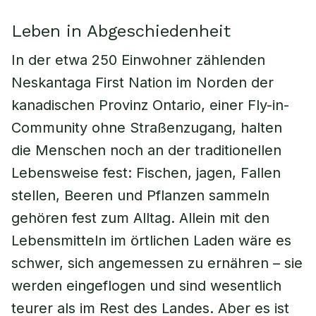
Leben in Abgeschiedenheit
In der etwa 250 Einwohner zählenden
Neskantaga First Nation im Norden der
kanadischen Provinz Ontario, einer Fly-in-
Community ohne Straßenzugang, halten
die Menschen noch an der traditionellen
Lebensweise fest: Fischen, jagen, Fallen
stellen, Beeren und Pflanzen sammeln
gehören fest zum Alltag. Allein mit den
Lebensmitteln im örtlichen Laden wäre es
schwer, sich angemessen zu ernähren – sie
werden eingeflogen und sind wesentlich
teurer als im Rest des Landes. Aber es ist