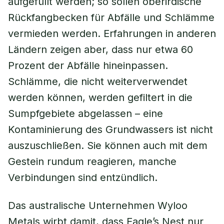
aufgefüllt werden; so sollen oberirdische
Rückfangbecken für Abfälle und Schlämme
vermieden werden. Erfahrungen in anderen
Ländern zeigen aber, dass nur etwa 60
Prozent der Abfälle hineinpassen.
Schlämme, die nicht weiterverwendet
werden können, werden gefiltert in die
Sumpfgebiete abgelassen – eine
Kontaminierung des Grundwassers ist nicht
auszuschließen. Sie können auch mit dem
Gestein rundum reagieren, manche
Verbindungen sind entzündlich.
Das australische Unternehmen Wyloo
Metals wirbt damit, dass Eagle’s Nest nur