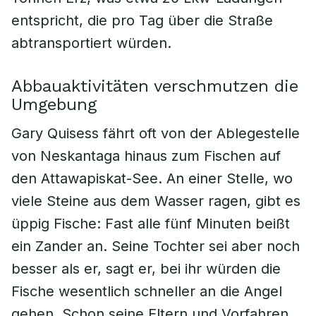
entspricht, die pro Tag über die Straße
abtransportiert würden.
Abbauaktivitäten verschmutzen die
Umgebung
Gary Quisess fährt oft von der Ablegestelle
von Neskantaga hinaus zum Fischen auf
den Attawapiskat-See. An einer Stelle, wo
viele Steine aus dem Wasser ragen, gibt es
üppig Fische: Fast alle fünf Minuten beißt
ein Zander an. Seine Tochter sei aber noch
besser als er, sagt er, bei ihr würden die
Fische wesentlich schneller an die Angel
gehen. Schon seine Eltern und Vorfahren