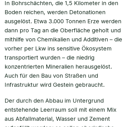
In Bohrschächten, die 1,5 Kilometer in den
Boden reichen, werden Detonationen
ausgelöst. Etwa 3.000 Tonnen Erze werden
dann pro Tag an die Oberfläche geholt und
mithilfe von Chemikalien und Additiven – die
vorher per Lkw ins sensitive Ökosystem
transportiert wurden – die niedrig
konzentrierten Mineralien herausgelöst.
Auch für den Bau von Straßen und
Infrastruktur wird Gestein gebraucht.
Der durch den Abbau im Untergrund
entstehende Leerraum soll mit einem Mix
aus Abfallmaterial, Wasser und Zement