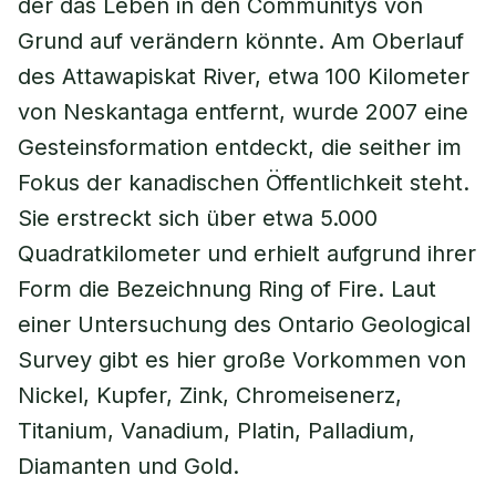
der das Leben in den Communitys von
Grund auf verändern könnte. Am Oberlauf
des Attawapiskat River, etwa 100 Kilometer
von Neskantaga entfernt, wurde 2007 eine
Gesteinsformation entdeckt, die seither im
Fokus der kanadischen Öffentlichkeit steht.
Sie erstreckt sich über etwa 5.000
Quadratkilometer und erhielt aufgrund ihrer
Form die Bezeichnung Ring of Fire. Laut
einer Untersuchung des Ontario Geological
Survey gibt es hier große Vorkommen von
Nickel, Kupfer, Zink, Chromeisenerz,
Titanium, Vanadium, Platin, Palladium,
Diamanten und Gold.