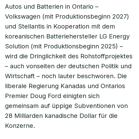
Autos und Batterien in Ontario –
Volkswagen (mit Produktionsbeginn 2027)
und Stellantis in Kooperation mit dem
koreanischen Batteriehersteller LG Energy
Solution (mit Produktionsbeginn 2025) –
wird die Dringlichkeit des Rohstoffprojektes
– auch vonseiten der deutschen Politik und
Wirtschaft – noch lauter beschworen. Die
liberale Regierung Kanadas und Ontarios
Premier Doug Ford einigten sich
gemeinsam auf üppige Subventionen von
28 Milliarden kanadische Dollar für die
Konzerne.