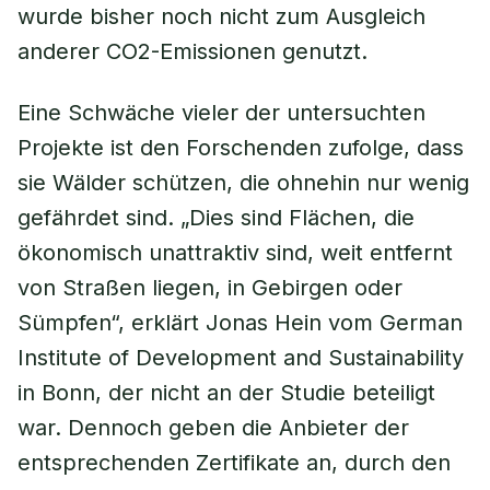
wurde bisher noch nicht zum Ausgleich
anderer CO2-Emissionen genutzt.
Eine Schwäche vieler der untersuchten
Projekte ist den Forschenden zufolge, dass
sie Wälder schützen, die ohnehin nur wenig
gefährdet sind. „Dies sind Flächen, die
ökonomisch unattraktiv sind, weit entfernt
von Straßen liegen, in Gebirgen oder
Sümpfen“, erklärt Jonas Hein vom German
Institute of Development and Sustainability
in Bonn, der nicht an der Studie beteiligt
war. Dennoch geben die Anbieter der
entsprechenden Zertifikate an, durch den