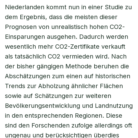
Niederlanden kommt nun in einer Studie zu
dem Ergebnis, dass die meisten dieser
Prognosen von unrealistisch hohen CO2-
Einsparungen ausgehen. Dadurch werden
wesentlich mehr CO2-Zertifikate verkauft
als tatsächlich CO2 vermieden wird. Nach
der bisher gängigen Methode beruhen die
Abschätzungen zum einen auf historischen
Trends zur Abholzung ähnlicher Flächen
sowie auf Schätzungen zur weiteren
Bevölkerungsentwicklung und Landnutzung
in den entsprechenden Regionen. Diese
sind den Forschenden zufolge allerdings oft
ungenau und berücksichtigen überdies