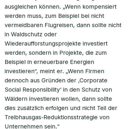
ausgleichen können. „Wenn kompensiert
werden muss, zum Beispiel bei nicht
vermeidbaren Flugreisen, dann sollte nicht
in Waldschutz oder
Wiederaufforstungsprojekte investiert
werden, sondern in Projekte, die zum
Beispiel in erneuerbare Energien
investieren“, meint er. „Wenn Firmen
dennoch aus Gründen der ,Corporate
Social Responsibility‘ in den Schutz von
Wäldern investieren wollen, dann sollte
dies zusätzlich erfolgen und nicht Teil der
Treibhausgas-Reduktionsstrategie von
Unternehmen sein.“