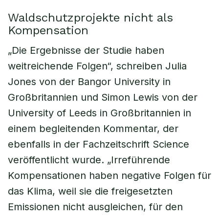
Waldschutzprojekte nicht als
Kompensation
„Die Ergebnisse der Studie haben
weitreichende Folgen“, schreiben Julia
Jones von der Bangor University in
Großbritannien und Simon Lewis von der
University of Leeds in Großbritannien in
einem begleitenden Kommentar, der
ebenfalls in der Fachzeitschrift Science
veröffentlicht wurde. „Irreführende
Kompensationen haben negative Folgen für
das Klima, weil sie die freigesetzten
Emissionen nicht ausgleichen, für den