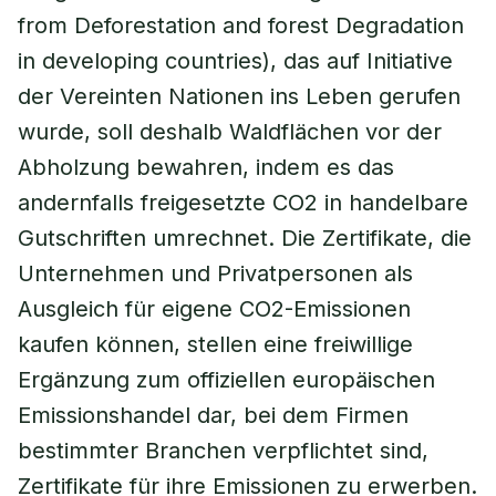
from Deforestation and forest Degradation
in developing countries), das auf Initiative
der Vereinten Nationen ins Leben gerufen
wurde, soll deshalb Waldflächen vor der
Abholzung bewahren, indem es das
andernfalls freigesetzte CO2 in handelbare
Gutschriften umrechnet. Die Zertifikate, die
Unternehmen und Privatpersonen als
Ausgleich für eigene CO2-Emissionen
kaufen können, stellen eine freiwillige
Ergänzung zum offiziellen europäischen
Emissionshandel dar, bei dem Firmen
bestimmter Branchen verpflichtet sind,
Zertifikate für ihre Emissionen zu erwerben.