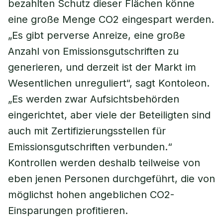
bezahlten Schutz dieser Flächen könne
eine große Menge CO2 eingespart werden.
„Es gibt perverse Anreize, eine große
Anzahl von Emissionsgutschriften zu
generieren, und derzeit ist der Markt im
Wesentlichen unreguliert“, sagt Kontoleon.
„Es werden zwar Aufsichtsbehörden
eingerichtet, aber viele der Beteiligten sind
auch mit Zertifizierungsstellen für
Emissionsgutschriften verbunden.“
Kontrollen werden deshalb teilweise von
eben jenen Personen durchgeführt, die von
möglichst hohen angeblichen CO2-
Einsparungen profitieren.