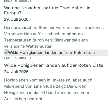
ERDE & UMWELT
Welche Ursachen hat die Trockenheit in
Europa?
29. Juli 2026
Die europäischen Sommer werden immer trockener.
Verantwortlich dafür sind neben höheren
Temperaturen durch den Klimawandel auch
veränderte Wettermuster.
ERDE & UMWELT
Wilde Honigbienen landen auf der Roten Liste
24. Juli 2026
Honigbienen kommen in Imkereien, aber auch
wildlebend vor. Eine Studie zeigt: Die wilden
Honigbienen in der EU sind zunehmend vom
Aussterben bedroht.