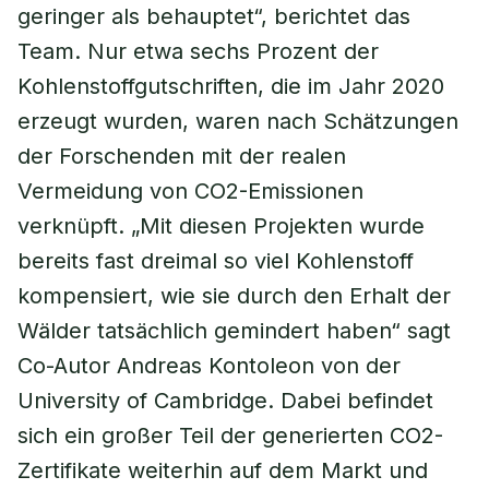
geringer als behauptet“, berichtet das
Team. Nur etwa sechs Prozent der
Kohlenstoffgutschriften, die im Jahr 2020
erzeugt wurden, waren nach Schätzungen
der Forschenden mit der realen
Vermeidung von CO2-Emissionen
verknüpft. „Mit diesen Projekten wurde
bereits fast dreimal so viel Kohlenstoff
kompensiert, wie sie durch den Erhalt der
Wälder tatsächlich gemindert haben“ sagt
Co-Autor Andreas Kontoleon von der
University of Cambridge. Dabei befindet
sich ein großer Teil der generierten CO2-
Zertifikate weiterhin auf dem Markt und