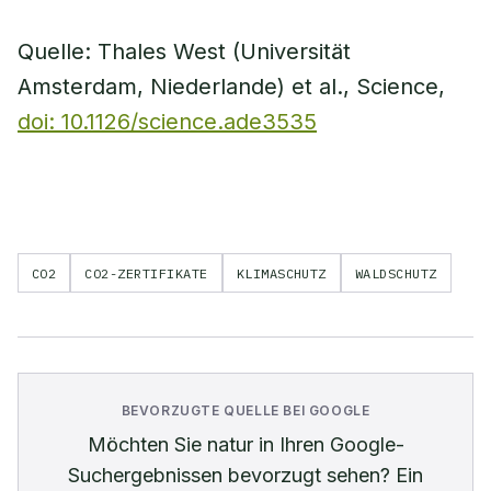
Quelle: Thales West (Universität
Amsterdam, Niederlande) et al., Science,
doi: 10.1126/science.ade3535
CO2
CO2-ZERTIFIKATE
KLIMASCHUTZ
WALDSCHUTZ
BEVORZUGTE QUELLE BEI GOOGLE
Möchten Sie
natur
in Ihren Google-
Suchergebnissen bevorzugt sehen? Ein