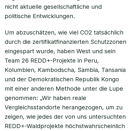
nicht aktuelle gesellschaftliche und
politische Entwicklungen.
Um abzuschätzen, wie viel CO2 tatsächlich
durch die zertifikatfinanzierten Schutzzonen
eingespart wurde, haben West und sein
Team 26 REDD+-Projekte in Peru,
Kolumbien, Kambodscha, Sambia, Tansania
und der Demokratischen Republik Kongo
mit einer anderen Methode unter die Lupe
genommen: „Wir haben reale
Vergleichsstandorte herangezogen, um zu
zeigen, wie jedes der von uns untersuchten
REDD+-Waldprojekte höchstwahrscheinlich