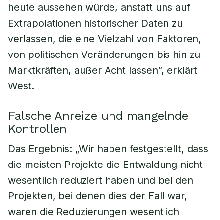
heute aussehen würde, anstatt uns auf
Extrapolationen historischer Daten zu
verlassen, die eine Vielzahl von Faktoren,
von politischen Veränderungen bis hin zu
Marktkräften, außer Acht lassen“, erklärt
West.
Falsche Anreize und mangelnde
Kontrollen
Das Ergebnis: „Wir haben festgestellt, dass
die meisten Projekte die Entwaldung nicht
wesentlich reduziert haben und bei den
Projekten, bei denen dies der Fall war,
waren die Reduzierungen wesentlich