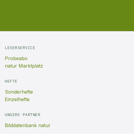
LESERSERVICE
Probeabo
natur Marktplatz
HEFTE
Sonderhefte
Einzelhefte
UNSERE PARTNER
Bilddatenbank natur