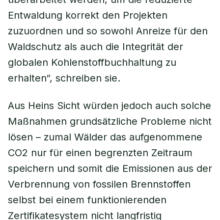
Entwaldung korrekt den Projekten
zuzuordnen und so sowohl Anreize für den
Waldschutz als auch die Integrität der
globalen Kohlenstoffbuchhaltung zu
erhalten“, schreiben sie.
Aus Heins Sicht würden jedoch auch solche
Maßnahmen grundsätzliche Probleme nicht
lösen – zumal Wälder das aufgenommene
CO2 nur für einen begrenzten Zeitraum
speichern und somit die Emissionen aus der
Verbrennung von fossilen Brennstoffen
selbst bei einem funktionierenden
Zertifikatesystem nicht langfristig