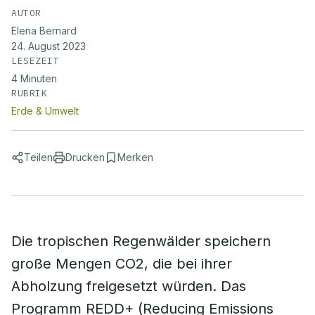
AUTOR
Elena Bernard
24. August 2023
LESEZEIT
4
Minuten
RUBRIK
Erde & Umwelt
Teilen
Drucken
Merken
Die tropischen Regenwälder speichern
große Mengen CO2, die bei ihrer
Abholzung freigesetzt würden. Das
Programm REDD+ (Reducing Emissions