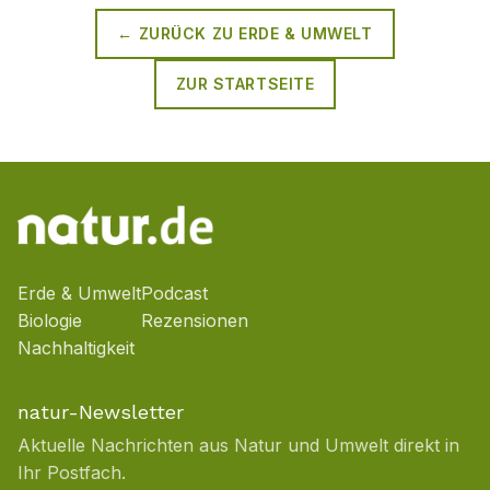
← ZURÜCK ZU
ERDE & UMWELT
ZUR STARTSEITE
Erde & Umwelt
Podcast
Biologie
Rezensionen
Nachhaltigkeit
natur-Newsletter
Aktuelle Nachrichten aus Natur und Umwelt direkt in
Ihr Postfach.