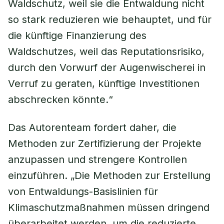
Waldschutz, weil sie die Entwaldung nicht
so stark reduzieren wie behauptet, und für
die künftige Finanzierung des
Waldschutzes, weil das Reputationsrisiko,
durch den Vorwurf der Augenwischerei in
Verruf zu geraten, künftige Investitionen
abschrecken könnte.“
Das Autorenteam fordert daher, die
Methoden zur Zertifizierung der Projekte
anzupassen und strengere Kontrollen
einzuführen. „Die Methoden zur Erstellung
von Entwaldungs-Basislinien für
Klimaschutzmaßnahmen müssen dringend
überarbeitet werden, um die reduzierte