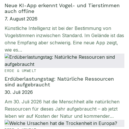
Neue KI-App erkennt Vogel- und Tierstimmen
auch offline
7. August 2026
Künstliche Intelligenz ist bei der Bestimmung von
Vogelstimmen inzwischen Standard. Im Gelände ist das
ohne Empfang aber schwierig. Eine neue App zeigt,
wie es…
ERDE & UMWELT
Erdüberlastungstag: Natürliche Ressourcen
sind aufgebraucht
30. Juli 2026
Am 30. Juli 2026 hat die Menschheit alle natürlichen
Ressourcen für dieses Jahr aufgebraucht – ab jetzt
leben wir auf Kosten der Natur und kommender…