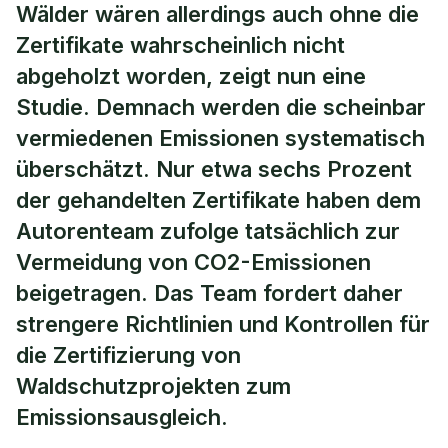
Wälder wären allerdings auch ohne die
Zertifikate wahrscheinlich nicht
abgeholzt worden, zeigt nun eine
Studie. Demnach werden die scheinbar
vermiedenen Emissionen systematisch
überschätzt. Nur etwa sechs Prozent
der gehandelten Zertifikate haben dem
Autorenteam zufolge tatsächlich zur
Vermeidung von CO2-Emissionen
beigetragen. Das Team fordert daher
strengere Richtlinien und Kontrollen für
die Zertifizierung von
Waldschutzprojekten zum
Emissionsausgleich.