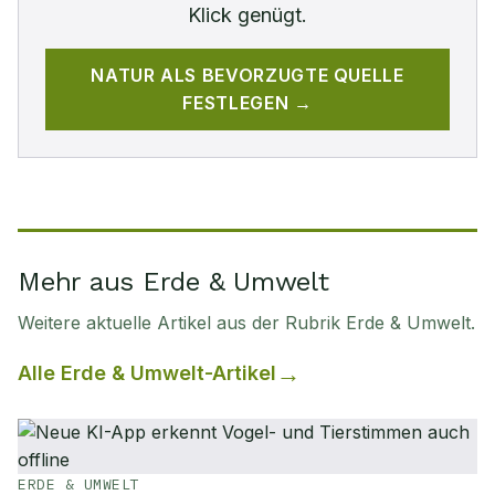
Klick genügt.
NATUR
ALS BEVORZUGTE QUELLE
FESTLEGEN →
Mehr aus Erde & Umwelt
Weitere aktuelle Artikel aus der Rubrik
Erde & Umwelt
.
Alle
Erde & Umwelt
-Artikel
ERDE & UMWELT