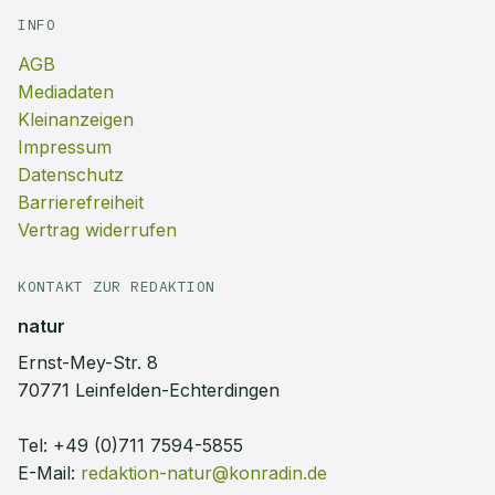
INFO
AGB
Mediadaten
Kleinanzeigen
Impressum
Datenschutz
Barrierefreiheit
Vertrag widerrufen
KONTAKT ZUR REDAKTION
natur
Ernst-Mey-Str. 8
70771 Leinfelden-Echterdingen
Tel:
+49 (0)711 7594-5855
E-Mail:
redaktion-natur@konradin.de