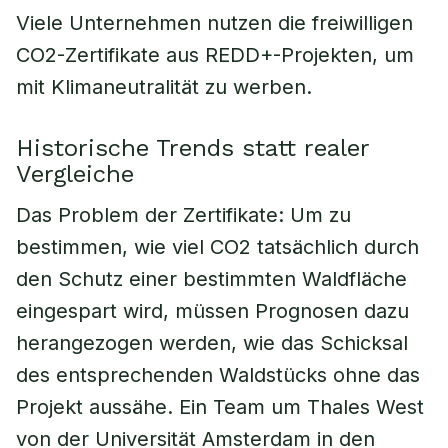
Viele Unternehmen nutzen die freiwilligen
CO2-Zertifikate aus REDD+-Projekten, um
mit Klimaneutralität zu werben.
Historische Trends statt realer
Vergleiche
Das Problem der Zertifikate: Um zu
bestimmen, wie viel CO2 tatsächlich durch
den Schutz einer bestimmten Waldfläche
eingespart wird, müssen Prognosen dazu
herangezogen werden, wie das Schicksal
des entsprechenden Waldstücks ohne das
Projekt aussähe. Ein Team um Thales West
von der Universität Amsterdam in den