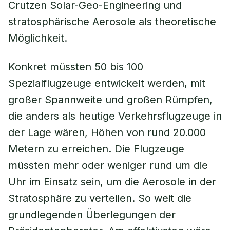
Crutzen Solar-Geo-Engineering und
stratosphärische Aerosole als theoretische
Möglichkeit.
Konkret müssten 50 bis 100
Spezialflugzeuge entwickelt werden, mit
großer Spannweite und großen Rümpfen,
die anders als heutige Verkehrsflugzeuge in
der Lage wären, Höhen von rund 20.000
Metern zu erreichen. Die Flugzeuge
müssten mehr oder weniger rund um die
Uhr im Einsatz sein, um die Aerosole in der
Stratosphäre zu verteilen. So weit die
grundlegenden Überlegungen der