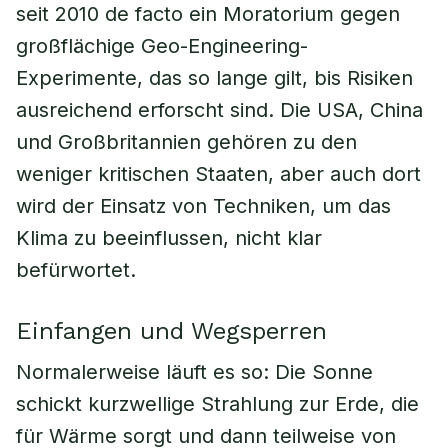
seit 2010 de facto ein Moratorium gegen
großflächige Geo-Engineering-
Experimente, das so lange gilt, bis Risiken
ausreichend erforscht sind. Die USA, China
und Großbritannien gehören zu den
weniger kritischen Staaten, aber auch dort
wird der Einsatz von Techniken, um das
Klima zu beeinflussen, nicht klar
befürwortet.
Einfangen und Wegsperren
Normalerweise läuft es so: Die Sonne
schickt kurzwellige Strahlung zur Erde, die
für Wärme sorgt und dann teilweise von