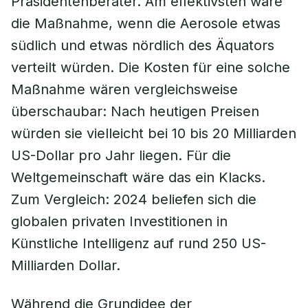
Präsidentenberater. Am effektivsten wäre
die Maßnahme, wenn die Aerosole etwas
südlich und etwas nördlich des Äquators
verteilt würden. Die Kosten für eine solche
Maßnahme wären vergleichsweise
überschaubar: Nach heutigen Preisen
würden sie vielleicht bei 10 bis 20 Milliarden
US-Dollar pro Jahr liegen. Für die
Weltgemeinschaft wäre das ein Klacks.
Zum Vergleich: 2024 beliefen sich die
globalen privaten Investitionen in
Künstliche Intelligenz auf rund 250 US-
Milliarden Dollar.
Während die Grundidee der