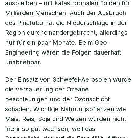
ausbleiben – mit katastrophalen Folgen für
Milliarden Menschen. Auch der Ausbruch
des Pinatubo hat die Niederschläge in der
Region durcheinandergebracht, allerdings
nur für ein paar Monate. Beim Geo-
Engineering wären die Folgen dauerhaft
unabsehbar.
Der Einsatz von Schwefel-Aerosolen würde
die Versauerung der Ozeane
beschleunigen und der Ozonschicht
schaden. Wichtige Nahrungspflanzen wie
Mais, Reis, Soja und Weizen würden nicht
mehr so gut wachsen, weil das