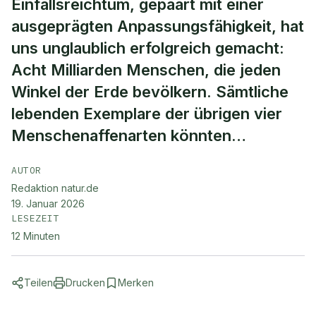
Einfallsreichtum, gepaart mit einer
ausgeprägten Anpassungsfähigkeit, hat
uns unglaublich erfolgreich gemacht:
Acht Milliarden Menschen, die jeden
Winkel der Erde bevölkern. Sämtliche
lebenden Exemplare der übrigen vier
Menschenaffenarten könnten…
AUTOR
Redaktion natur.de
19. Januar 2026
LESEZEIT
12
Minuten
Teilen
Drucken
Merken