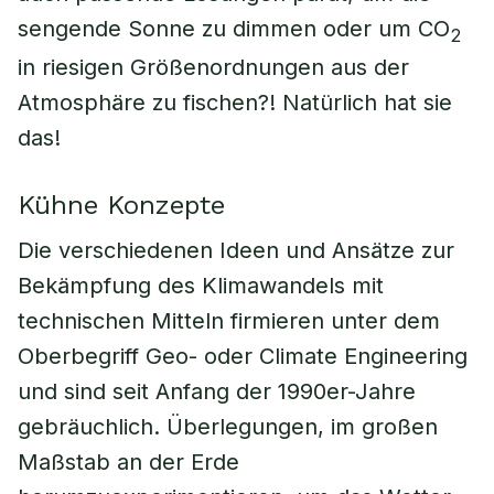
sengende Sonne zu dimmen oder um CO
2
in riesigen Größenordnungen aus der
Atmosphäre zu fischen?! Natürlich hat sie
das!
Kühne Konzepte
Die verschiedenen Ideen und Ansätze zur
Bekämpfung des Klimawandels mit
technischen Mitteln firmieren unter dem
Oberbegriff Geo- oder Climate Engineering
und sind seit Anfang der 1990er-Jahre
gebräuchlich. Überlegungen, im großen
Maßstab an der Erde