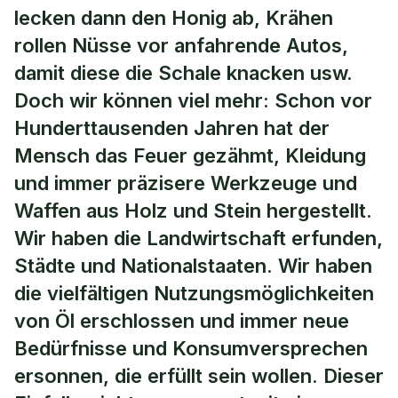
lecken dann den Honig ab, Krähen
rollen Nüsse vor anfahrende Autos,
damit diese die Schale knacken usw.
Doch wir können viel mehr: Schon vor
Hunderttausenden Jahren hat der
Mensch das Feuer gezähmt, Kleidung
und immer präzisere Werkzeuge und
Waffen aus Holz und Stein hergestellt.
Wir haben die Landwirtschaft erfunden,
Städte und Nationalstaaten. Wir haben
die vielfältigen Nutzungsmöglichkeiten
von Öl erschlossen und immer neue
Bedürfnisse und Konsumversprechen
ersonnen, die erfüllt sein wollen. Dieser