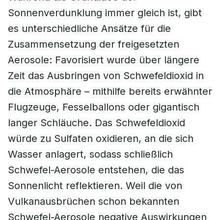
Sonnenverdunklung immer gleich ist, gibt
es unterschiedliche Ansätze für die
Zusammensetzung der freigesetzten
Aerosole: Favorisiert wurde über längere
Zeit das Ausbringen von Schwefeldioxid in
die Atmosphäre – mithilfe bereits erwähnter
Flugzeuge, Fesselballons oder gigantisch
langer Schläuche. Das Schwefeldioxid
würde zu Sulfaten oxidieren, an die sich
Wasser anlagert, sodass schließlich
Schwefel-Aerosole entstehen, die das
Sonnenlicht reflektieren. Weil die von
Vulkanausbrüchen schon bekannten
Schwefel-Aerosole negative Auswirkungen