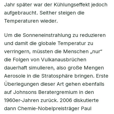
Jahr später war der Kühlungseffekt jedoch
aufgebraucht. Seither steigen die
Temperaturen wieder.
Um die Sonneneinstrahlung zu reduzieren
und damit die globale Temperatur zu
verringern, müssten die Menschen „nur“
die Folgen von Vulkanausbrüchen
dauerhaft simulieren, also große Mengen
Aerosole in die Stratosphäre bringen. Erste
Überlegungen dieser Art gehen ebenfalls
auf Johnsons Beratergremium in den
1960er-Jahren zurück. 2006 diskutierte
dann Chemie-Nobelpreisträger Paul