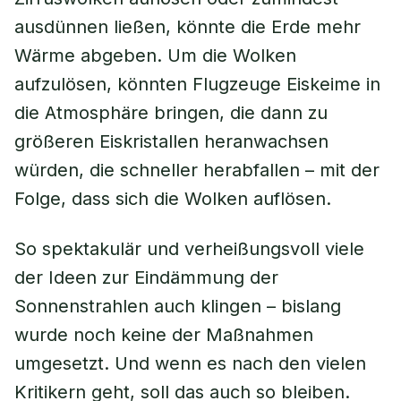
ausdünnen ließen, könnte die Erde mehr
Wärme abgeben. Um die Wolken
aufzulösen, könnten Flugzeuge Eiskeime in
die Atmosphäre bringen, die dann zu
größeren Eiskristallen heranwachsen
würden, die schneller herabfallen – mit der
Folge, dass sich die Wolken auflösen.
So spektakulär und verheißungsvoll viele
der Ideen zur Eindämmung der
Sonnenstrahlen auch klingen – bislang
wurde noch keine der Maßnahmen
umgesetzt. Und wenn es nach den vielen
Kritikern geht, soll das auch so bleiben.