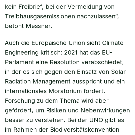
kein Freibrief, bei der Vermeidung von
Treibhausgasemissionen nachzulassen“,
betont Messner.
Auch die Europäische Union sieht Climate
Engineering kritisch: 2021 hat das EU-
Parlament eine Resolution verabschiedet,
in der es sich gegen den Einsatz von Solar
Radiation Management ausspricht und ein
internationales Moratorium fordert.
Forschung zu dem Thema wird aber
gefördert, um Risiken und Nebenwirkungen
besser zu verstehen. Bei der UNO gibt es
im Rahmen der Biodiversitätskonvention