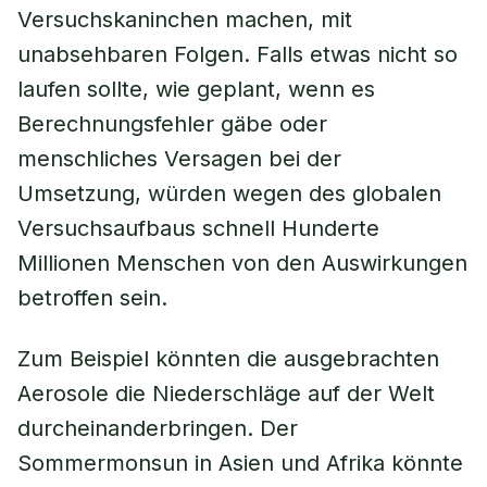
Versuchskaninchen machen, mit
unabsehbaren Folgen. Falls etwas nicht so
laufen sollte, wie geplant, wenn es
Berechnungsfehler gäbe oder
menschliches Versagen bei der
Umsetzung, würden wegen des globalen
Versuchsaufbaus schnell Hunderte
Millionen Menschen von den Auswirkungen
betroffen sein.
Zum Beispiel könnten die ausgebrachten
Aerosole die Niederschläge auf der Welt
durcheinanderbringen. Der
Sommermonsun in Asien und Afrika könnte