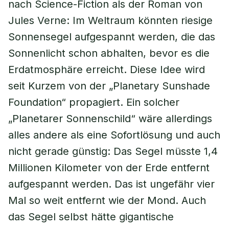
nach Science-Fiction als der Roman von
Jules Verne: Im Weltraum könnten riesige
Sonnensegel aufgespannt werden, die das
Sonnenlicht schon abhalten, bevor es die
Erdatmosphäre erreicht. Diese Idee wird
seit Kurzem von der „Planetary Sunshade
Foundation“ propagiert. Ein solcher
„Planetarer Sonnenschild“ wäre allerdings
alles andere als eine Sofortlösung und auch
nicht gerade günstig: Das Segel müsste 1,4
Millionen Kilometer von der Erde entfernt
aufgespannt werden. Das ist ungefähr vier
Mal so weit entfernt wie der Mond. Auch
das Segel selbst hätte gigantische