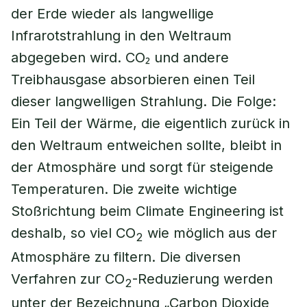
der Erde wieder als langwellige
Infrarotstrahlung in den Weltraum
abgegeben wird. CO₂ und andere
Treibhausgase absorbieren einen Teil
dieser langwelligen Strahlung. Die Folge:
Ein Teil der Wärme, die eigentlich zurück in
den Weltraum entweichen sollte, bleibt in
der Atmosphäre und sorgt für steigende
Temperaturen. Die zweite wichtige
Stoßrichtung beim Climate Engineering ist
deshalb, so viel CO
wie möglich aus der
2
Atmosphäre zu filtern. Die diversen
Verfahren zur CO
-Reduzierung werden
2
unter der Bezeichnung „Carbon Dioxide