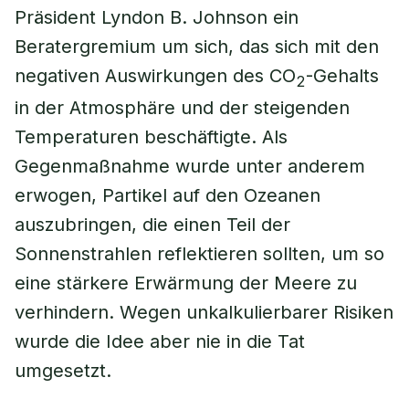
Präsident Lyndon B. Johnson ein
Beratergremium um sich, das sich mit den
negativen Auswirkungen des CO
-Gehalts
2
in der Atmosphäre und der steigenden
Temperaturen beschäftigte. Als
Gegenmaßnahme wurde unter anderem
erwogen, Partikel auf den Ozeanen
auszubringen, die einen Teil der
Sonnenstrahlen reflektieren sollten, um so
eine stärkere Erwärmung der Meere zu
verhindern. Wegen unkalkulierbarer Risiken
wurde die Idee aber nie in die Tat
umgesetzt.