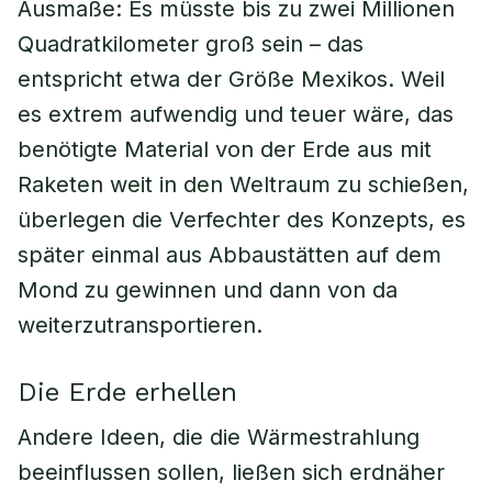
Ausmaße: Es müsste bis zu zwei Millionen
Quadratkilometer groß sein – das
entspricht etwa der Größe Mexikos. Weil
es extrem aufwendig und teuer wäre, das
benötigte Material von der Erde aus mit
Raketen weit in den Weltraum zu schießen,
überlegen die Verfechter des Konzepts, es
später einmal aus Abbaustätten auf dem
Mond zu gewinnen und dann von da
weiterzutransportieren.
Die Erde erhellen
Andere Ideen, die die Wärmestrahlung
beeinflussen sollen, ließen sich erdnäher