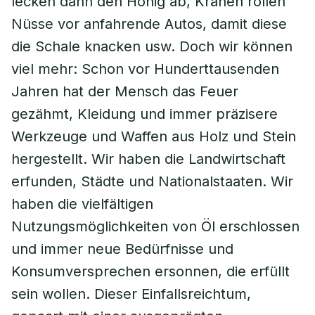
lecken dann den Honig ab, Krähen rollen
Nüsse vor anfahrende Autos, damit diese
die Schale knacken usw. Doch wir können
viel mehr: Schon vor Hunderttausenden
Jahren hat der Mensch das Feuer
gezähmt, Kleidung und immer präzisere
Werkzeuge und Waffen aus Holz und Stein
hergestellt. Wir haben die Landwirtschaft
erfunden, Städte und Nationalstaaten. Wir
haben die vielfältigen
Nutzungsmöglichkeiten von Öl erschlossen
und immer neue Bedürfnisse und
Konsumversprechen ersonnen, die erfüllt
sein wollen. Dieser Einfallsreichtum,