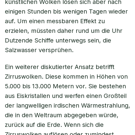
künstlichen Wolken lösen sich aber nach
einigen Stunden bis wenigen Tagen wieder
auf. Um einen messbaren Effekt zu
erzielen, müssten daher rund um die Uhr
Dutzende Schiffe unterwegs sein, die
Salzwasser versprühen.
Ein weiterer diskutierter Ansatz betrifft
Zirruswolken. Diese kommen in Höhen von
5.000 bis 13.000 Metern vor. Sie bestehen
aus Eiskristallen und werfen einen Großteil
der langwelligen irdischen Wärmestrahlung,
die in den Weltraum abgegeben würde,
zurück auf die Erde. Wenn sich die
Zirruswolken auflösen oder zumindest