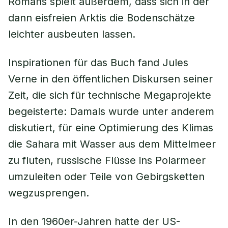
Romans spielt außerdem, dass sich in der
dann eisfreien Arktis die Bodenschätze
leichter ausbeuten lassen.
Inspirationen für das Buch fand Jules
Verne in den öffentlichen Diskursen seiner
Zeit, die sich für technische Megaprojekte
begeisterte: Damals wurde unter anderem
diskutiert, für eine Optimierung des Klimas
die Sahara mit Wasser aus dem Mittelmeer
zu fluten, russische Flüsse ins Polarmeer
umzuleiten oder Teile von Gebirgsketten
wegzusprengen.
In den 1960er-Jahren hatte der US-