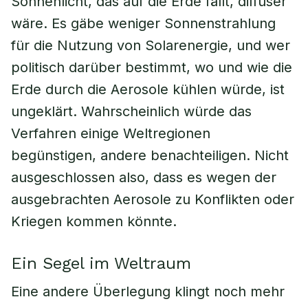
Sonnenlicht, das auf die Erde fällt, diffuser
wäre. Es gäbe weniger Sonnenstrahlung
für die Nutzung von Solarenergie, und wer
politisch darüber bestimmt, wo und wie die
Erde durch die Aerosole kühlen würde, ist
ungeklärt. Wahrscheinlich würde das
Verfahren einige Weltregionen
begünstigen, andere benachteiligen. Nicht
ausgeschlossen also, dass es wegen der
ausgebrachten Aerosole zu Konflikten oder
Kriegen kommen könnte.
Ein Segel im Weltraum
Eine andere Überlegung klingt noch mehr