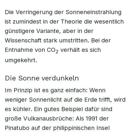
Die Verringerung der Sonneneinstrahlung
ist zumindest in der Theorie die wesentlich
günstigere Variante, aber in der
Wissenschaft stark umstritten. Bei der
Entnahme von CO
verhält es sich
2
umgekehrt.
Die Sonne verdunkeln
Im Prinzip ist es ganz einfach: Wenn
weniger Sonnenlicht auf die Erde trifft, wird
es kühler. Ein gutes Beispiel dafür sind
große Vulkanausbrüche: Als 1991 der
Pinatubo auf der philippinischen Insel