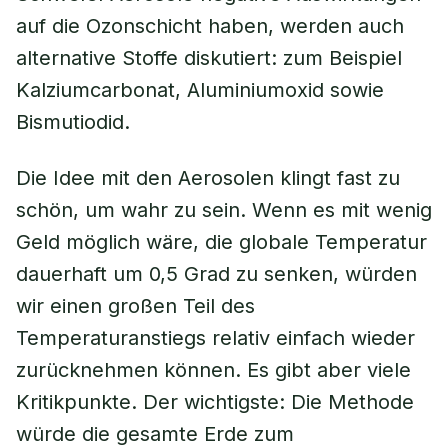
auf die Ozonschicht haben, werden auch
alternative Stoffe diskutiert: zum Beispiel
Kalziumcarbonat, Aluminiumoxid sowie
Bismutiodid.
Die Idee mit den Aerosolen klingt fast zu
schön, um wahr zu sein. Wenn es mit wenig
Geld möglich wäre, die globale Temperatur
dauerhaft um 0,5 Grad zu senken, würden
wir einen großen Teil des
Temperaturanstiegs relativ einfach wieder
zurücknehmen können. Es gibt aber viele
Kritikpunkte. Der wichtigste: Die Methode
würde die gesamte Erde zum