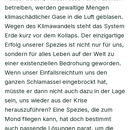
betreiben, werden gewaltige Mengen
klimaschädlicher Gase in die Luft geblasen.
Wegen des Klimawandels steht das System
Erde kurz vor dem Kollaps. Der einzigartige
Erfolg unserer Spezies ist nicht nur für uns,
sondern für alles Leben auf der Welt zu
einer existenziellen Bedrohung geworden.
Wenn unser Einfallsreichtum uns den
ganzen Schlamassel eingebrockt hat,
müsste er dann nicht auch dazu in der Lage
sein, uns wieder aus der Krise
herauszuführen? Eine Spezies, die zum
Mond fliegen kann, hat doch bestimmt
auch passende Lösungen parat, um die