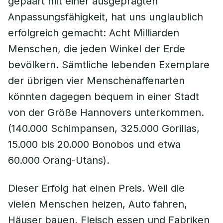
gepaart mit einer ausgeprägten
Anpassungsfähigkeit, hat uns unglaublich
erfolgreich gemacht: Acht Milliarden
Menschen, die jeden Winkel der Erde
bevölkern. Sämtliche lebenden Exemplare
der übrigen vier Menschenaffenarten
könnten dagegen bequem in einer Stadt
von der Größe Hannovers unterkommen.
(140.000 Schimpansen, 325.000 Gorillas,
15.000 bis 20.000 Bonobos und etwa
60.000 Orang-Utans).
Dieser Erfolg hat einen Preis. Weil die
vielen Menschen heizen, Auto fahren,
Häuser bauen, Fleisch essen und Fabriken