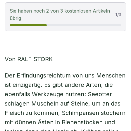
Sie haben noch 2 von 3 kostenlosen Artikeln
1
/
3
übrig
Von RALF STORK
Der Erfindungsreichtum von uns Menschen
ist einzigartig. Es gibt andere Arten, die
ebenfalls Werkzeuge nutzen: Seeotter
schlagen Muscheln auf Steine, um an das
Fleisch zu kommen, Schimpansen stochern
mit dünnen Ästen in Bienenstöcken und