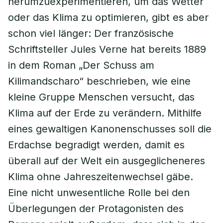
herumzuexperimentieren, um das Wetter
oder das Klima zu optimieren, gibt es aber
schon viel länger: Der französische
Schriftsteller Jules Verne hat bereits 1889
in dem Roman „Der Schuss am
Kilimandscharo“ beschrieben, wie eine
kleine Gruppe Menschen versucht, das
Klima auf der Erde zu verändern. Mithilfe
eines gewaltigen Kanonenschusses soll die
Erdachse begradigt werden, damit es
überall auf der Welt ein ausgeglicheneres
Klima ohne Jahreszeitenwechsel gäbe.
Eine nicht unwesentliche Rolle bei den
Überlegungen der Protagonisten des