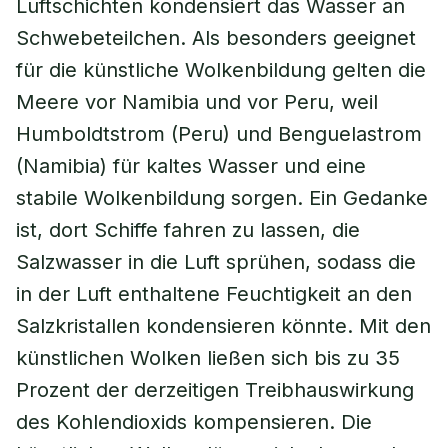
Luftschichten kondensiert das Wasser an
Schwebeteilchen. Als besonders geeignet
für die künstliche Wolkenbildung gelten die
Meere vor Namibia und vor Peru, weil
Humboldtstrom (Peru) und Benguelastrom
(Namibia) für kaltes Wasser und eine
stabile Wolkenbildung sorgen. Ein Gedanke
ist, dort Schiffe fahren zu lassen, die
Salzwasser in die Luft sprühen, sodass die
in der Luft enthaltene Feuchtigkeit an den
Salzkristallen kondensieren könnte. Mit den
künstlichen Wolken ließen sich bis zu 35
Prozent der derzeitigen Treibhauswirkung
des Kohlendioxids kompensieren. Die