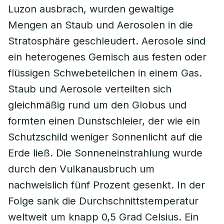
Luzon ausbrach, wurden gewaltige
Mengen an Staub und Aerosolen in die
Stratosphäre geschleudert. Aerosole sind
ein heterogenes Gemisch aus festen oder
flüssigen Schwebeteilchen in einem Gas.
Staub und Aerosole verteilten sich
gleichmäßig rund um den Globus und
formten einen Dunstschleier, der wie ein
Schutzschild weniger Sonnenlicht auf die
Erde ließ. Die Sonneneinstrahlung wurde
durch den Vulkanausbruch um
nachweislich fünf Prozent gesenkt. In der
Folge sank die Durchschnittstemperatur
weltweit um knapp 0,5 Grad Celsius. Ein