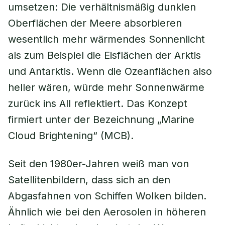
umsetzen: Die verhältnismäßig dunklen
Oberflächen der Meere absorbieren
wesentlich mehr wärmendes Sonnenlicht
als zum Beispiel die Eisflächen der Arktis
und Antarktis. Wenn die Ozeanflächen also
heller wären, würde mehr Sonnenwärme
zurück ins All reflektiert. Das Konzept
firmiert unter der Bezeichnung „Marine
Cloud Brightening“ (MCB).
Seit den 1980er-Jahren weiß man von
Satellitenbildern, dass sich an den
Abgasfahnen von Schiffen Wolken bilden.
Ähnlich wie bei den Aerosolen in höheren