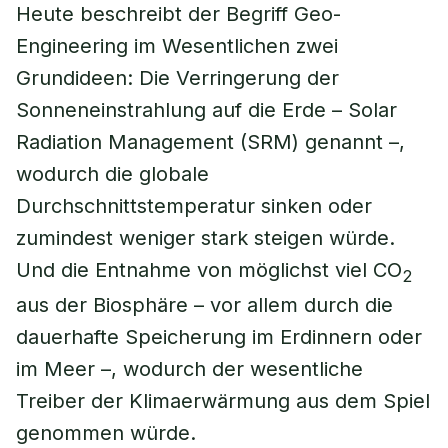
Heute beschreibt der Begriff Geo-
Engineering im Wesentlichen zwei
Grundideen: Die Verringerung der
Sonneneinstrahlung auf die Erde – Solar
Radiation Management (SRM) genannt –,
wodurch die globale
Durchschnittstemperatur sinken oder
zumindest weniger stark steigen würde.
Und die Entnahme von möglichst viel CO
2
aus der Biosphäre – vor allem durch die
dauerhafte Speicherung im Erdinnern oder
im Meer –, wodurch der wesentliche
Treiber der Klimaerwärmung aus dem Spiel
genommen würde.