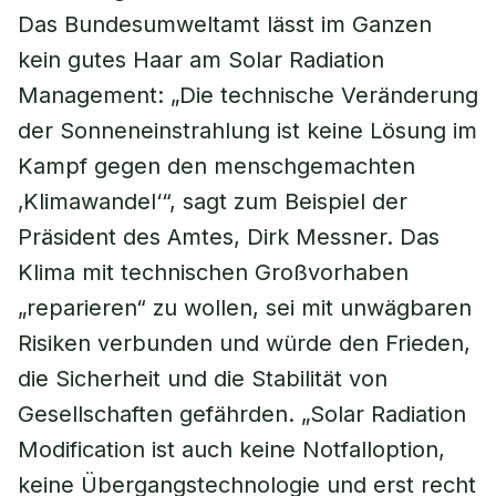
Das Bundesumweltamt lässt im Ganzen
kein gutes Haar am Solar Radiation
Management: „Die technische Veränderung
der Sonneneinstrahlung ist keine Lösung im
Kampf gegen den menschgemachten
‚Klimawandel‘“, sagt zum Beispiel der
Präsident des Amtes, Dirk Messner. Das
Klima mit technischen Großvorhaben
„reparieren“ zu wollen, sei mit unwägbaren
Risiken verbunden und würde den Frieden,
die Sicherheit und die Stabilität von
Gesellschaften gefährden. „Solar Radiation
Modification ist auch keine Notfalloption,
keine Übergangstechnologie und erst recht