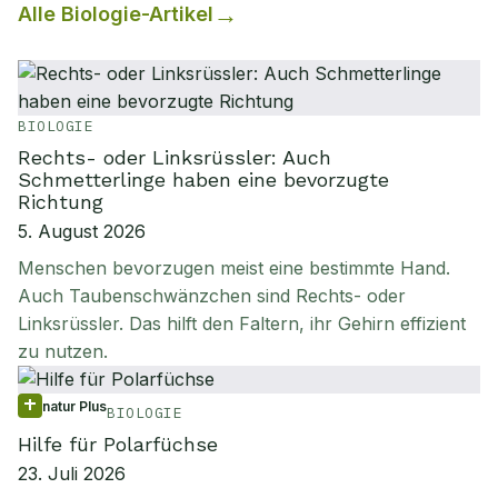
Alle
Biologie
-Artikel
BIOLOGIE
Rechts- oder Linksrüssler: Auch
Schmetterlinge haben eine bevorzugte
Richtung
5. August 2026
Menschen bevorzugen meist eine bestimmte Hand.
Auch Taubenschwänzchen sind Rechts- oder
Linksrüssler. Das hilft den Faltern, ihr Gehirn effizient
zu nutzen.
natur Plus
BIOLOGIE
Hilfe für Polarfüchse
23. Juli 2026