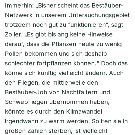
Immerhin: „Bisher scheint das Bestäuber-
Netzwerk in unserem Untersuchungsgebiet
trotzdem noch gut zu funktionieren“, sagt
Zoller. „Es gibt bislang keine Hinweise
darauf, dass die Pflanzen heute zu wenig
Pollen bekommen und sich deshalb
schlechter fortpflanzen können.“ Doch das
könne sich künftig vielleicht ändern. Auch
den Fliegen, die mittlerweile den
Bestäuber-Job von Nachtfaltern und
Schwebfliegen übernommen haben,
könnte es durch den Klimawandel
irgendwann zu warm werden. Sollten sie in
großen Zahlen sterben, ist vielleicht