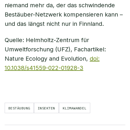
niemand mehr da, der das schwindende
Bestäuber-Netzwerk kompensieren kann –
und das längst nicht nur in Finnland.
Quelle: Helmholtz-Zentrum für
Umweltforschung (UFZ), Fachartikel:
Nature Ecology and Evolution,
doi:
10.1038/s41559-022-01928-3
BESTÄUBUNG
INSEKTEN
KLIMAWANDEL