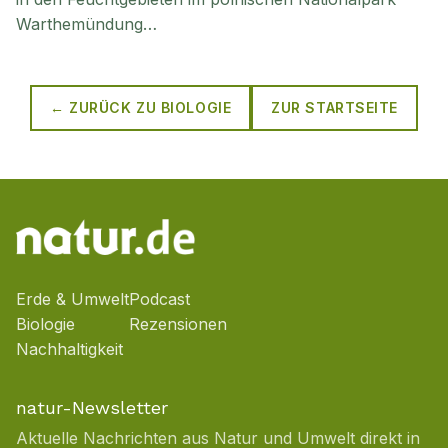
Warthemündung…
← ZURÜCK ZU
BIOLOGIE
ZUR STARTSEITE
Erde & Umwelt
Podcast
Biologie
Rezensionen
Nachhaltigkeit
natur-Newsletter
Aktuelle Nachrichten aus Natur und Umwelt direkt in