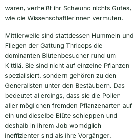
waren, verheißt ihr Schwund nichts Gutes,
wie die Wissenschaftlerinnen vermuten.
Mittlerweile sind stattdessen Hummeln und
Fliegen der Gattung Thricops die
dominanten Blütenbesucher rund um
Kittilä. Sie sind nicht auf einzelne Pflanzen
spezialisiert, sondern gehören zu den
Generalisten unter den Bestäubern. Das
bedeutet allerdings, dass sie die Pollen
aller möglichen fremden Pflanzenarten auf
ein und dieselbe Blüte schleppen und
deshalb in ihrem Job womöglich
ineffizienter sind als ihre Vorgänger.