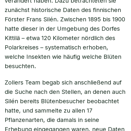
verändert haben. Dazu betrachteten sie
zunächst historische Daten des finnischen
Förster Frans Silén. Zwischen 1895 bis 1900
hatte dieser in der Umgebung des Dorfes
Kittilä – etwa 120 Kilometer nördlich des
Polarkreises – systematisch erhoben,
welche Insekten wie häufig welche Blüten
besuchten.
Zollers Team begab sich anschließend auf
die Suche nach den Stellen, an denen auch
Silén bereits Blütenbesucher beobachtet
hatte, und sammelte zu allen 17
Pflanzenarten, die damals in seine
Erhebung eingegangen waren, neue Daten