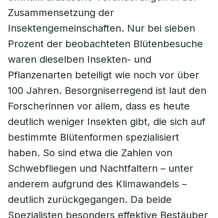
Zusammensetzung der
Insektengemeinschaften. Nur bei sieben
Prozent der beobachteten Blütenbesuche
waren dieselben Insekten- und
Pflanzenarten beteiligt wie noch vor über
100 Jahren. Besorgniserregend ist laut den
Forscherinnen vor allem, dass es heute
deutlich weniger Insekten gibt, die sich auf
bestimmte Blütenformen spezialisiert
haben. So sind etwa die Zahlen von
Schwebfliegen und Nachtfaltern – unter
anderem aufgrund des Klimawandels –
deutlich zurückgegangen. Da beide
Spezialisten besonders effektive Bestäuber