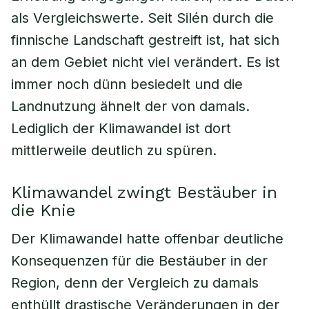
als Vergleichswerte. Seit Silén durch die
finnische Landschaft gestreift ist, hat sich
an dem Gebiet nicht viel verändert. Es ist
immer noch dünn besiedelt und die
Landnutzung ähnelt der von damals.
Lediglich der Klimawandel ist dort
mittlerweile deutlich zu spüren.
Klimawandel zwingt Bestäuber in
die Knie
Der Klimawandel hatte offenbar deutliche
Konsequenzen für die Bestäuber in der
Region, denn der Vergleich zu damals
enthüllt drastische Veränderungen in der