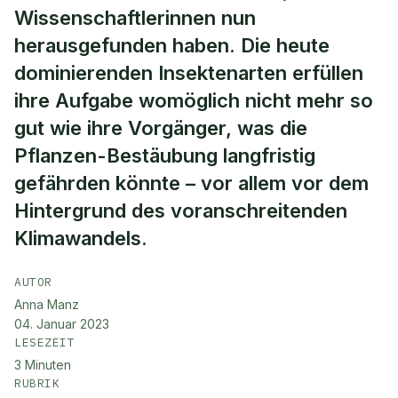
Wissenschaftlerinnen nun
herausgefunden haben. Die heute
dominierenden Insektenarten erfüllen
ihre Aufgabe womöglich nicht mehr so
gut wie ihre Vorgänger, was die
Pflanzen-Bestäubung langfristig
gefährden könnte – vor allem vor dem
Hintergrund des voranschreitenden
Klimawandels.
AUTOR
Anna Manz
04. Januar 2023
LESEZEIT
3
Minuten
RUBRIK