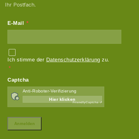
Ihr Postfach.