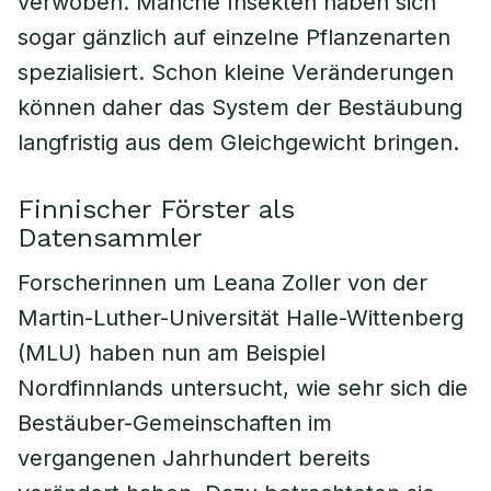
verwoben. Manche Insekten haben sich
sogar gänzlich auf einzelne Pflanzenarten
spezialisiert. Schon kleine Veränderungen
können daher das System der Bestäubung
langfristig aus dem Gleichgewicht bringen.
Finnischer Förster als
Datensammler
Forscherinnen um Leana Zoller von der
Martin-Luther-Universität Halle-Wittenberg
(MLU) haben nun am Beispiel
Nordfinnlands untersucht, wie sehr sich die
Bestäuber-Gemeinschaften im
vergangenen Jahrhundert bereits