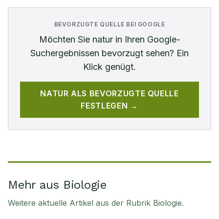
BEVORZUGTE QUELLE BEI GOOGLE
Möchten Sie
natur
in Ihren Google-
Suchergebnissen bevorzugt sehen? Ein
Klick genügt.
NATUR
ALS BEVORZUGTE QUELLE
FESTLEGEN →
Mehr aus Biologie
Weitere aktuelle Artikel aus der Rubrik
Biologie
.