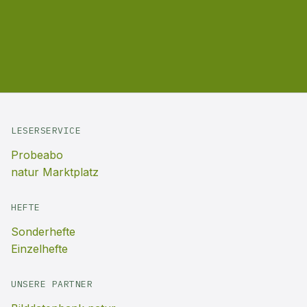
LESERSERVICE
Probeabo
natur Marktplatz
HEFTE
Sonderhefte
Einzelhefte
UNSERE PARTNER