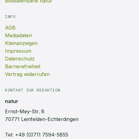
Bilddatenbank natur
INFO
AGB
Mediadaten
Kleinanzeigen
Impressum
Datenschutz
Barrierefreiheit
Vertrag widerrufen
KONTAKT ZUR REDAKTION
natur
Ernst-Mey-Str. 8
70771 Leinfelden-Echterdingen
Tel:
+49 (0)711 7594-5855