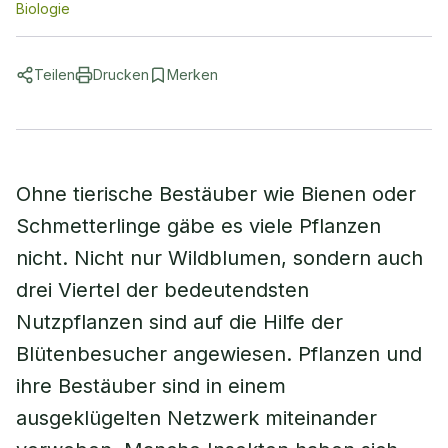
Biologie
Teilen
Drucken
Merken
Ohne tierische Bestäuber wie Bienen oder
Schmetterlinge gäbe es viele Pflanzen
nicht. Nicht nur Wildblumen, sondern auch
drei Viertel der bedeutendsten
Nutzpflanzen sind auf die Hilfe der
Blütenbesucher angewiesen. Pflanzen und
ihre Bestäuber sind in einem
ausgeklügelten Netzwerk miteinander