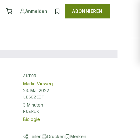
Anmelden
ABONNIEREN
AUTOR
Martin Vieweg
23. Mai 2022
LESEZEIT
3
Minuten
RUBRIK
Biologie
Teilen
Drucken
Merken