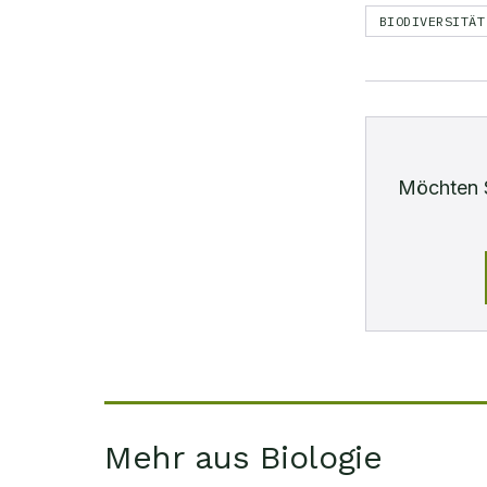
BIODIVERSITÄT
Möchten 
Mehr aus Biologie