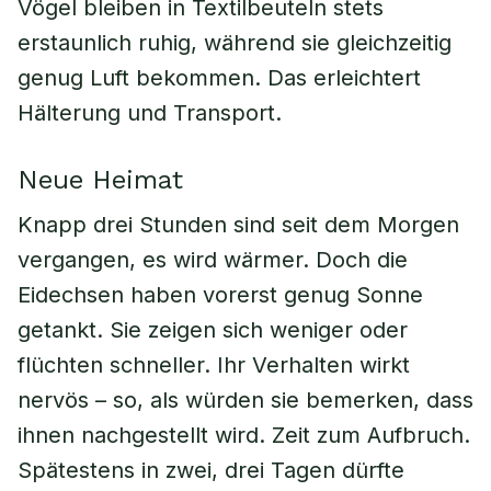
Vögel bleiben in Textilbeuteln stets
erstaunlich ruhig, während sie gleichzeitig
genug Luft bekommen. Das erleichtert
Hälterung und Transport.
Neue Heimat
Knapp drei Stunden sind seit dem Morgen
vergangen, es wird wärmer. Doch die
Eidechsen haben vorerst genug Sonne
getankt. Sie zeigen sich weniger oder
flüchten schneller. Ihr Verhalten wirkt
nervös – so, als würden sie bemerken, dass
ihnen nachgestellt wird. Zeit zum Aufbruch.
Spätestens in zwei, drei Tagen dürfte