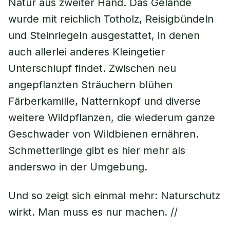
Natur aus zweiter Hand. Das Gelände
wurde mit reichlich Totholz, Reisigbündeln
und Steinriegeln ausgestattet, in denen
auch allerlei anderes Kleingetier
Unterschlupf findet. Zwischen neu
angepflanzten Sträuchern blühen
Färberkamille, Natternkopf und diverse
weitere Wildpflanzen, die wiederum ganze
Geschwader von Wildbienen ernähren.
Schmetterlinge gibt es hier mehr als
anderswo in der Umgebung.
Und so zeigt sich einmal mehr: Naturschutz
wirkt. Man muss es nur machen. //