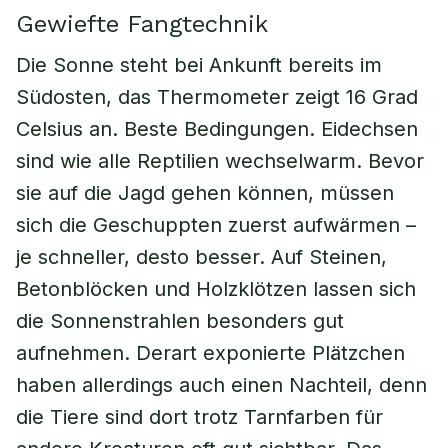
Gewiefte Fangtechnik
Die Sonne steht bei Ankunft bereits im
Südosten, das Thermometer zeigt 16 Grad
Celsius an. Beste Bedingungen. Eidechsen
sind wie alle Reptilien wechselwarm. Bevor
sie auf die Jagd gehen können, müssen
sich die Geschuppten zuerst aufwärmen –
je schneller, desto besser. Auf Steinen,
Betonblöcken und Holzklötzen lassen sich
die Sonnenstrahlen besonders gut
aufnehmen. Derart exponierte Plätzchen
haben allerdings auch einen Nachteil, denn
die Tiere sind dort trotz Tarnfarben für