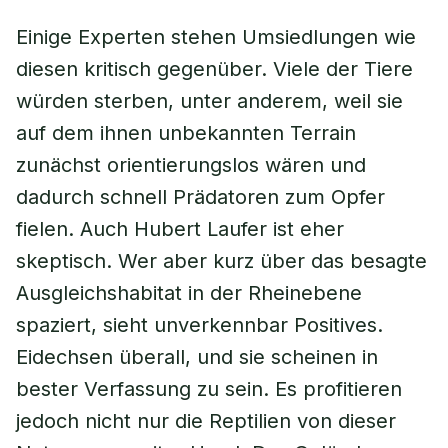
Einige Experten stehen Umsiedlungen wie
diesen kritisch gegenüber. Viele der Tiere
würden sterben, unter anderem, weil sie
auf dem ihnen unbekannten Terrain
zunächst orientierungslos wären und
dadurch schnell Prädatoren zum Opfer
fielen. Auch Hubert Laufer ist eher
skeptisch. Wer aber kurz über das besagte
Ausgleichshabitat in der Rheinebene
spaziert, sieht unverkennbar Positives.
Eidechsen überall, und sie scheinen in
bester Verfassung zu sein. Es profitieren
jedoch nicht nur die Reptilien von dieser