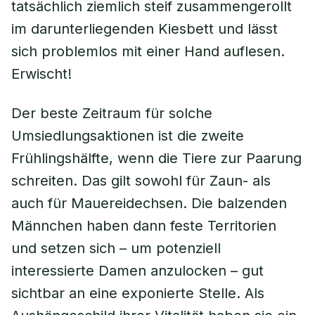
tatsächlich ziemlich steif zusammengerollt
im darunterliegenden Kiesbett und lässt
sich problemlos mit einer Hand auflesen.
Erwischt!
Der beste Zeitraum für solche
Umsiedlungsaktionen ist die zweite
Frühlingshälfte, wenn die Tiere zur Paarung
schreiten. Das gilt sowohl für Zaun- als
auch für Mauereidechsen. Die balzenden
Männchen haben dann feste Territorien
und setzen sich – um potenziell
interessierte Damen anzulocken – gut
sichtbar an eine exponierte Stelle. Als