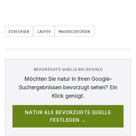
EIDECHSEN
LÄUFER
MAUEREIDECHSEN
BEVORZUGTE QUELLE BEI GOOGLE
Möchten Sie
natur
in Ihren Google-
Suchergebnissen bevorzugt sehen? Ein
Klick genügt.
NATUR
ALS BEVORZUGTE QUELLE
FESTLEGEN →