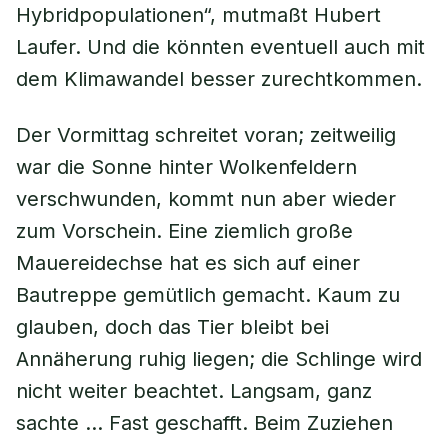
Hybridpopulationen“, mutmaßt Hubert
Laufer. Und die könnten eventuell auch mit
dem Klimawandel besser zurechtkommen.
Der Vormittag schreitet voran; zeitweilig
war die Sonne hinter Wolkenfeldern
verschwunden, kommt nun aber wieder
zum Vorschein. Eine ziemlich große
Mauereidechse hat es sich auf einer
Bautreppe gemütlich gemacht. Kaum zu
glauben, doch das Tier bleibt bei
Annäherung ruhig liegen; die Schlinge wird
nicht weiter beachtet. Langsam, ganz
sachte … Fast geschafft. Beim Zuziehen