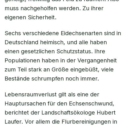
muss nachgeholfen werden. Zu ihrer
eigenen Sicherheit.
Sechs verschiedene Eidechsenarten sind in
Deutschland heimisch, und alle haben
einen gesetzlichen Schutzstatus. Ihre
Populationen haben in der Vergangenheit
zum Teil stark an Größe eingebüßt, viele
Bestände schrumpfen noch immer.
Lebensraumverlust gilt als eine der
Hauptursachen für den Echsenschwund,
berichtet der Landschaftsökologe Hubert
Laufer. Vor allem die Flurbereinigungen in