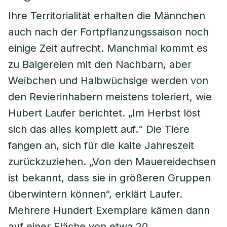
Ihre Territorialität erhalten die Männchen
auch nach der Fortpflanzungssaison noch
einige Zeit aufrecht. Manchmal kommt es
zu Balgereien mit den Nachbarn, aber
Weibchen und Halbwüchsige werden von
den Revierinhabern meistens toleriert, wie
Hubert Laufer berichtet. „Im Herbst löst
sich das alles komplett auf.“ Die Tiere
fangen an, sich für die kalte Jahreszeit
zurückzuziehen. „Von den Mauereidechsen
ist bekannt, dass sie in größeren Gruppen
überwintern können“, erklärt Laufer.
Mehrere Hundert Exemplare kämen dann
auf einer Fläche von etwa 20