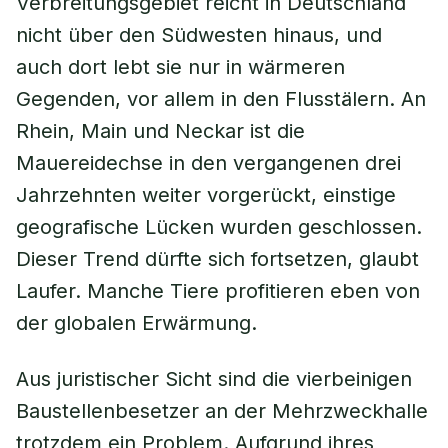
Verbreitungsgebiet reicht in Deutschland
nicht über den Südwesten hinaus, und
auch dort lebt sie nur in wärmeren
Gegenden, vor allem in den Flusstälern. An
Rhein, Main und Neckar ist die
Mauereidechse in den vergangenen drei
Jahrzehnten weiter vorgerückt, einstige
geografische Lücken wurden geschlossen.
Dieser Trend dürfte sich fortsetzen, glaubt
Laufer. Manche Tiere profitieren eben von
der globalen Erwärmung.
Aus juristischer Sicht sind die vierbeinigen
Baustellenbesetzer an der Mehrzweckhalle
trotzdem ein Problem. Aufgrund ihres