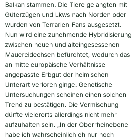
Balkan stammen. Die Tiere gelangten mit
Güterzügen und Lkws nach Norden oder
wurden von Terrarien-Fans ausgesetzt.
Nun wird eine zunehmende Hybridisierung
zwischen neuen und alteingesessenen
Mauereidechsen befürchtet, wodurch das
an mitteleuropäische Verhältnisse
angepasste Erbgut der heimischen
Unterart verloren ginge. Genetische
Untersuchungen scheinen einen solchen
Trend zu bestätigen. Die Vermischung
dürfte vielerorts allerdings nicht mehr
aufzuhalten sein. „In der Oberrheinebene
habe ich wahrscheinlich eh nur noch