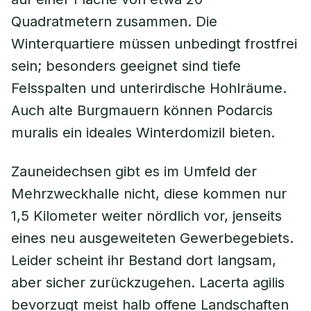
Quadratmetern zusammen. Die
Winterquartiere müssen unbedingt frostfrei
sein; besonders geeignet sind tiefe
Felsspalten und unterirdische Hohlräume.
Auch alte Burgmauern können Podarcis
muralis ein ideales Winterdomizil bieten.
Zauneidechsen gibt es im Umfeld der
Mehrzweckhalle nicht, diese kommen nur
1,5 Kilometer weiter nördlich vor, jenseits
eines neu ausgeweiteten Gewerbegebiets.
Leider scheint ihr Bestand dort langsam,
aber sicher zurückzugehen. Lacerta agilis
bevorzugt meist halb offene Landschaften