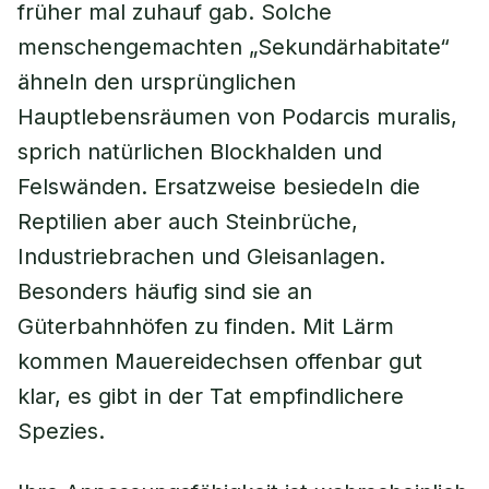
früher mal zuhauf gab. Solche
menschengemachten „Sekundärhabitate“
ähneln den ursprünglichen
Hauptlebensräumen von Podarcis muralis,
sprich natürlichen Blockhalden und
Felswänden. Ersatzweise besiedeln die
Reptilien aber auch Steinbrüche,
Industriebrachen und Gleisanlagen.
Besonders häufig sind sie an
Güterbahnhöfen zu finden. Mit Lärm
kommen Mauereidechsen offenbar gut
klar, es gibt in der Tat empfindlichere
Spezies.