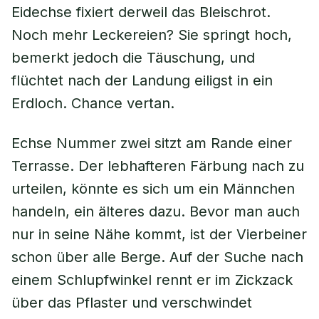
Eidechse fixiert derweil das Bleischrot.
Noch mehr Leckereien? Sie springt hoch,
bemerkt jedoch die Täuschung, und
flüchtet nach der Landung eiligst in ein
Erdloch. Chance vertan.
Echse Nummer zwei sitzt am Rande einer
Terrasse. Der lebhafteren Färbung nach zu
urteilen, könnte es sich um ein Männchen
handeln, ein älteres dazu. Bevor man auch
nur in seine Nähe kommt, ist der Vierbeiner
schon über alle Berge. Auf der Suche nach
einem Schlupfwinkel rennt er im Zickzack
über das Pflaster und verschwindet