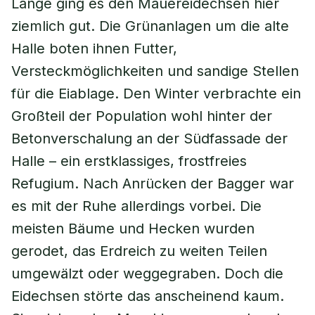
Lange ging es den Mauereidechsen hier
ziemlich gut. Die Grünanlagen um die alte
Halle boten ihnen Futter,
Versteckmöglichkeiten und sandige Stellen
für die Eiablage. Den Winter verbrachte ein
Großteil der Population wohl hinter der
Betonverschalung an der Südfassade der
Halle – ein erstklassiges, frostfreies
Refugium. Nach Anrücken der Bagger war
es mit der Ruhe allerdings vorbei. Die
meisten Bäume und Hecken wurden
gerodet, das Erdreich zu weiten Teilen
umgewälzt oder weggegraben. Doch die
Eidechsen störte das anscheinend kaum.