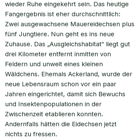
wieder Ruhe eingekehrt sein. Das heutige
Fangergebnis ist eher durchschnittlich:
Zwei ausgewachsene Mauereidechsen plus
fünf Jungtiere. Nun geht es ins neue
Zuhause. Das „Ausgleichshabitat“ liegt gut
drei Kilometer entfernt inmitten von
Feldern und unweit eines kleinen
Wäldchens. Ehemals Ackerland, wurde der
neue Lebensraum schon vor ein paar
Jahren eingerichtet, damit sich Bewuchs
und Insektenpopulationen in der
Zwischenzeit etablieren konnten.
Andernfalls hätten die Eidechsen jetzt
nichts zu fressen.