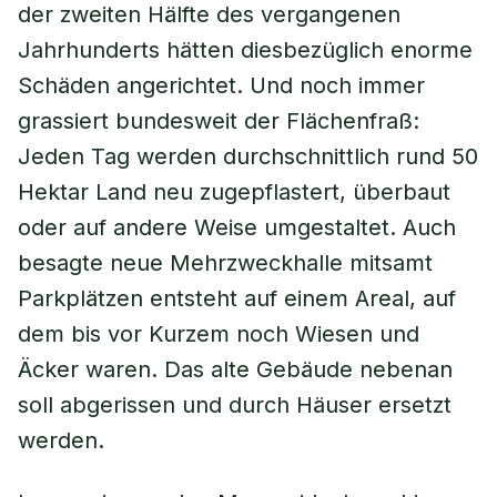
der zweiten Hälfte des vergangenen
Jahrhunderts hätten diesbezüglich enorme
Schäden angerichtet. Und noch immer
grassiert bundesweit der Flächenfraß:
Jeden Tag werden durchschnittlich rund 50
Hektar Land neu zugepflastert, überbaut
oder auf andere Weise umgestaltet. Auch
besagte neue Mehrzweckhalle mitsamt
Parkplätzen entsteht auf einem Areal, auf
dem bis vor Kurzem noch Wiesen und
Äcker waren. Das alte Gebäude nebenan
soll abgerissen und durch Häuser ersetzt
werden.