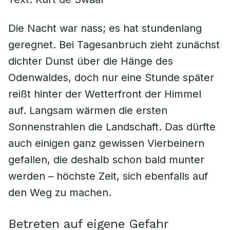
Die Nacht war nass; es hat stundenlang
geregnet. Bei Tagesanbruch zieht zunächst
dichter Dunst über die Hänge des
Odenwaldes, doch nur eine Stunde später
reißt hinter der Wetterfront der Himmel
auf. Langsam wärmen die ersten
Sonnenstrahlen die Landschaft. Das dürfte
auch einigen ganz gewissen Vierbeinern
gefallen, die deshalb schon bald munter
werden – höchste Zeit, sich ebenfalls auf
den Weg zu machen.
Betreten auf eigene Gefahr