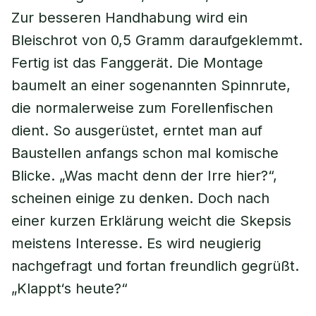
Zur besseren Handhabung wird ein
Bleischrot von 0,5 Gramm daraufgeklemmt.
Fertig ist das Fanggerät. Die Montage
baumelt an einer sogenannten Spinnrute,
die normalerweise zum Forellenfischen
dient. So ausgerüstet, erntet man auf
Baustellen anfangs schon mal komische
Blicke. „Was macht denn der Irre hier?“,
scheinen einige zu denken. Doch nach
einer kurzen Erklärung weicht die Skepsis
meistens Interesse. Es wird neugierig
nachgefragt und fortan freundlich gegrüßt.
„Klappt‘s heute?“