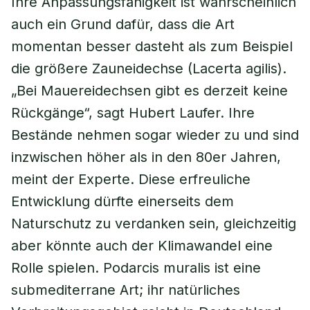
Ihre Anpassungsfähigkeit ist wahrscheinlich
auch ein Grund dafür, dass die Art
momentan besser dasteht als zum Beispiel
die größere Zauneidechse (Lacerta agilis).
„Bei Mauereidechsen gibt es derzeit keine
Rückgänge“, sagt Hubert Laufer. Ihre
Bestände nehmen sogar wieder zu und sind
inzwischen höher als in den 80er Jahren,
meint der Experte. Diese erfreuliche
Entwicklung dürfte einerseits dem
Naturschutz zu verdanken sein, gleichzeitig
aber könnte auch der Klimawandel eine
Rolle spielen. Podarcis muralis ist eine
submediterrane Art; ihr natürliches