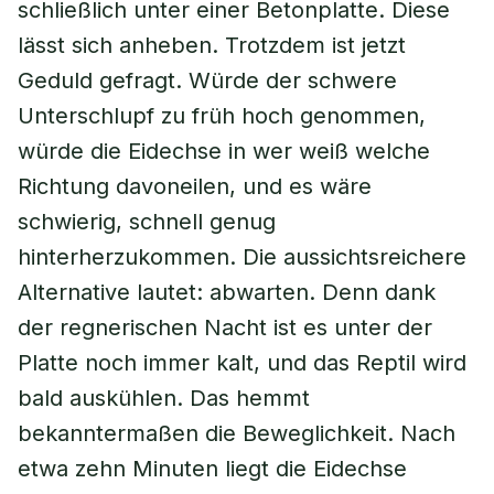
schließlich unter einer Betonplatte. Diese
lässt sich anheben. Trotzdem ist jetzt
Geduld gefragt. Würde der schwere
Unterschlupf zu früh hoch genommen,
würde die Eidechse in wer weiß welche
Richtung davoneilen, und es wäre
schwierig, schnell genug
hinterherzukommen. Die aussichtsreichere
Alternative lautet: abwarten. Denn dank
der regnerischen Nacht ist es unter der
Platte noch immer kalt, und das Reptil wird
bald auskühlen. Das hemmt
bekanntermaßen die Beweglichkeit. Nach
etwa zehn Minuten liegt die Eidechse