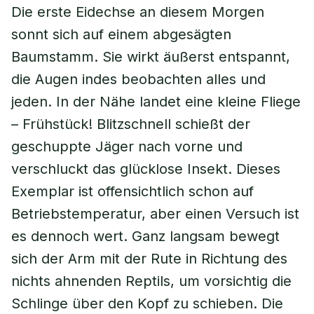
Die erste Eidechse an diesem Morgen
sonnt sich auf einem abgesägten
Baumstamm. Sie wirkt äußerst entspannt,
die Augen indes beobachten alles und
jeden. In der Nähe landet eine kleine Fliege
– Frühstück! Blitzschnell schießt der
geschuppte Jäger nach vorne und
verschluckt das glücklose Insekt. Dieses
Exemplar ist offensichtlich schon auf
Betriebstemperatur, aber einen Versuch ist
es dennoch wert. Ganz langsam bewegt
sich der Arm mit der Rute in Richtung des
nichts ahnenden Reptils, um vorsichtig die
Schlinge über den Kopf zu schieben. Die