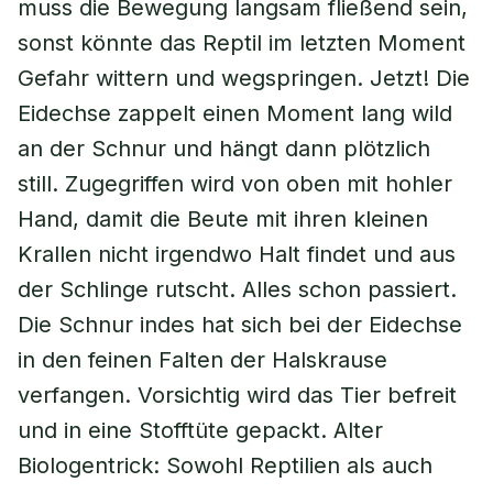
muss die Bewegung langsam fließend sein,
sonst könnte das Reptil im letzten Moment
Gefahr wittern und wegspringen. Jetzt! Die
Eidechse zappelt einen Moment lang wild
an der Schnur und hängt dann plötzlich
still. Zugegriffen wird von oben mit hohler
Hand, damit die Beute mit ihren kleinen
Krallen nicht irgendwo Halt findet und aus
der Schlinge rutscht. Alles schon passiert.
Die Schnur indes hat sich bei der Eidechse
in den feinen Falten der Halskrause
verfangen. Vorsichtig wird das Tier befreit
und in eine Stofftüte gepackt. Alter
Biologentrick: Sowohl Reptilien als auch