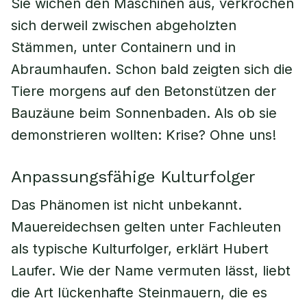
Sie wichen den Maschinen aus, verkrochen
sich derweil zwischen abgeholzten
Stämmen, unter Containern und in
Abraumhaufen. Schon bald zeigten sich die
Tiere morgens auf den Betonstützen der
Bauzäune beim Sonnenbaden. Als ob sie
demonstrieren wollten: Krise? Ohne uns!
Anpassungsfähige Kulturfolger
Das Phänomen ist nicht unbekannt.
Mauereidechsen gelten unter Fachleuten
als typische Kulturfolger, erklärt Hubert
Laufer. Wie der Name vermuten lässt, liebt
die Art lückenhafte Steinmauern, die es