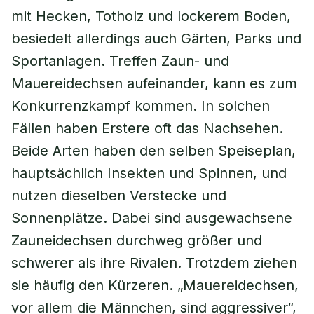
mit Hecken, Totholz und lockerem Boden,
besiedelt allerdings auch Gärten, Parks und
Sportanlagen. Treffen Zaun- und
Mauereidechsen aufeinander, kann es zum
Konkurrenzkampf kommen. In solchen
Fällen haben Erstere oft das Nachsehen.
Beide Arten haben den selben Speiseplan,
hauptsächlich Insekten und Spinnen, und
nutzen dieselben Verstecke und
Sonnenplätze. Dabei sind ausgewachsene
Zauneidechsen durchweg größer und
schwerer als ihre Rivalen. Trotzdem ziehen
sie häufig den Kürzeren. „Mauereidechsen,
vor allem die Männchen, sind aggressiver“,