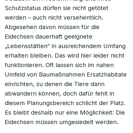
Schutzstatus dürfen sie nicht getötet
werden – auch nicht versehentlich.
Abgesehen davon müssen für die
Eidechsen dauerhaft geeignete
„Lebensstätten“ in ausreichendem Umfang
erhalten bleiben. Das wird hier leider nicht
funktionieren. Oft lassen sich im nahen
Umfeld von Baumaßnahmen Ersatzhabitate
einrichten, zu denen die Tiere dann
abwandern können, doch dafür fehlt in
diesem Planungsbereich schlicht der Platz.
Es bleibt deshalb nur eine Möglichkeit: Die
Eidechsen müssen umgesiedelt werden.