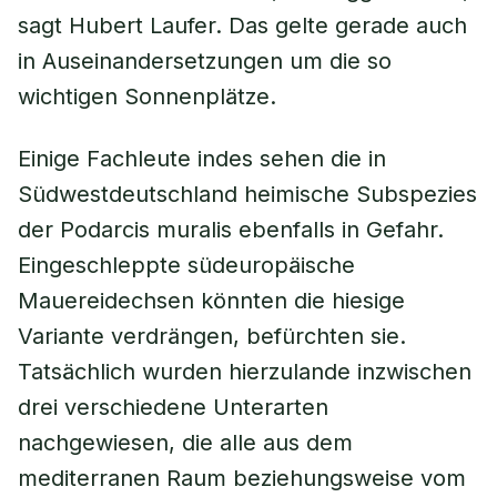
sagt Hubert Laufer. Das gelte gerade auch
in Auseinandersetzungen um die so
wichtigen Sonnenplätze.
Einige Fachleute indes sehen die in
Südwestdeutschland heimische Subspezies
der Podarcis muralis ebenfalls in Gefahr.
Eingeschleppte südeuropäische
Mauereidechsen könnten die hiesige
Variante verdrängen, befürchten sie.
Tatsächlich wurden hierzulande inzwischen
drei verschiedene Unterarten
nachgewiesen, die alle aus dem
mediterranen Raum beziehungsweise vom