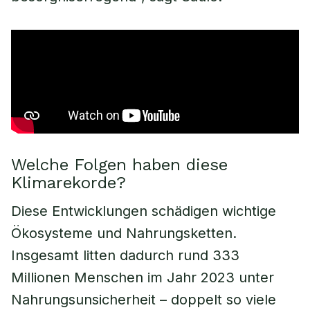
Welche Folgen haben diese
Klimarekorde?
Diese Entwicklungen schädigen wichtige
Ökosysteme und Nahrungsketten.
Insgesamt litten dadurch rund 333
Millionen Menschen im Jahr 2023 unter
Nahrungsunsicherheit – doppelt so viele