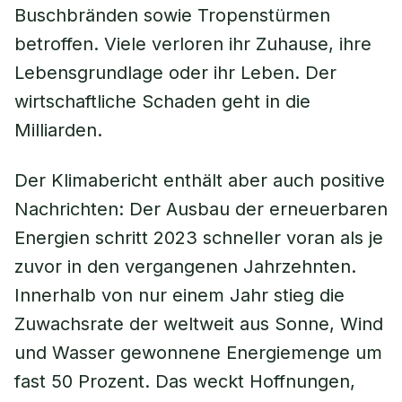
Buschbränden sowie Tropenstürmen
betroffen. Viele verloren ihr Zuhause, ihre
Lebensgrundlage oder ihr Leben. Der
wirtschaftliche Schaden geht in die
Milliarden.
Der Klimabericht enthält aber auch positive
Nachrichten: Der Ausbau der erneuerbaren
Energien schritt 2023 schneller voran als je
zuvor in den vergangenen Jahrzehnten.
Innerhalb von nur einem Jahr stieg die
Zuwachsrate der weltweit aus Sonne, Wind
und Wasser gewonnene Energiemenge um
fast 50 Prozent. Das weckt Hoffnungen,