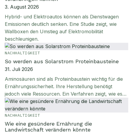
3. August 2026
Hybrid- und Elektroautos können als Dienstwagen
Emissionen deutlich senken. Eine Studie zeigt, wie
Wallboxen den Umstieg auf Elektromobilität
beschleunigen.
NACHHALTIGKEIT
So werden aus Solarstrom Proteinbausteine
31. Juli 2026
Aminosäuren sind als Proteinbaustein wichtig für die
Ernährungssicherheit. Ihre Herstellung benötigt
jedoch viele Ressourcen. Ein Verfahren zeigt, wie es…
NACHHALTIGKEIT
Wie eine gesündere Ernährung die
Landwirtschaft verändern könnte