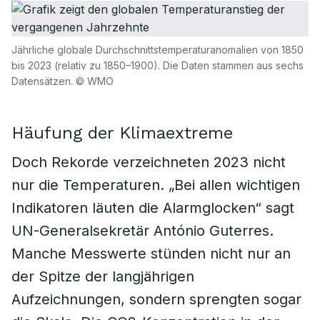
Jährliche globale Durchschnittstemperaturanomalien von 1850
bis 2023 (relativ zu 1850–1900). Die Daten stammen aus sechs
Datensätzen. © WMO
Häufung der Klimaextreme
Doch Rekorde verzeichneten 2023 nicht
nur die Temperaturen. „Bei allen wichtigen
Indikatoren läuten die Alarmglocken“ sagt
UN-Generalsekretär António Guterres.
Manche Messwerte stünden nicht nur an
der Spitze der langjährigen
Aufzeichnungen, sondern sprengten sogar