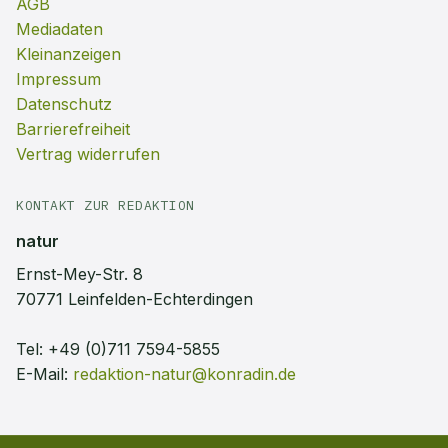
AGB
Mediadaten
Kleinanzeigen
Impressum
Datenschutz
Barrierefreiheit
Vertrag widerrufen
KONTAKT ZUR REDAKTION
natur
Ernst-Mey-Str. 8
70771 Leinfelden-Echterdingen
Tel:
+49 (0)711 7594-5855
E-Mail:
redaktion-natur@konradin.de