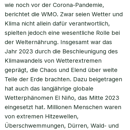
wie noch vor der Corona-Pandemie,
berichtet die WMO. Zwar seien Wetter und
Klima nicht allein dafür verantwortlich,
spielten jedoch eine wesentliche Rolle bei
der Welternährung. Insgesamt war das
Jahr 2023 durch die Beschleunigung des
Klimawandels von Wetterextremen
geprägt, die Chaos und Elend über weite
Teile der Erde brachten. Dazu beigetragen
hat auch das langjährige globale
Wetterphänomen El Niño, das Mitte 2023
eingesetzt hat. Millionen Menschen waren
von extremen Hitzewellen,
Überschwemmungen, Dürren, Wald- und