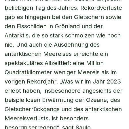
beliebigen Tag des Jahres. Rekordverluste
gab es hingegen bei den Gletschern sowie
den Eisschilden in Grönland und der
Antarktis, die so stark schmolzen wie noch
nie. Und auch die Ausdehnung des
antarktischen Meereises erreichte ein
spektakuläres Allzeittief: eine Million
Quadratkilometer weniger Meereis als im
vorigen Rekordjahr. „Was wir im Jahr 2023
erlebt haben, insbesondere angesichts der
beispiellosen Erwärmung der Ozeane, des
Gletscherrückgangs und des antarktischen
Meereisverlusts, ist besonders
besorgniserregend“, sagt Saulo.