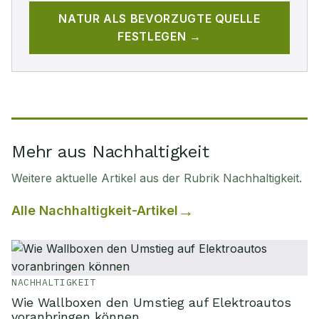
NATUR
ALS BEVORZUGTE QUELLE
FESTLEGEN →
Mehr aus Nachhaltigkeit
Weitere aktuelle Artikel aus der Rubrik
Nachhaltigkeit
.
Alle
Nachhaltigkeit
-Artikel
NACHHALTIGKEIT
Wie Wallboxen den Umstieg auf Elektroautos
voranbringen können