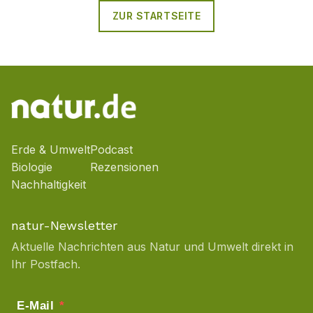
ZUR STARTSEITE
Erde & Umwelt
Podcast
Biologie
Rezensionen
Nachhaltigkeit
natur-Newsletter
Aktuelle Nachrichten aus Natur und Umwelt direkt in
Ihr Postfach.