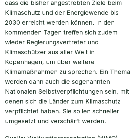
dass die bisher angestrebten Ziele beim
Klimaschutz und der Energiewende bis
2030 erreicht werden können. In den
kommenden Tagen treffen sich zudem
wieder Regierungsvertreter und
Klimaschützer aus aller Welt in
Kopenhagen, um über weitere
Klimamaßnahmen zu sprechen. Ein Thema
werden dann auch die sogenannten
Nationalen Selbstverpflichtungen sein, mit
denen sich die Länder zum Klimaschutz
verpflichtet haben. Sie sollen schneller
umgesetzt und verschärft werden.