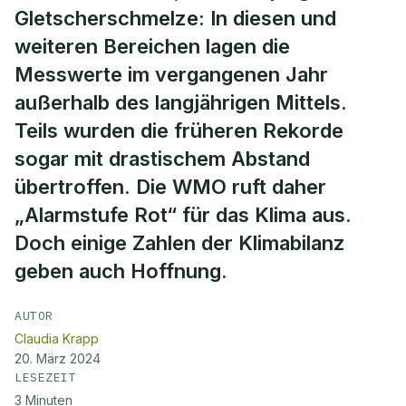
Gletscherschmelze: In diesen und
weiteren Bereichen lagen die
Messwerte im vergangenen Jahr
außerhalb des langjährigen Mittels.
Teils wurden die früheren Rekorde
sogar mit drastischem Abstand
übertroffen. Die WMO ruft daher
„Alarmstufe Rot“ für das Klima aus.
Doch einige Zahlen der Klimabilanz
geben auch Hoffnung.
AUTOR
Claudia Krapp
20. März 2024
LESEZEIT
3
Minuten