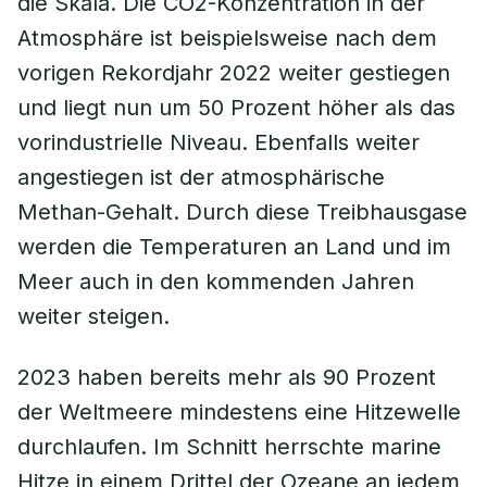
die Skala. Die CO2-Konzentration in der
Atmosphäre ist beispielsweise nach dem
vorigen Rekordjahr 2022 weiter gestiegen
und liegt nun um 50 Prozent höher als das
vorindustrielle Niveau. Ebenfalls weiter
angestiegen ist der atmosphärische
Methan-Gehalt. Durch diese Treibhausgase
werden die Temperaturen an Land und im
Meer auch in den kommenden Jahren
weiter steigen.
2023 haben bereits mehr als 90 Prozent
der Weltmeere mindestens eine Hitzewelle
durchlaufen. Im Schnitt herrschte marine
Hitze in einem Drittel der Ozeane an jedem