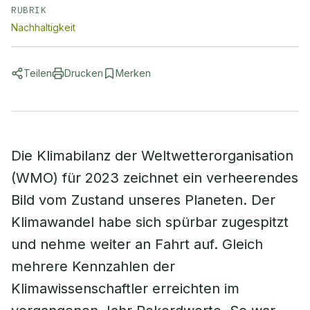
RUBRIK
Nachhaltigkeit
Teilen
Drucken
Merken
Die Klimabilanz der Weltwetterorganisation
(WMO) für 2023 zeichnet ein verheerendes
Bild vom Zustand unseres Planeten. Der
Klimawandel habe sich spürbar zugespitzt
und nehme weiter an Fahrt auf. Gleich
mehrere Kennzahlen der
Klimawissenschaftler erreichten im