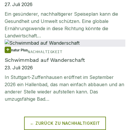
27. Juli 2026
Ein gesünderer, nachhaltigerer Speiseplan kann die
Gesundheit und Umwelt schützen. Eine globale
Ernährungswende in diese Richtung könnte die
Landwirtschaft…
natur Plus
NACHHALTIGKEIT
Schwimmbad auf Wanderschaft
23. Juli 2026
In Stuttgart-Zuffenhausen eröffnet im September
2026 ein Hallenbad, das man einfach abbauen und an
anderer Stelle wieder aufstellen kann. Das
umzugsfähige Bad…
← ZURÜCK ZU
NACHHALTIGKEIT