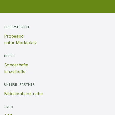
LESERSERVICE
Probeabo
natur Marktplatz
HEFTE
Sonderhefte
Einzelhefte
UNSERE PARTNER
Bilddatenbank natur
INFO