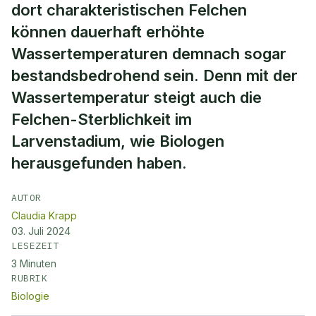
dort charakteristischen Felchen
können dauerhaft erhöhte
Wassertemperaturen demnach sogar
bestandsbedrohend sein. Denn mit der
Wassertemperatur steigt auch die
Felchen-Sterblichkeit im
Larvenstadium, wie Biologen
herausgefunden haben.
AUTOR
Claudia Krapp
03. Juli 2024
LESEZEIT
3
Minuten
RUBRIK
Biologie