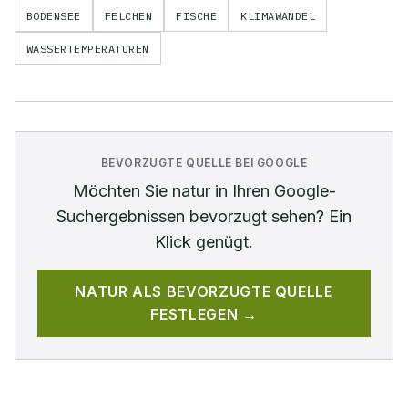
BODENSEE
FELCHEN
FISCHE
KLIMAWANDEL
WASSERTEMPERATUREN
BEVORZUGTE QUELLE BEI GOOGLE
Möchten Sie
natur
in Ihren Google-
Suchergebnissen bevorzugt sehen? Ein
Klick genügt.
NATUR
ALS BEVORZUGTE QUELLE
FESTLEGEN →