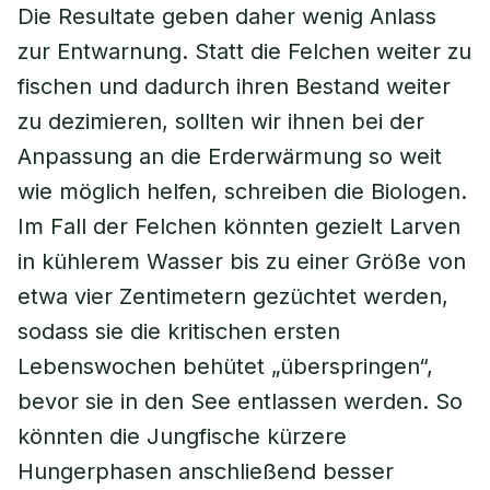
Die Resultate geben daher wenig Anlass
zur Entwarnung. Statt die Felchen weiter zu
fischen und dadurch ihren Bestand weiter
zu dezimieren, sollten wir ihnen bei der
Anpassung an die Erderwärmung so weit
wie möglich helfen, schreiben die Biologen.
Im Fall der Felchen könnten gezielt Larven
in kühlerem Wasser bis zu einer Größe von
etwa vier Zentimetern gezüchtet werden,
sodass sie die kritischen ersten
Lebenswochen behütet „überspringen“,
bevor sie in den See entlassen werden. So
könnten die Jungfische kürzere
Hungerphasen anschließend besser