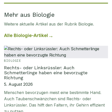
Mehr aus Biologie
Weitere aktuelle Artikel aus der Rubrik
Biologie
.
Alle
Biologie
-Artikel
BIOLOGIE
Rechts- oder Linksrüssler: Auch
Schmetterlinge haben eine bevorzugte
Richtung
5. August 2026
Menschen bevorzugen meist eine bestimmte Hand.
Auch Taubenschwänzchen sind Rechts- oder
Linksrüssler. Das hilft den Faltern, ihr Gehirn effizient
zu nutzen.