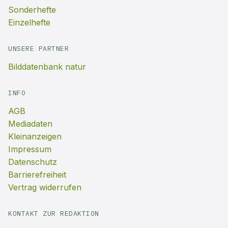
Sonderhefte
Einzelhefte
UNSERE PARTNER
Bilddatenbank natur
INFO
AGB
Mediadaten
Kleinanzeigen
Impressum
Datenschutz
Barrierefreiheit
Vertrag widerrufen
KONTAKT ZUR REDAKTION