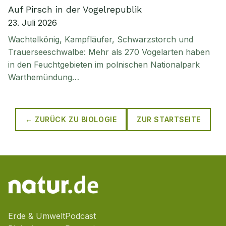
Auf Pirsch in der Vogelrepublik
23. Juli 2026
Wachtelkönig, Kampfläufer, Schwarzstorch und
Trauerseeschwalbe: Mehr als 270 Vogelarten haben
in den Feuchtgebieten im polnischen Nationalpark
Warthemündung…
← ZURÜCK ZU
BIOLOGIE
ZUR STARTSEITE
Erde & Umwelt
Podcast