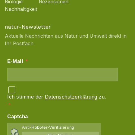
Biologie
Rezensionen
Nachhaltigkeit
natur-Newsletter
Aktuelle Nachrichten aus Natur und Umwelt direkt in
Ihr Postfach.