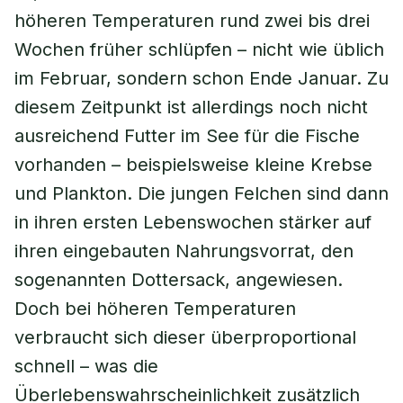
höheren Temperaturen rund zwei bis drei
Wochen früher schlüpfen – nicht wie üblich
im Februar, sondern schon Ende Januar. Zu
diesem Zeitpunkt ist allerdings noch nicht
ausreichend Futter im See für die Fische
vorhanden – beispielsweise kleine Krebse
und Plankton. Die jungen Felchen sind dann
in ihren ersten Lebenswochen stärker auf
ihren eingebauten Nahrungsvorrat, den
sogenannten Dottersack, angewiesen.
Doch bei höheren Temperaturen
verbraucht sich dieser überproportional
schnell – was die
Überlebenswahrscheinlichkeit zusätzlich