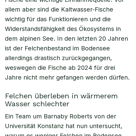
allem aber sind die Kaltwasser-Fische
wichtig für das Funktionieren und die
Widerstandsfähigkeit des Ökosystems in
dem alpinen See. In den letzten 20 Jahren
ist der Felchenbestand im Bodensee
allerdings drastisch zurückgegangen,
weswegen die Fische ab 2024 für drei
Jahre nicht mehr gefangen werden dürfen.
Felchen überleben in wärmerem
Wasser schlechter
Ein Team um Barnaby Roberts von der
Universität Konstanz hat nun untersucht,
warum es weniger Felchen im Bodensee