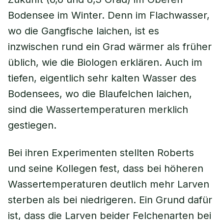
Bodensee im Winter. Denn im Flachwasser,
wo die Gangfische laichen, ist es
inzwischen rund ein Grad wärmer als früher
üblich, wie die Biologen erklären. Auch im
tiefen, eigentlich sehr kalten Wasser des
Bodensees, wo die Blaufelchen laichen,
sind die Wassertemperaturen merklich
gestiegen.
Bei ihren Experimenten stellten Roberts
und seine Kollegen fest, dass bei höheren
Wassertemperaturen deutlich mehr Larven
sterben als bei niedrigeren. Ein Grund dafür
ist, dass die Larven beider Felchenarten bei