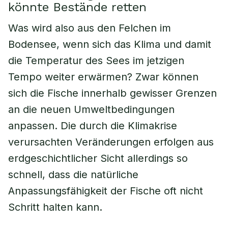
könnte Bestände retten
Was wird also aus den Felchen im
Bodensee, wenn sich das Klima und damit
die Temperatur des Sees im jetzigen
Tempo weiter erwärmen? Zwar können
sich die Fische innerhalb gewisser Grenzen
an die neuen Umweltbedingungen
anpassen. Die durch die Klimakrise
verursachten Veränderungen erfolgen aus
erdgeschichtlicher Sicht allerdings so
schnell, dass die natürliche
Anpassungsfähigkeit der Fische oft nicht
Schritt halten kann.