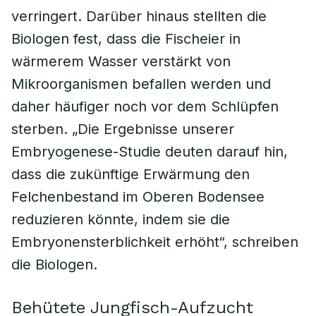
verringert. Darüber hinaus stellten die
Biologen fest, dass die Fischeier in
wärmerem Wasser verstärkt von
Mikroorganismen befallen werden und
daher häufiger noch vor dem Schlüpfen
sterben. „Die Ergebnisse unserer
Embryogenese-Studie deuten darauf hin,
dass die zukünftige Erwärmung den
Felchenbestand im Oberen Bodensee
reduzieren könnte, indem sie die
Embryonensterblichkeit erhöht“, schreiben
die Biologen.
Behütete Jungfisch-Aufzucht