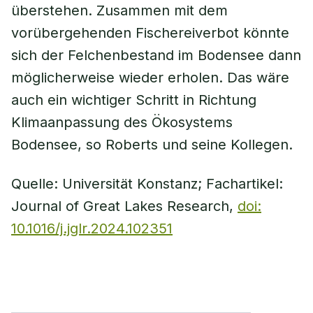
überstehen. Zusammen mit dem
vorübergehenden Fischereiverbot könnte
sich der Felchenbestand im Bodensee dann
möglicherweise wieder erholen. Das wäre
auch ein wichtiger Schritt in Richtung
Klimaanpassung des Ökosystems
Bodensee, so Roberts und seine Kollegen.
Quelle: Universität Konstanz; Fachartikel:
Journal of Great Lakes Research,
doi:
10.1016/j.jglr.2024.102351