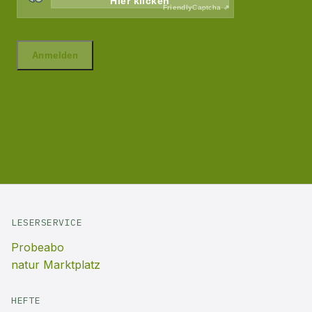
LESERSERVICE
Probeabo
natur Marktplatz
HEFTE