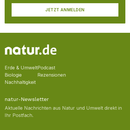
JETZT ANMELDEN
Erde & Umwelt
Podcast
Biologie
Rezensionen
Nachhaltigkeit
natur-Newsletter
Aktuelle Nachrichten aus Natur und Umwelt direkt in
Ihr Postfach.