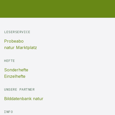
LESERSERVICE
Probeabo
natur Marktplatz
HEFTE
Sonderhefte
Einzelhefte
UNSERE PARTNER
Bilddatenbank natur
INFO