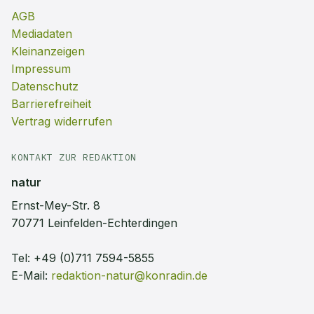
AGB
Mediadaten
Kleinanzeigen
Impressum
Datenschutz
Barrierefreiheit
Vertrag widerrufen
KONTAKT ZUR REDAKTION
natur
Ernst-Mey-Str. 8
70771 Leinfelden-Echterdingen
Tel:
+49 (0)711 7594-5855
E-Mail:
redaktion-natur@konradin.de