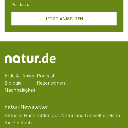
Postfach.
JETZT ANMELDEN
Erde & Umwelt
Podcast
Biologie
Rezensionen
Nachhaltigkeit
natur-Newsletter
Aktuelle Nachrichten aus Natur und Umwelt direkt in
Ihr Postfach.