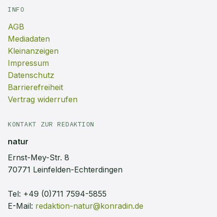
INFO
AGB
Mediadaten
Kleinanzeigen
Impressum
Datenschutz
Barrierefreiheit
Vertrag widerrufen
KONTAKT ZUR REDAKTION
natur
Ernst-Mey-Str. 8
70771 Leinfelden-Echterdingen
Tel:
+49 (0)711 7594-5855
E-Mail:
redaktion-natur@konradin.de