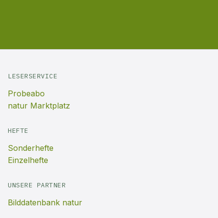
LESERSERVICE
Probeabo
natur Marktplatz
HEFTE
Sonderhefte
Einzelhefte
UNSERE PARTNER
Bilddatenbank natur