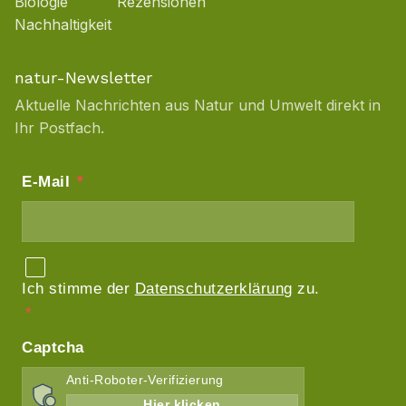
Biologie
Rezensionen
Nachhaltigkeit
natur-Newsletter
Aktuelle Nachrichten aus Natur und Umwelt direkt in
Ihr Postfach.