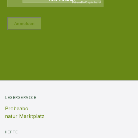
LESERSERVICE
Probeabo
natur Marktplatz
HEFTE