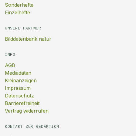
Sonderhefte
Einzelhefte
UNSERE PARTNER
Bilddatenbank natur
INFO
AGB
Mediadaten
Kleinanzeigen
Impressum
Datenschutz
Barrierefreiheit
Vertrag widerrufen
KONTAKT ZUR REDAKTION