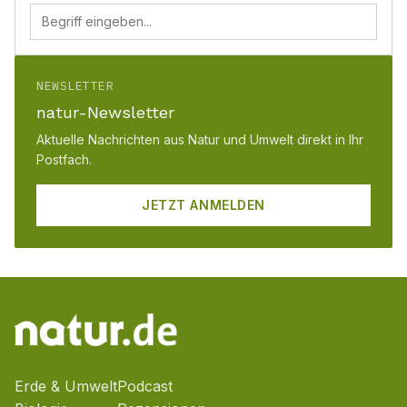
NEWSLETTER
natur-Newsletter
Aktuelle Nachrichten aus Natur und Umwelt direkt in Ihr
Postfach.
JETZT ANMELDEN
Erde & Umwelt
Podcast