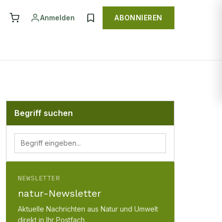
Anmelden
ABONNIEREN
Begriff suchen
NEWSLETTER
natur-Newsletter
Aktuelle Nachrichten aus Natur und Umwelt
direkt in Ihr Postfach.