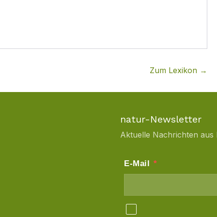
Zum Lexikon →
natur-Newsletter
Aktuelle Nachrichten aus 