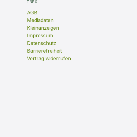
INFO
AGB
Mediadaten
Kleinanzeigen
Impressum
Datenschutz
Barrierefreiheit
Vertrag widerrufen