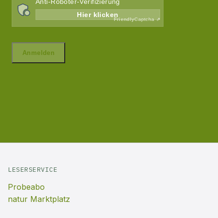
LESERSERVICE
Probeabo
natur Marktplatz