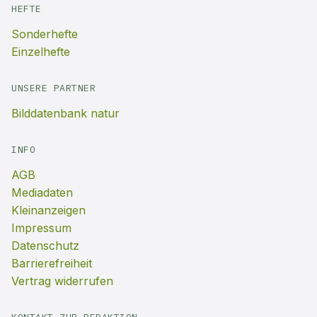
HEFTE
Sonderhefte
Einzelhefte
UNSERE PARTNER
Bilddatenbank natur
INFO
AGB
Mediadaten
Kleinanzeigen
Impressum
Datenschutz
Barrierefreiheit
Vertrag widerrufen