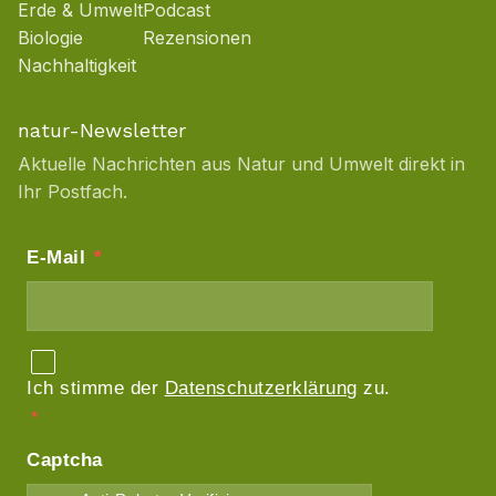
Erde & Umwelt
Podcast
Biologie
Rezensionen
Nachhaltigkeit
natur-Newsletter
Aktuelle Nachrichten aus Natur und Umwelt direkt in
Ihr Postfach.