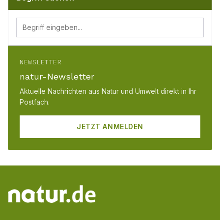
NEWSLETTER
natur-Newsletter
Aktuelle Nachrichten aus Natur und Umwelt direkt in Ihr
Postfach.
JETZT ANMELDEN