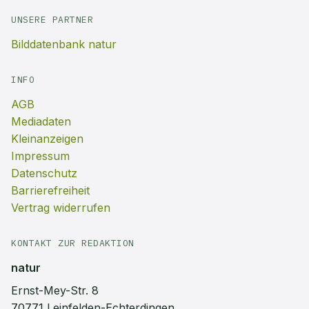
UNSERE PARTNER
Bilddatenbank natur
INFO
AGB
Mediadaten
Kleinanzeigen
Impressum
Datenschutz
Barrierefreiheit
Vertrag widerrufen
KONTAKT ZUR REDAKTION
natur
Ernst-Mey-Str. 8
70771 Leinfelden-Echterdingen