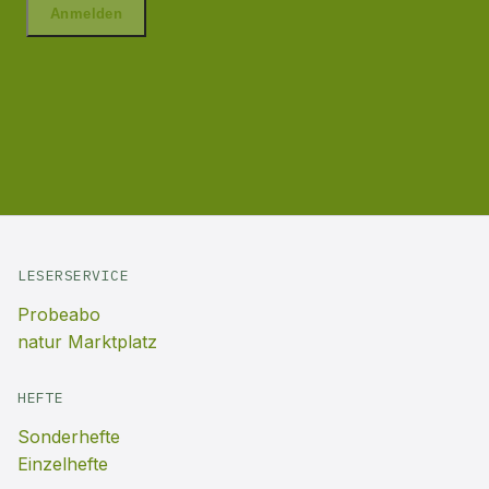
LESERSERVICE
Probeabo
natur Marktplatz
HEFTE
Sonderhefte
Einzelhefte