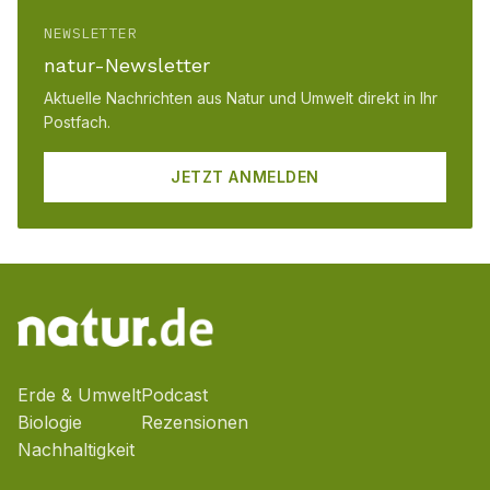
NEWSLETTER
natur-Newsletter
Aktuelle Nachrichten aus Natur und Umwelt direkt in Ihr
Postfach.
JETZT ANMELDEN
Erde & Umwelt
Podcast
Biologie
Rezensionen
Nachhaltigkeit