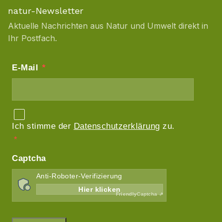
natur-Newsletter
Aktuelle Nachrichten aus Natur und Umwelt direkt in
Ihr Postfach.