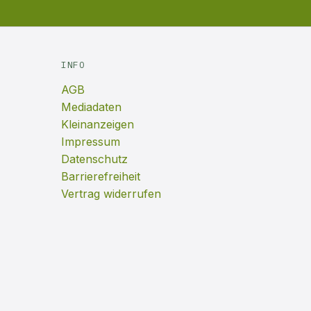
INFO
AGB
Mediadaten
Kleinanzeigen
Impressum
Datenschutz
Barrierefreiheit
Vertrag widerrufen