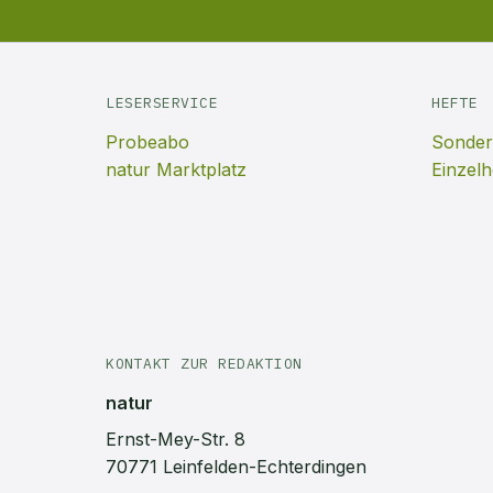
LESERSERVICE
HEFTE
Probeabo
Sonder
natur Marktplatz
Einzelh
KONTAKT ZUR REDAKTION
natur
Ernst-Mey-Str. 8
70771 Leinfelden-Echterdingen