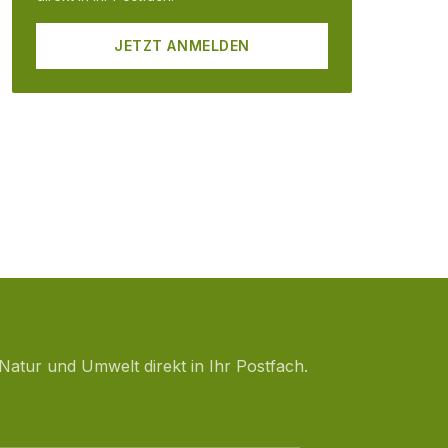
JETZT ANMELDEN
Natur und Umwelt direkt in Ihr Postfach.