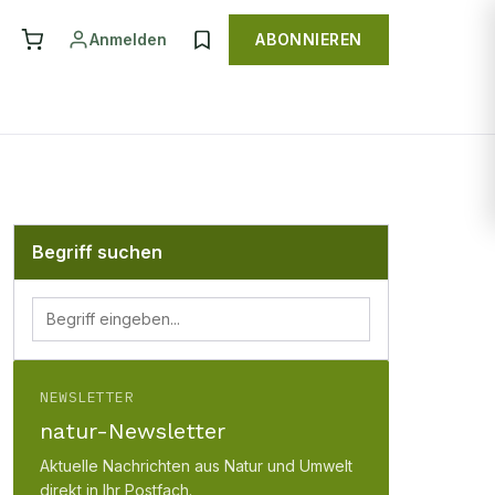
Anmelden
ABONNIEREN
Begriff suchen
NEWSLETTER
natur-Newsletter
Aktuelle Nachrichten aus Natur und Umwelt
direkt in Ihr Postfach.