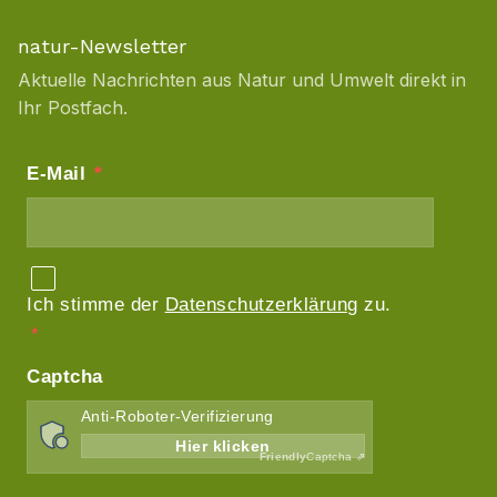
natur-Newsletter
Aktuelle Nachrichten aus Natur und Umwelt direkt in
Ihr Postfach.