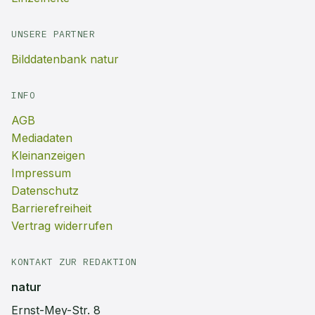
UNSERE PARTNER
Bilddatenbank natur
INFO
AGB
Mediadaten
Kleinanzeigen
Impressum
Datenschutz
Barrierefreiheit
Vertrag widerrufen
KONTAKT ZUR REDAKTION
natur
Ernst-Mey-Str. 8