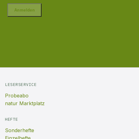
LESERSERVICE
Probeabo
natur Marktplatz
HEFTE
Sonderhefte
Einzelhefte