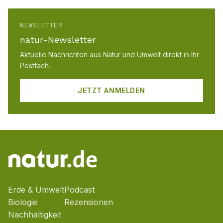
NEWSLETTER
natur-Newsletter
Aktuelle Nachrichten aus Natur und Umwelt direkt in Ihr
Postfach.
JETZT ANMELDEN
Erde & Umwelt
Podcast
Biologie
Rezensionen
Nachhaltigkeit