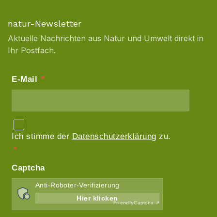
natur-Newsletter
Aktuelle Nachrichten aus Natur und Umwelt direkt in
Ihr Postfach.