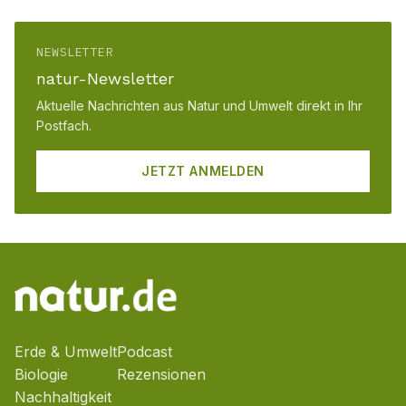
NEWSLETTER
natur-Newsletter
Aktuelle Nachrichten aus Natur und Umwelt direkt in Ihr
Postfach.
JETZT ANMELDEN
Erde & Umwelt
Podcast
Biologie
Rezensionen
Nachhaltigkeit