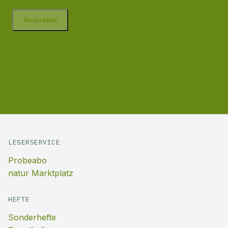
LESERSERVICE
Probeabo
natur Marktplatz
HEFTE
Sonderhefte