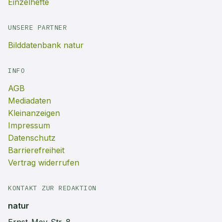
Einzelhefte
UNSERE PARTNER
Bilddatenbank natur
INFO
AGB
Mediadaten
Kleinanzeigen
Impressum
Datenschutz
Barrierefreiheit
Vertrag widerrufen
KONTAKT ZUR REDAKTION
natur