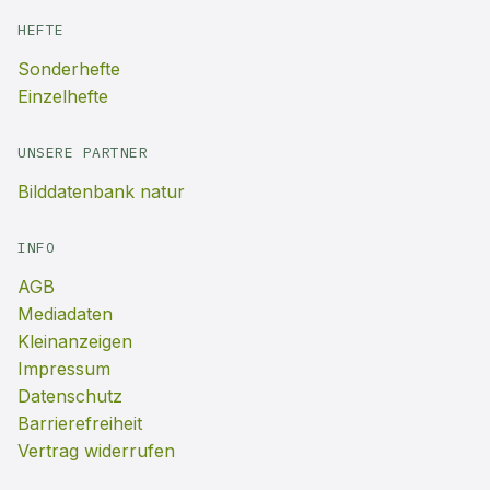
HEFTE
Sonderhefte
Einzelhefte
UNSERE PARTNER
Bilddatenbank natur
INFO
AGB
Mediadaten
Kleinanzeigen
Impressum
Datenschutz
Barrierefreiheit
Vertrag widerrufen