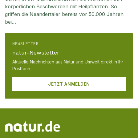
körperlichen Beschwerden mit Heilpflanzen. So
griffen die Neandertaler bereits vor 50.000 Jahren
bei…
NEWSLETTER
natur-Newsletter
Aktuelle Nachrichten aus Natur und Umwelt direkt in Ihr
Postfach.
JETZT ANMELDEN