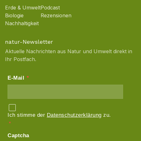
Erde & Umwelt
Podcast
Biologie
Rezensionen
Nachhaltigkeit
natur-Newsletter
Aktuelle Nachrichten aus Natur und Umwelt direkt in
Ihr Postfach.