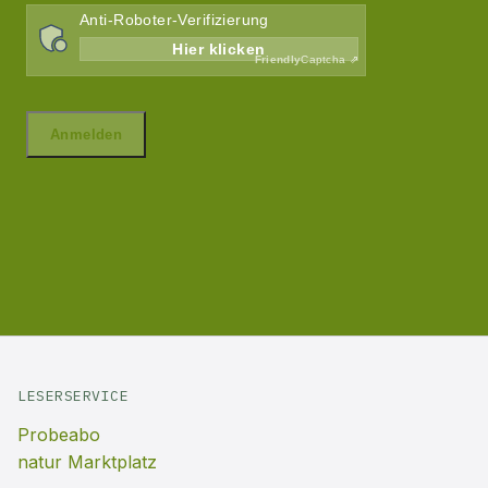
LESERSERVICE
Probeabo
natur Marktplatz