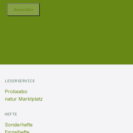
LESERSERVICE
Probeabo
natur Marktplatz
HEFTE
Sonderhefte
Einzelhefte