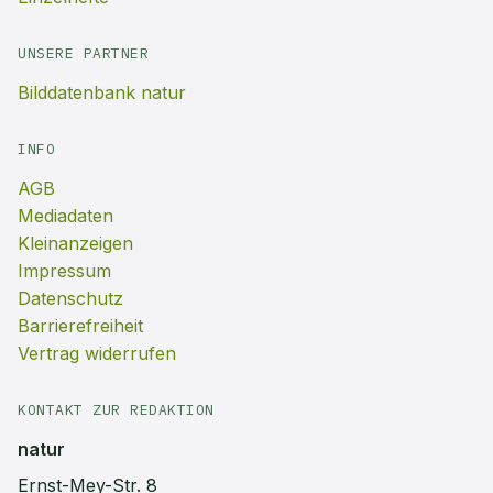
UNSERE PARTNER
Bilddatenbank natur
INFO
AGB
Mediadaten
Kleinanzeigen
Impressum
Datenschutz
Barrierefreiheit
Vertrag widerrufen
KONTAKT ZUR REDAKTION
natur
Ernst-Mey-Str. 8