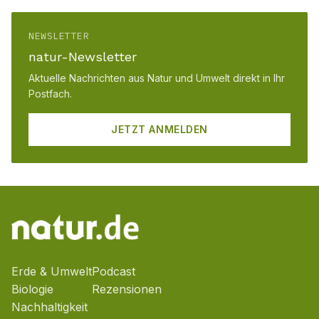
NEWSLETTER
natur-Newsletter
Aktuelle Nachrichten aus Natur und Umwelt direkt in Ihr
Postfach.
JETZT ANMELDEN
Erde & Umwelt
Podcast
Biologie
Rezensionen
Nachhaltigkeit