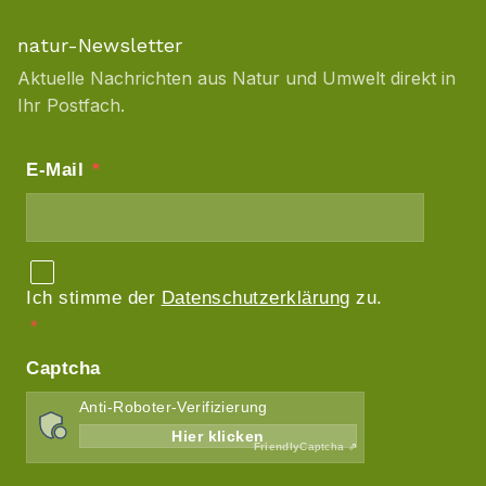
natur-Newsletter
Aktuelle Nachrichten aus Natur und Umwelt direkt in
Ihr Postfach.