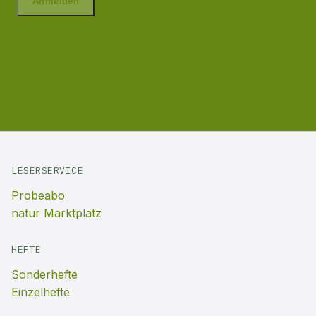
LESERSERVICE
Probeabo
natur Marktplatz
HEFTE
Sonderhefte
Einzelhefte