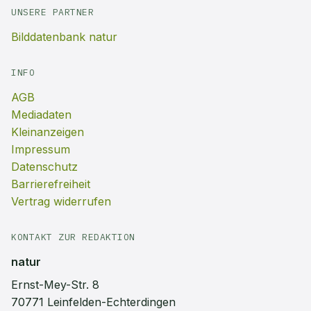
UNSERE PARTNER
Bilddatenbank natur
INFO
AGB
Mediadaten
Kleinanzeigen
Impressum
Datenschutz
Barrierefreiheit
Vertrag widerrufen
KONTAKT ZUR REDAKTION
natur
Ernst-Mey-Str. 8
70771 Leinfelden-Echterdingen