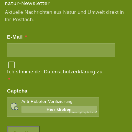
natur-Newsletter
Aktuelle Nachrichten aus Natur und Umwelt direkt in
Ihr Postfach.