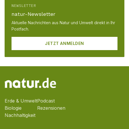
NEWSLETTER
natur-Newsletter
Aktuelle Nachrichten aus Natur und Umwelt direkt in Ihr
Postfach.
JETZT ANMELDEN
Erde & Umwelt
Podcast
Biologie
Rezensionen
Nachhaltigkeit