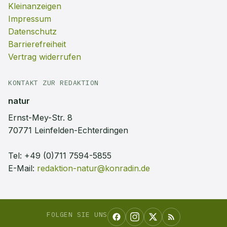
Kleinanzeigen
Impressum
Datenschutz
Barrierefreiheit
Vertrag widerrufen
KONTAKT ZUR REDAKTION
natur
Ernst-Mey-Str. 8
70771 Leinfelden-Echterdingen
Tel:
+49 (0)711 7594-5855
E-Mail:
redaktion-natur@konradin.de
FOLGEN SIE UNS