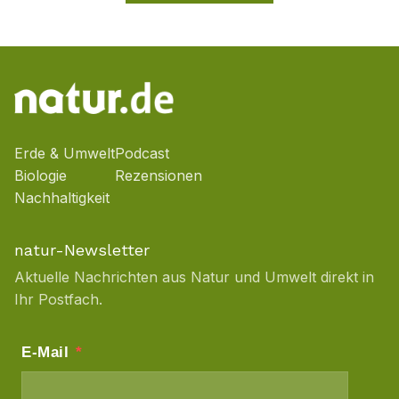
Erde & Umwelt
Podcast
Biologie
Rezensionen
Nachhaltigkeit
natur-Newsletter
Aktuelle Nachrichten aus Natur und Umwelt direkt in
Ihr Postfach.