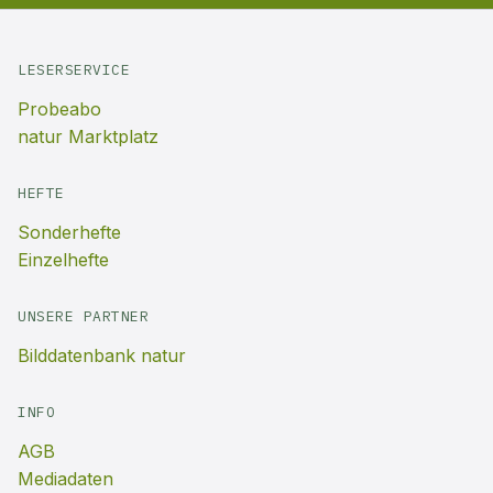
LESERSERVICE
Probeabo
natur Marktplatz
HEFTE
Sonderhefte
Einzelhefte
UNSERE PARTNER
Bilddatenbank natur
INFO
AGB
Mediadaten