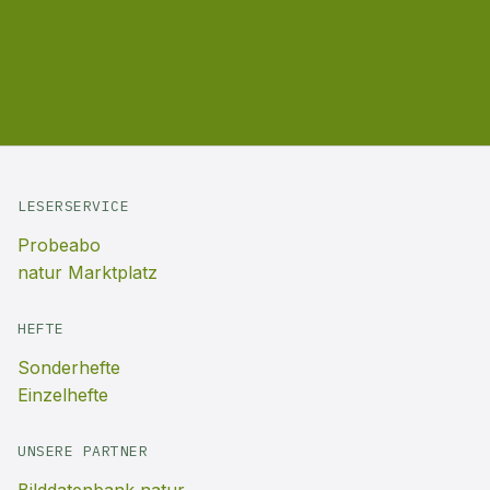
LESERSERVICE
Probeabo
natur Marktplatz
HEFTE
Sonderhefte
Einzelhefte
UNSERE PARTNER