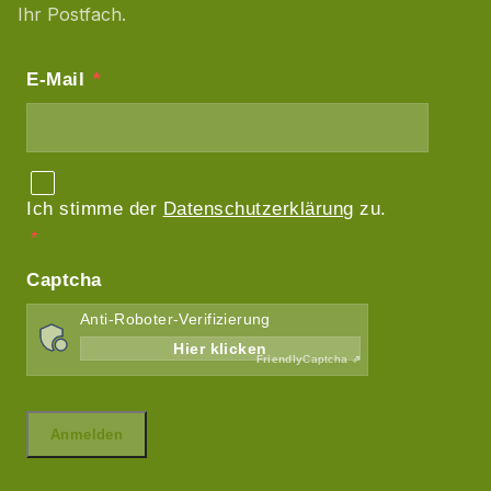
Ihr Postfach.