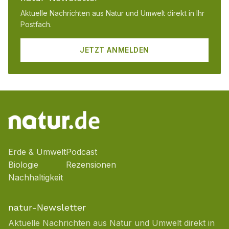
Aktuelle Nachrichten aus Natur und Umwelt direkt in Ihr
Postfach.
JETZT ANMELDEN
Erde & Umwelt
Podcast
Biologie
Rezensionen
Nachhaltigkeit
natur-Newsletter
Aktuelle Nachrichten aus Natur und Umwelt direkt in