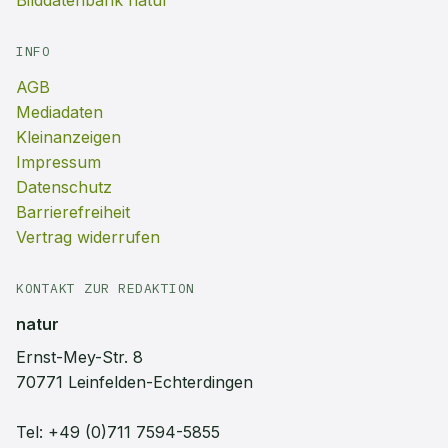
Bilddatenbank natur
INFO
AGB
Mediadaten
Kleinanzeigen
Impressum
Datenschutz
Barrierefreiheit
Vertrag widerrufen
KONTAKT ZUR REDAKTION
natur
Ernst-Mey-Str. 8
70771 Leinfelden-Echterdingen
Tel:
+49 (0)711 7594-5855